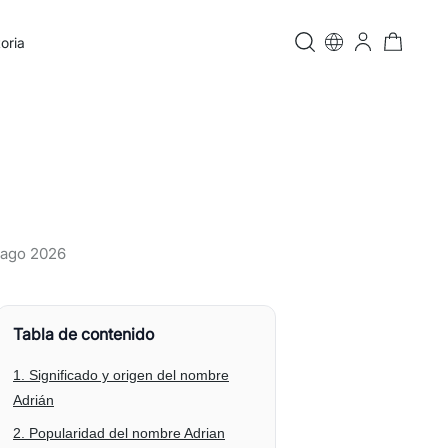
oria
 ago 2026
Tabla de contenido
1. Significado y origen del nombre
Adrián
2. Popularidad del nombre Adrian