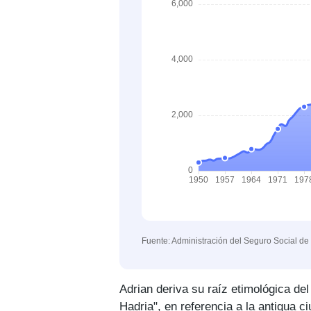
Fuente: Administración del Seguro Social de
Adrian deriva su raíz etimológica de
Hadria", en referencia a la antigua c