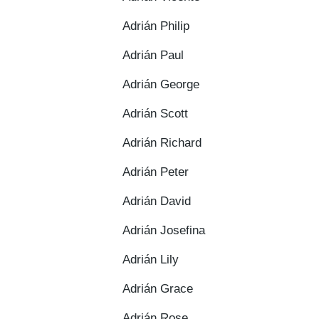
Adrián Philip
Adrián Paul
Adrián George
Adrián Scott
Adrián Richard
Adrián Peter
Adrián David
Adrián Josefina
Adrián Lily
Adrián Grace
Adrián Rose