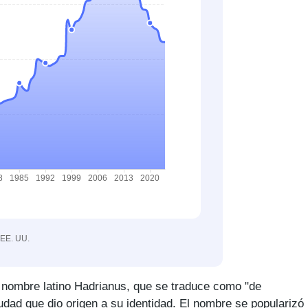
 EE. UU.
l nombre latino Hadrianus, que se traduce como "de
iudad que dio origen a su identidad. El nombre se popularizó