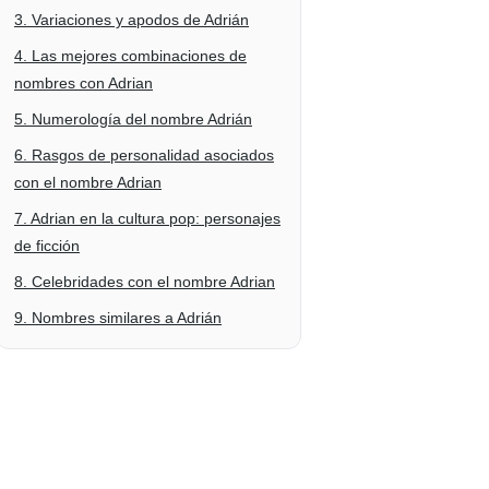
3. Variaciones y apodos de Adrián
4. Las mejores combinaciones de
nombres con Adrian
5. Numerología del nombre Adrián
6. Rasgos de personalidad asociados
con el nombre Adrian
7. Adrian en la cultura pop: personajes
de ficción
8. Celebridades con el nombre Adrian
9. Nombres similares a Adrián