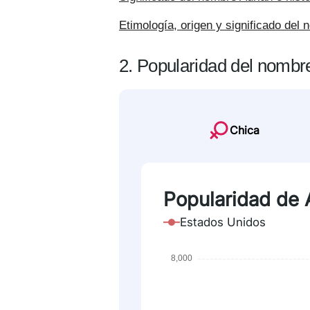
Etimología, origen y significado del
2. Popularidad del nombr
Chica
Popularidad de 
Estados Unidos