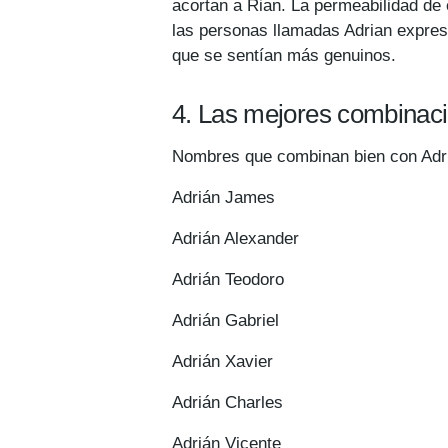
acortan a Rian. La permeabilidad de
las personas llamadas Adrian expre
que se sentían más genuinos.
4. Las mejores combinac
Nombres que combinan bien con Adr
Adrián James
Adrián Alexander
Adrián Teodoro
Adrián Gabriel
Adrián Xavier
Adrián Charles
Adrián Vicente