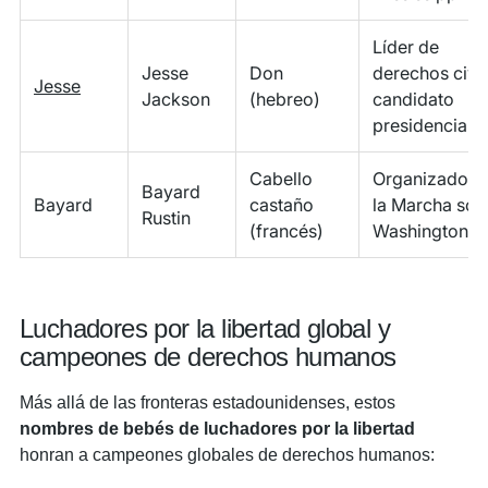
Líder de
Jesse
Don
derechos civil
Jesse
Jackson
(hebreo)
candidato
presidencial
Cabello
Organizador 
Bayard
Bayard
castaño
la Marcha sob
Rustin
(francés)
Washington
Luchadores por la libertad global y
campeones de derechos humanos
Más allá de las fronteras estadounidenses, estos
nombres de bebés de luchadores por la libertad
honran a campeones globales de derechos humanos: