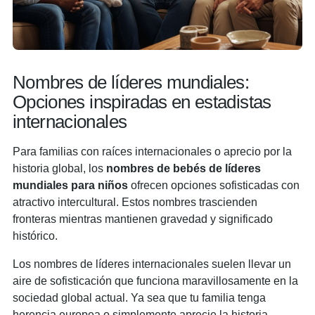
Nombres de líderes mundiales:
Opciones inspiradas en estadistas
internacionales
Para familias con raíces internacionales o aprecio por la
historia global, los
nombres de bebés de líderes
mundiales para niños
ofrecen opciones sofisticadas con
atractivo intercultural. Estos nombres trascienden
fronteras mientras mantienen gravedad y significado
histórico.
Los nombres de líderes internacionales suelen llevar un
aire de sofisticación que funciona maravillosamente en la
sociedad global actual. Ya sea que tu familia tenga
herencia europea o simplemente aprecie la historia