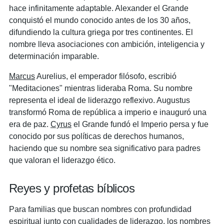
hace infinitamente adaptable. Alexander el Grande
conquistó el mundo conocido antes de los 30 años,
difundiendo la cultura griega por tres continentes. El
nombre lleva asociaciones con ambición, inteligencia y
determinación imparable.
Marcus
Aurelius, el emperador filósofo, escribió
"Meditaciones" mientras lideraba Roma. Su nombre
representa el ideal de liderazgo reflexivo. Augustus
transformó Roma de república a imperio e inauguró una
era de paz.
Cyrus
el Grande fundó el Imperio persa y fue
conocido por sus políticas de derechos humanos,
haciendo que su nombre sea significativo para padres
que valoran el liderazgo ético.
Reyes y profetas bíblicos
Para familias que buscan nombres con profundidad
espiritual junto con cualidades de liderazgo, los nombres