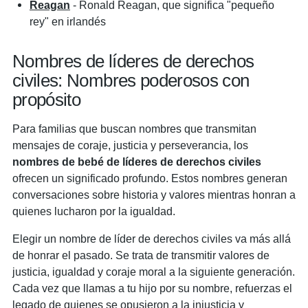
Reagan
- Ronald Reagan, que significa "pequeño
rey" en irlandés
Nombres de líderes de derechos
civiles: Nombres poderosos con
propósito
Para familias que buscan nombres que transmitan
mensajes de coraje, justicia y perseverancia, los
nombres de bebé de líderes de derechos civiles
ofrecen un significado profundo. Estos nombres generan
conversaciones sobre historia y valores mientras honran a
quienes lucharon por la igualdad.
Elegir un nombre de líder de derechos civiles va más allá
de honrar el pasado. Se trata de transmitir valores de
justicia, igualdad y coraje moral a la siguiente generación.
Cada vez que llamas a tu hijo por su nombre, refuerzas el
legado de quienes se opusieron a la injusticia y