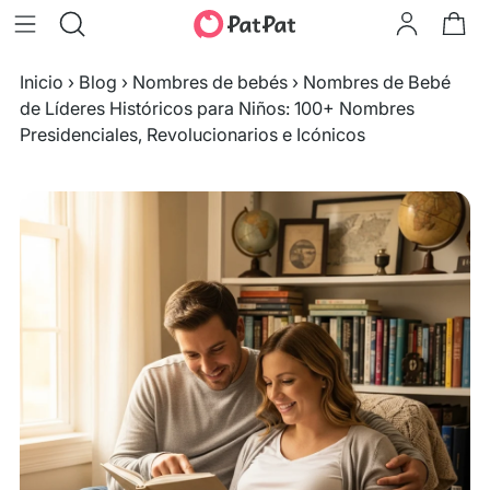
Inicio
›
Blog
›
Nombres de bebés
›
Nombres de Bebé
de Líderes Históricos para Niños: 100+ Nombres
Presidenciales, Revolucionarios e Icónicos