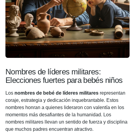
Nombres de líderes militares:
Elecciones fuertes para bebés niños
Los
nombres de bebé de líderes militares
representan
coraje, estrategia y dedicación inquebrantable. Estos
nombres honran a quienes lideraron con valentía en los
momentos más desafiantes de la humanidad. Los
nombres militares llevan un sentido de fuerza y disciplina
que muchos padres encuentran atractivo.