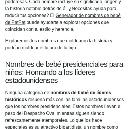
poderosas. Cada nombre incluye su significado, origen y
la historia notable detrás de él. ¿Necesitas ayuda para
reducir tus opciones? El
Generador de nombres de bebé
de PatPat
puede ayudarte a explorar opciones que
coincidan con tu estilo y herencia.
Exploremos los nombres que moldearon la historia y
podrían moldear el futuro de tu hijo.
Nombres de bebé presidenciales para
niños: Honrando a los líderes
estadounidenses
Ninguna categoría de
nombres de bebé de líderes
históricos
resuena más con las familias estadounidenses
que los nombres presidenciales. Estos nombres llevan el
peso del Despacho Oval mientras siguen siendo
refrescantemente atemporales. Lo que los hace
especiales es su atractivo bipartidista: un nombre como