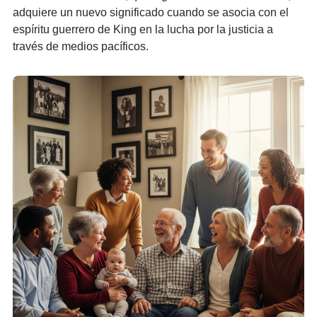
adquiere un nuevo significado cuando se asocia con el
espíritu guerrero de King en la lucha por la justicia a
través de medios pacíficos.