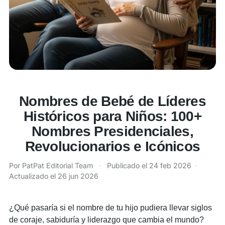
Nombres de Bebé de Líderes
Históricos para Niños: 100+
Nombres Presidenciales,
Revolucionarios e Icónicos
Por PatPat Editorial Team
·
Publicado el
24 feb 2026
·
Actualizado el
26 jun 2026
¿Qué pasaría si el nombre de tu hijo pudiera llevar siglos
de coraje, sabiduría y liderazgo que cambia el mundo?