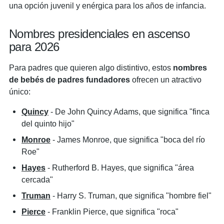
una opción juvenil y enérgica para los años de infancia.
Nombres presidenciales en ascenso
para 2026
Para padres que quieren algo distintivo, estos
nombres
de bebés de padres fundadores
ofrecen un atractivo
único:
Quincy
- De John Quincy Adams, que significa "finca
del quinto hijo"
Monroe
- James Monroe, que significa "boca del río
Roe"
Hayes
- Rutherford B. Hayes, que significa "área
cercada"
Truman
- Harry S. Truman, que significa "hombre fiel"
Pierce
- Franklin Pierce, que significa "roca"