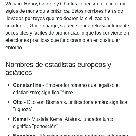
William
,
Henry
,
George
y
Charles
conectan a tu hijo con
siglos de monarquía británica. Estos nombres han sido
llevados por reyes que moldearon la civilización
occidental. Sin embargo, siguen siendo refrescantemente
accesibles y fáciles de pronunciar, lo que los convierte en
elecciones prácticas que funcionan bien en cualquier
entorno.
Nombres de estadistas europeos y
asiáticos
Constantine
- Emperador romano que legalizó el
cristianismo; significa "firme"
Otto
- Otto von Bismarck, unificador alemán; significa
"riqueza"
Kemal
- Mustafa Kemal Atatürk, fundador turco;
significa "perfección"