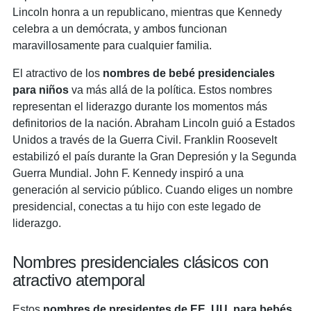
Lincoln honra a un republicano, mientras que Kennedy
celebra a un demócrata, y ambos funcionan
maravillosamente para cualquier familia.
El atractivo de los
nombres de bebé presidenciales
para niños
va más allá de la política. Estos nombres
representan el liderazgo durante los momentos más
definitorios de la nación. Abraham Lincoln guió a Estados
Unidos a través de la Guerra Civil. Franklin Roosevelt
estabilizó el país durante la Gran Depresión y la Segunda
Guerra Mundial. John F. Kennedy inspiró a una
generación al servicio público. Cuando eliges un nombre
presidencial, conectas a tu hijo con este legado de
liderazgo.
Nombres presidenciales clásicos con
atractivo atemporal
Estos
nombres de presidentes de EE. UU. para bebés