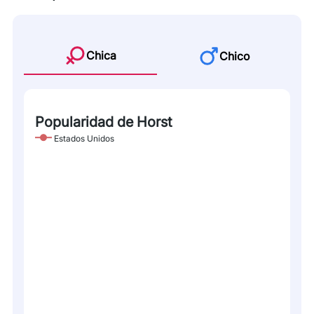
Chica
Chico
Popularidad de Horst
Estados Unidos