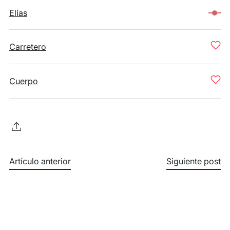
Elías
Carretero
Cuerpo
Artículo anterior
Siguiente post