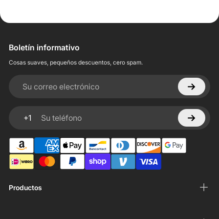
Boletín informativo
Cosas suaves, pequeños descuentos, cero spam.
Su correo electrónico
+1
Su teléfono
Productos