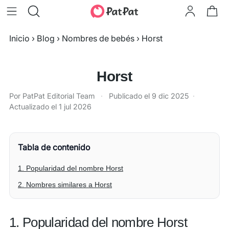
Inicio
›
Blog
›
Nombres de bebés
›
Horst
Horst
Por PatPat Editorial Team
·
Publicado el
9 dic 2025
·
Actualizado el
1 jul 2026
Tabla de contenido
1. Popularidad del nombre Horst
2. Nombres similares a Horst
1. Popularidad del nombre Horst