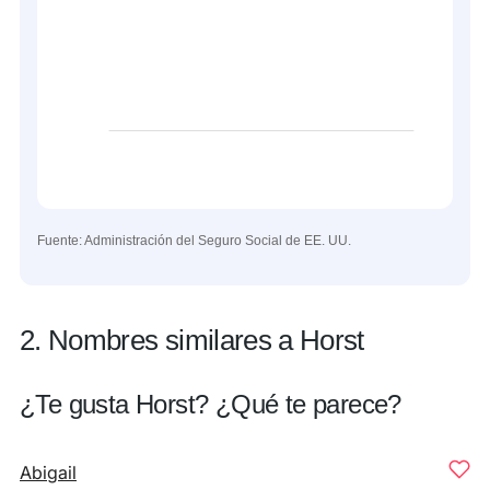
Fuente: Administración del Seguro Social de EE. UU.
2. Nombres similares a Horst
¿Te gusta Horst? ¿Qué te parece?
Abigail