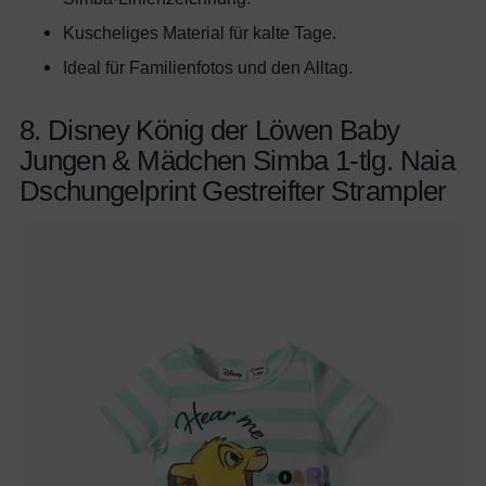
Kuscheliges Material für kalte Tage.
Ideal für Familienfotos und den Alltag.
8. Disney König der Löwen Baby
Jungen & Mädchen Simba 1-tlg. Naia
Dschungelprint Gestreifter Strampler