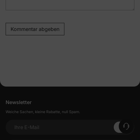
Kommentar abgeben
Newsletter
Weiche Sachen, kleine Rabatte, null Spam.
Ihre E-Mail