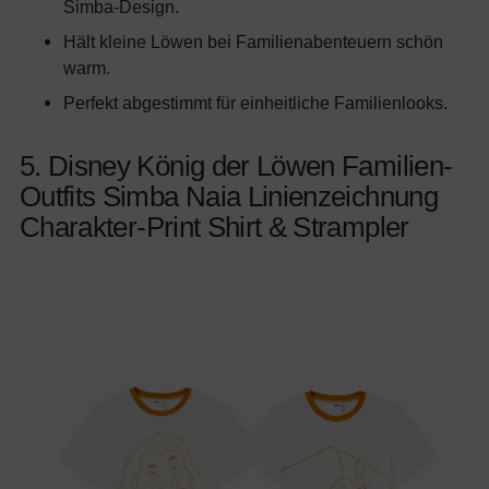
Simba-Design.
Hält kleine Löwen bei Familienabenteuern schön
warm.
Perfekt abgestimmt für einheitliche Familienlooks.
5. Disney König der Löwen Familien-
Outfits Simba Naia Linienzeichnung
Charakter-Print Shirt & Strampler