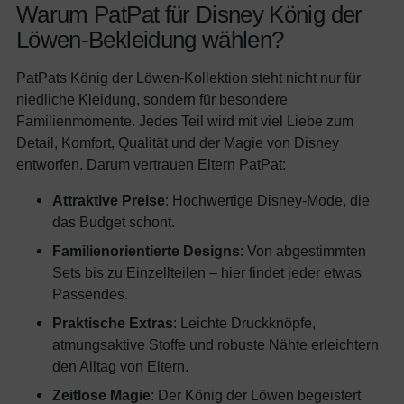
Warum PatPat für Disney König der
Löwen-Bekleidung wählen?
PatPats König der Löwen-Kollektion steht nicht nur für
niedliche Kleidung, sondern für besondere
Familienmomente. Jedes Teil wird mit viel Liebe zum
Detail, Komfort, Qualität und der Magie von Disney
entworfen. Darum vertrauen Eltern PatPat:
Attraktive Preise
: Hochwertige Disney-Mode, die
das Budget schont.
Familienorientierte Designs
: Von abgestimmten
Sets bis zu Einzellteilen – hier findet jeder etwas
Passendes.
Praktische Extras
: Leichte Druckknöpfe,
atmungsaktive Stoffe und robuste Nähte erleichtern
den Alltag von Eltern.
Zeitlose Magie
: Der König der Löwen begeistert