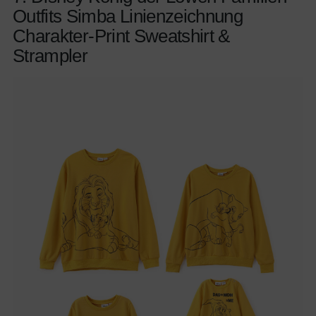
Outfits Simba Linienzeichnung
Charakter-Print Sweatshirt &
Strampler