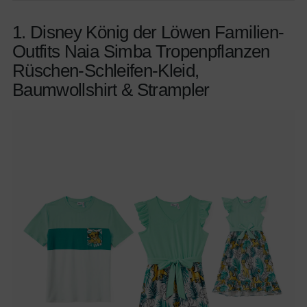
1. Disney König der Löwen Familien-
Outfits Naia Simba Tropenpflanzen
Rüschen-Schleifen-Kleid,
Baumwollshirt & Strampler