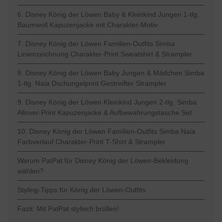
6. Disney König der Löwen Baby & Kleinkind Jungen 1-tlg.
Baumwoll Kapuzenjacke mit Charakter-Motiv
7. Disney König der Löwen Familien-Outfits Simba
Linienzeichnung Charakter-Print Sweatshirt & Strampler
8. Disney König der Löwen Baby Jungen & Mädchen Simba
1-tlg. Naia Dschungelprint Gestreifter Strampler
9. Disney König der Löwen Kleinkind Jungen 2-tlg. Simba
Allover-Print Kapuzenjacke & Aufbewahrungstasche Set
10. Disney König der Löwen Familien-Outfits Simba Naia
Farbverlauf Charakter-Print T-Shirt & Strampler
Warum PatPat für Disney König der Löwen-Bekleidung
wählen?
Styling-Tipps für König der Löwen-Outfits
Fazit: Mit PatPat stylisch brüllen!