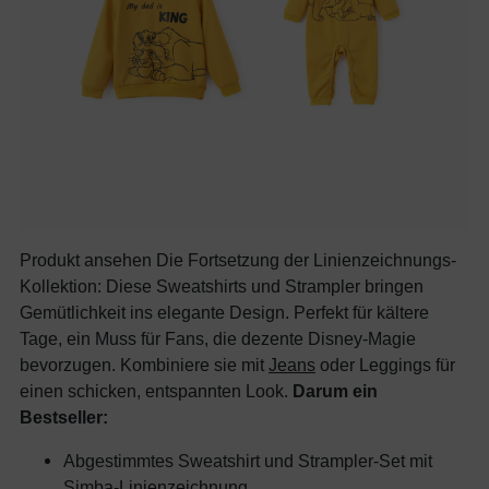
Produkt ansehen Die Fortsetzung der Linienzeichnungs-
Kollektion: Diese Sweatshirts und Strampler bringen
Gemütlichkeit ins elegante Design. Perfekt für kältere
Tage, ein Muss für Fans, die dezente Disney-Magie
bevorzugen. Kombiniere sie mit
Jeans
oder Leggings für
einen schicken, entspannten Look.
Darum ein
Bestseller:
Abgestimmtes Sweatshirt und Strampler-Set mit
Simba-Linienzeichnung.