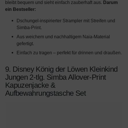
bleibt bequem und sieht einfach zauberhaft aus.
Darum
ein Bestseller:
Dschungel-inspirierter Strampler mit Streifen und
Simba-Print.
Aus weichem und nachhaltigem Naia-Material
gefertigt.
Einfach zu tragen – perfekt für drinnen und draußen.
9. Disney König der Löwen Kleinkind
Jungen 2-tlg. Simba Allover-Print
Kapuzenjacke &
Aufbewahrungstasche Set