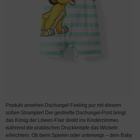
Produkt ansehen Dschungel-Feeling pur mit diesem
süßen Strampler! Der gestreifte Dschungel-Print bringt
das König der Löwen-Flair direkt ins Kinderzimmer,
während die praktischen Druckknöpfe das Wickeln
erleichtern. Ob beim Spielen oder unterwegs – dein Baby