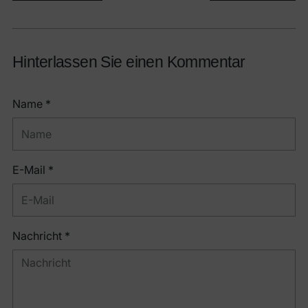
Hinterlassen Sie einen Kommentar
Name *
E-Mail *
Nachricht *