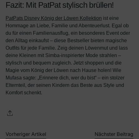
Fazit: Mit PatPat stylisch brüllen!
PatPats Disney König der Löwen Kollektion
ist eine
Hommage an Liebe, Familie und Abenteuerlust. Egal ob
du für einen Familienausflug, ein besonderes Event oder
den Alltag einkaufst – diese Bestseller bieten magische
Outfits für jede Familie. Zeig deinen Löwenmut und lass
deine Kleinen mit Simba-inspirierter Mode strahlen –
stylisch und bequem zugleich. Jetzt shoppen und die
Magie vom König der Löwen nach Hause holen! Wie
Mufasa sagte: „Erinnere dich, wer du bist“ – ein stolzer
Elternteil, der seinen Kindern das Beste aus Style und
Komfort schenkt.
Vorheriger Artikel
Nächster Beitrag