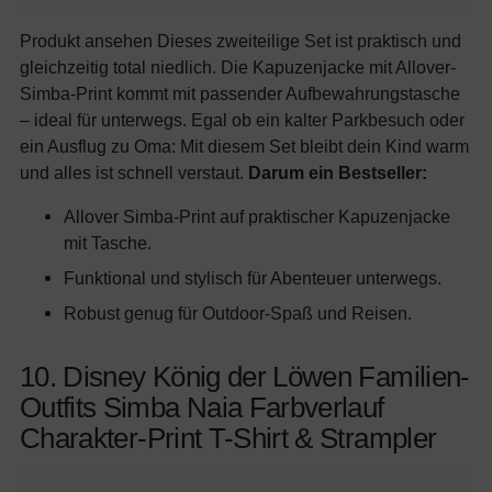
Produkt ansehen Dieses zweiteilige Set ist praktisch und
gleichzeitig total niedlich. Die Kapuzenjacke mit Allover-
Simba-Print kommt mit passender Aufbewahrungstasche
– ideal für unterwegs. Egal ob ein kalter Parkbesuch oder
ein Ausflug zu Oma: Mit diesem Set bleibt dein Kind warm
und alles ist schnell verstaut.
Darum ein Bestseller:
Allover Simba-Print auf praktischer Kapuzenjacke
mit Tasche.
Funktional und stylisch für Abenteuer unterwegs.
Robust genug für Outdoor-Spaß und Reisen.
10. Disney König der Löwen Familien-
Outfits Simba Naia Farbverlauf
Charakter-Print T-Shirt & Strampler