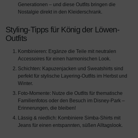
Generationen – und diese Outfits bringen die
Nostalgie direkt in den Kleiderschrank.
Styling-Tipps für König der Löwen-
Outfits
Kombinieren: Ergänze die Teile mit neutralen
Accessoires für einen harmonischen Look.
Schichten: Kapuzenjacken und Sweatshirts sind
perfekt für stylische Layering-Outfits im Herbst und
Winter.
Foto-Momente: Nutze die Outfits für thematische
Familienfotos oder den Besuch im Disney-Park –
Erinnerungen, die bleiben!
Lässig & niedlich: Kombiniere Simba-Shirts mit
Jeans für einen entspannten, süßen Alltagslook.