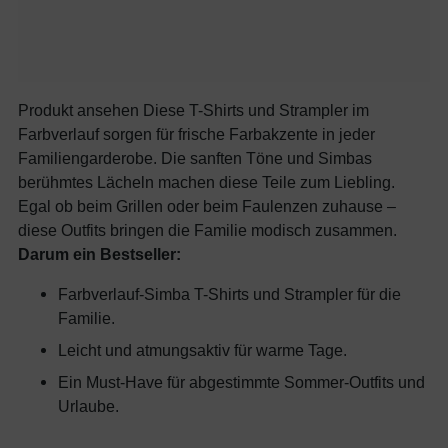
Produkt ansehen Diese T-Shirts und Strampler im
Farbverlauf sorgen für frische Farbakzente in jeder
Familiengarderobe. Die sanften Töne und Simbas
berühmtes Lächeln machen diese Teile zum Liebling.
Egal ob beim Grillen oder beim Faulenzen zuhause –
diese Outfits bringen die Familie modisch zusammen.
Darum ein Bestseller:
Farbverlauf-Simba T-Shirts und Strampler für die
Familie.
Leicht und atmungsaktiv für warme Tage.
Ein Must-Have für abgestimmte Sommer-Outfits und
Urlaube.