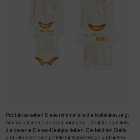
Produkt ansehen Diese minimalistische Kollektion zeigt
Simba in feinen Linienzeichnungen – ideal für Familien,
die dezente Disney-Designs lieben. Die leichten Shirts
und Strampler sind perfekt für Sommertage und bieten