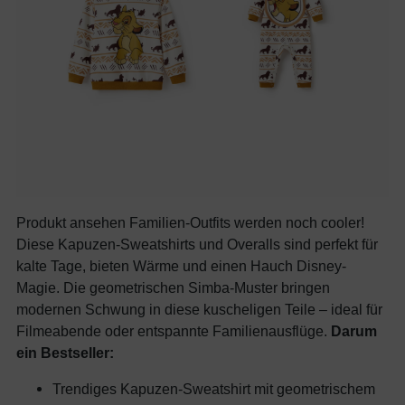
Produkt ansehen Familien-Outfits werden noch cooler!
Diese Kapuzen-Sweatshirts und Overalls sind perfekt für
kalte Tage, bieten Wärme und einen Hauch Disney-
Magie. Die geometrischen Simba-Muster bringen
modernen Schwung in diese kuscheligen Teile – ideal für
Filmeabende oder entspannte Familienausflüge.
Darum
ein Bestseller:
Trendiges Kapuzen-Sweatshirt mit geometrischem