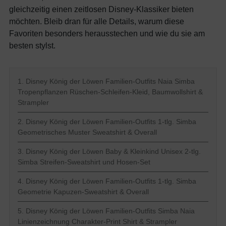
gleichzeitig einen zeitlosen Disney-Klassiker bieten
möchten. Bleib dran für alle Details, warum diese
Favoriten besonders herausstechen und wie du sie am
besten stylst.
1. Disney König der Löwen Familien-Outfits Naia Simba
Tropenpflanzen Rüschen-Schleifen-Kleid, Baumwollshirt &
Strampler
2. Disney König der Löwen Familien-Outfits 1-tlg. Simba
Geometrisches Muster Sweatshirt & Overall
3. Disney König der Löwen Baby & Kleinkind Unisex 2-tlg.
Simba Streifen-Sweatshirt und Hosen-Set
4. Disney König der Löwen Familien-Outfits 1-tlg. Simba
Geometrie Kapuzen-Sweatshirt & Overall
5. Disney König der Löwen Familien-Outfits Simba Naia
Linienzeichnung Charakter-Print Shirt & Strampler