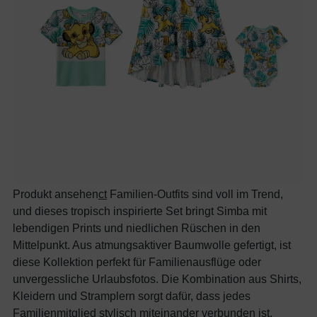
Produkt ansehen
c
t
Familien-Outfits sind voll im Trend,
und dieses tropisch inspirierte Set bringt Simba mit
lebendigen Prints und niedlichen Rüschen in den
Mittelpunkt. Aus atmungsaktiver Baumwolle gefertigt, ist
diese Kollektion perfekt für Familienausflüge oder
unvergessliche Urlaubsfotos. Die Kombination aus Shirts,
Kleidern und Stramplern sorgt dafür, dass jedes
Familienmitglied stylisch miteinander verbunden ist.