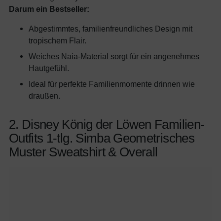
Darum ein Bestseller:
Abgestimmtes, familienfreundliches Design mit
tropischem Flair.
Weiches Naia-Material sorgt für ein angenehmes
Hautgefühl.
Ideal für perfekte Familienmomente drinnen wie
draußen.
2. Disney König der Löwen Familien-
Outfits 1-tlg. Simba Geometrisches
Muster Sweatshirt & Overall