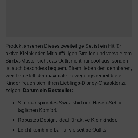
Produkt ansehen Dieses zweiteilige Set ist ein Hit für
aktive Kleinkinder. Mit auffälligen Streifen und verspieltem
Simba-Muster sieht das Outfit nicht nur cool aus, sondern
ist auch besonders bequem. Eltern lieben den dehnbaren,
weichen Stoff, der maximale Bewegungsfreiheit bietet.
Kinder freuen sich, ihren Lieblings-Disney-Charakter zu
zeigen.
Darum ein Bestseller:
Simba-inspiriertes Sweatshirt und Hosen-Set für
täglichen Komfort.
Robustes Design, ideal für aktive Kleinkinder.
Leicht kombinierbar für vielseitige Outfits.