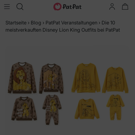
Startseite
›
Blog
›
PatPat Veranstaltungen
›
Die 10
meistverkauften Disney Lion King Outfits bei PatPat