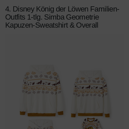
4. Disney König der Löwen Familien-
Outfits 1-tlg. Simba Geometrie
Kapuzen-Sweatshirt & Overall