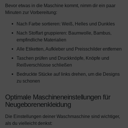
Bevor etwas in die Maschine kommt, nimm dir ein paar
Minuten zur Vorbereitung:
Nach Farbe sortieren: Weiß, Helles und Dunkles
Nach Stoffart gruppieren: Baumwolle, Bambus,
empfindliche Materialien
Alle Etiketten, Aufkleber und Preisschilder entfernen
Taschen prüfen und Druckknöpfe, Knöpfe und
Reißverschlüsse schließen
Bedruckte Stücke auf links drehen, um die Designs
zu schonen
Optimale Maschineneinstellungen für
Neugeborenenkleidung
Die Einstellungen deiner Waschmaschine sind wichtiger,
als du vielleicht denkst: