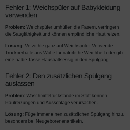
Fehler 1: Weichspüler auf Babykleidung
verwenden
Problem:
Weichspüler umhüllen die Fasern, verringern
die Saugfähigkeit und können empfindliche Haut reizen.
Lösung:
Verzichte ganz auf Weichspüler. Verwende
Trocknerbälle aus Wolle für natürliche Weichheit oder gib
eine halbe Tasse Haushaltsessig in den Spülgang.
Fehler 2: Den zusätzlichen Spülgang
auslassen
Problem:
Waschmittelrückstände im Stoff können
Hautreizungen und Ausschläge verursachen.
Lösung:
Füge immer einen zusätzlichen Spülgang hinzu,
besonders bei Neugeborenenartikeln.