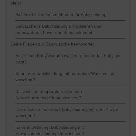
bleibt
Sichere Trocknungsmethoden für Babykleidung
Gewaschene Babykleidung organisieren und
aufbewahren, bevor das Baby ankommt
Deine Fragen zur Babywäsche beantwortet
Sollte man Babykleidung waschen, bevor das Baby sie
trägt?
Kann man Babykleidung mit normalem Waschmittel
waschen?
Bei welcher Temperatur sollte man
Neugeborenenkleidung waschen?
Wie oft sollte man neue Babykleidung vor dem Tragen
waschen?
Ist es in Ordnung, Babykleidung mit
Erwachsenenkleidung zu waschen?