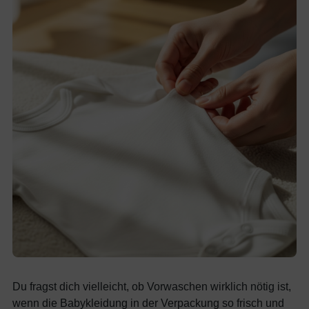
Du fragst dich vielleicht, ob Vorwaschen wirklich nötig ist,
wenn die Babykleidung in der Verpackung so frisch und