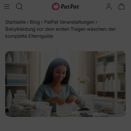
Startseite
›
Blog
›
PatPat Veranstaltungen
›
Babykleidung vor dem ersten Tragen waschen: der
komplette Elternguide