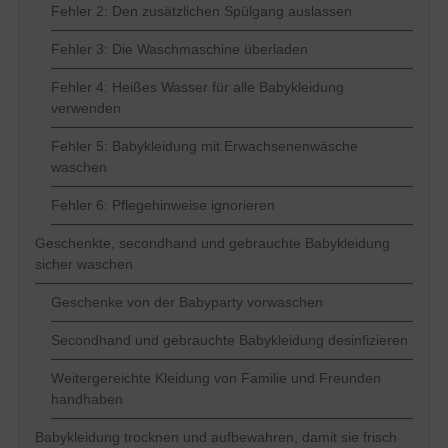
Fehler 2: Den zusätzlichen Spülgang auslassen
Fehler 3: Die Waschmaschine überladen
Fehler 4: Heißes Wasser für alle Babykleidung
verwenden
Fehler 5: Babykleidung mit Erwachsenenwäsche
waschen
Fehler 6: Pflegehinweise ignorieren
Geschenkte, secondhand und gebrauchte Babykleidung
sicher waschen
Geschenke von der Babyparty vorwaschen
Secondhand und gebrauchte Babykleidung desinfizieren
Weitergereichte Kleidung von Familie und Freunden
handhaben
Babykleidung trocknen und aufbewahren, damit sie frisch