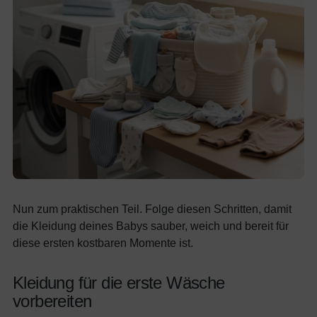
Nun zum praktischen Teil. Folge diesen Schritten, damit
die Kleidung deines Babys sauber, weich und bereit für
diese ersten kostbaren Momente ist.
Kleidung für die erste Wäsche
vorbereiten