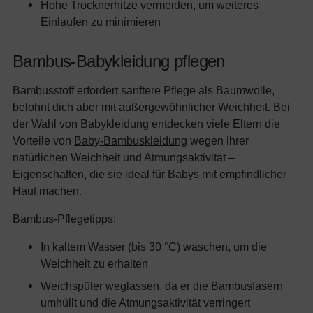
Hohe Trocknerhitze vermeiden, um weiteres
Einlaufen zu minimieren
Bambus-Babykleidung pflegen
Bambusstoff erfordert sanftere Pflege als Baumwolle,
belohnt dich aber mit außergewöhnlicher Weichheit. Bei
der Wahl von Babykleidung entdecken viele Eltern die
Vorteile von
Baby-Bambuskleidung
wegen ihrer
natürlichen Weichheit und Atmungsaktivität –
Eigenschaften, die sie ideal für Babys mit empfindlicher
Haut machen.
Bambus-Pflegetipps:
In kaltem Wasser (bis 30 °C) waschen, um die
Weichheit zu erhalten
Weichspüler weglassen, da er die Bambusfasern
umhüllt und die Atmungsaktivität verringert