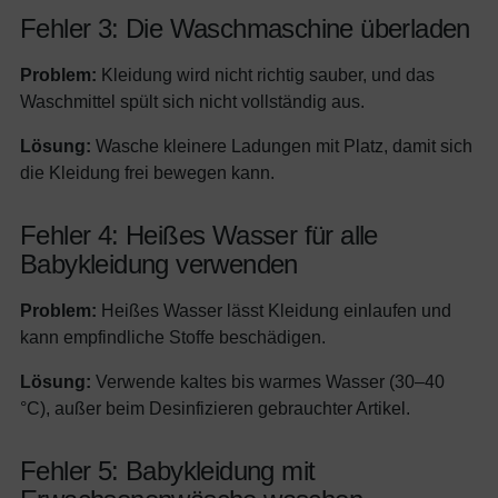
Fehler 3: Die Waschmaschine überladen
Problem:
Kleidung wird nicht richtig sauber, und das
Waschmittel spült sich nicht vollständig aus.
Lösung:
Wasche kleinere Ladungen mit Platz, damit sich
die Kleidung frei bewegen kann.
Fehler 4: Heißes Wasser für alle
Babykleidung verwenden
Problem:
Heißes Wasser lässt Kleidung einlaufen und
kann empfindliche Stoffe beschädigen.
Lösung:
Verwende kaltes bis warmes Wasser (30–40
°C), außer beim Desinfizieren gebrauchter Artikel.
Fehler 5: Babykleidung mit