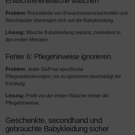
Erwachsenenwäsche waschen
Problem:
Rückstände von Erwachsenenwaschmittel und
Weichspüler übertragen sich auf die Babykleidung.
Lösung:
Wasche Babykleidung separat, zumindest in
den ersten Monaten.
Fehler 6: Pflegehinweise ignorieren
Problem:
Jeder Stoff hat spezifische
Pflegeanforderungen; sie zu ignorieren beschädigt die
Kleidung.
Lösung:
Prüfe vor der ersten Wäsche immer die
Pflegehinweise.
Geschenkte, secondhand und
gebrauchte Babykleidung sicher