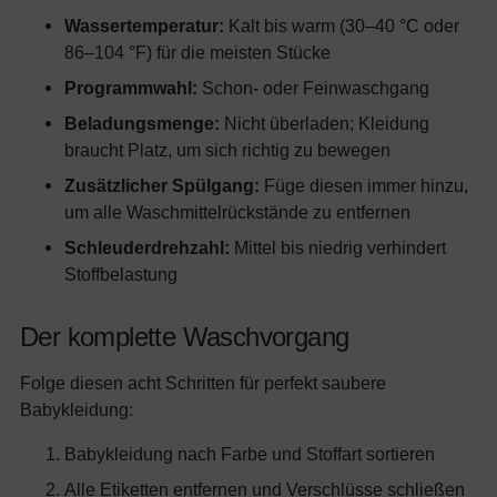
Wassertemperatur:
Kalt bis warm (30–40 °C oder
86–104 °F) für die meisten Stücke
Programmwahl:
Schon- oder Feinwaschgang
Beladungsmenge:
Nicht überladen; Kleidung
braucht Platz, um sich richtig zu bewegen
Zusätzlicher Spülgang:
Füge diesen immer hinzu,
um alle Waschmittelrückstände zu entfernen
Schleuderdrehzahl:
Mittel bis niedrig verhindert
Stoffbelastung
Der komplette Waschvorgang
Folge diesen acht Schritten für perfekt saubere
Babykleidung:
Babykleidung nach Farbe und Stoffart sortieren
Alle Etiketten entfernen und Verschlüsse schließen