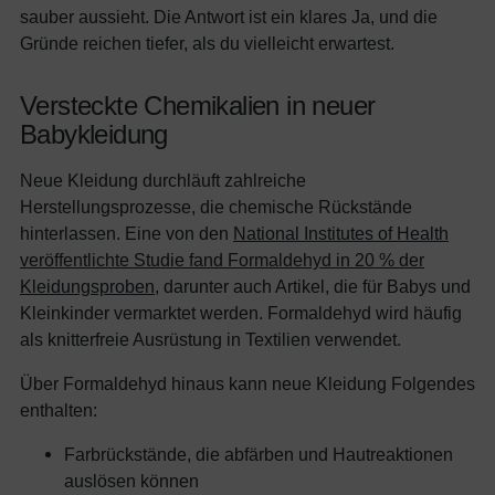
sauber aussieht. Die Antwort ist ein klares Ja, und die
Gründe reichen tiefer, als du vielleicht erwartest.
Versteckte Chemikalien in neuer
Babykleidung
Neue Kleidung durchläuft zahlreiche
Herstellungsprozesse, die chemische Rückstände
hinterlassen. Eine von den
National Institutes of Health
veröffentlichte Studie fand Formaldehyd in 20 % der
Kleidungsproben
, darunter auch Artikel, die für Babys und
Kleinkinder vermarktet werden. Formaldehyd wird häufig
als knitterfreie Ausrüstung in Textilien verwendet.
Über Formaldehyd hinaus kann neue Kleidung Folgendes
enthalten:
Farbrückstände, die abfärben und Hautreaktionen
auslösen können