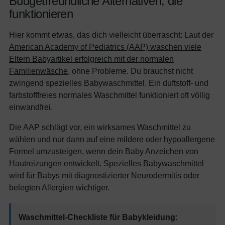
Budgetfreundliche Alternativen, die
funktionieren
Hier kommt etwas, das dich vielleicht überrascht: Laut der
American Academy of Pediatrics (AAP) waschen viele
Eltern Babyartikel erfolgreich mit der normalen
Familienwäsche
, ohne Probleme. Du brauchst nicht
zwingend spezielles Babywaschmittel. Ein duftstoff- und
farbstofffreies normales Waschmittel funktioniert oft völlig
einwandfrei.
Die AAP schlägt vor, ein wirksames Waschmittel zu
wählen und nur dann auf eine mildere oder hypoallergene
Formel umzusteigen, wenn dein Baby Anzeichen von
Hautreizungen entwickelt. Spezielles Babywaschmittel
wird für Babys mit diagnostizierter Neurodermitis oder
belegten Allergien wichtiger.
Waschmittel-Checkliste für Babykleidung: