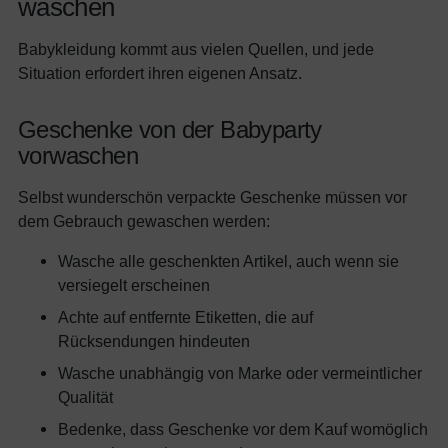
waschen
Babykleidung kommt aus vielen Quellen, und jede
Situation erfordert ihren eigenen Ansatz.
Geschenke von der Babyparty
vorwaschen
Selbst wunderschön verpackte Geschenke müssen vor
dem Gebrauch gewaschen werden:
Wasche alle geschenkten Artikel, auch wenn sie
versiegelt erscheinen
Achte auf entfernte Etiketten, die auf
Rücksendungen hindeuten
Wasche unabhängig von Marke oder vermeintlicher
Qualität
Bedenke, dass Geschenke vor dem Kauf womöglich