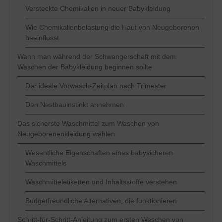
Versteckte Chemikalien in neuer Babykleidung
Wie Chemikalienbelastung die Haut von Neugeborenen
beeinflusst
Wann man während der Schwangerschaft mit dem
Waschen der Babykleidung beginnen sollte
Der ideale Vorwasch-Zeitplan nach Trimester
Den Nestbauinstinkt annehmen
Das sicherste Waschmittel zum Waschen von
Neugeborenenkleidung wählen
Wesentliche Eigenschaften eines babysicheren
Waschmittels
Waschmitteletiketten und Inhaltsstoffe verstehen
Budgetfreundliche Alternativen, die funktionieren
Schritt-für-Schritt-Anleitung zum ersten Waschen von