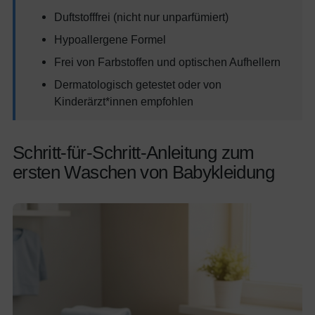
Duftstofffrei (nicht nur unparfümiert)
Hypoallergene Formel
Frei von Farbstoffen und optischen Aufhellern
Dermatologisch getestet oder von
Kinderärzt*innen empfohlen
Schritt-für-Schritt-Anleitung zum
ersten Waschen von Babykleidung