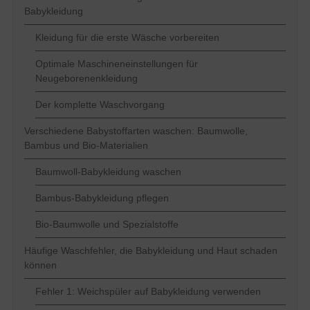
Babykleidung
Kleidung für die erste Wäsche vorbereiten
Optimale Maschineneinstellungen für
Neugeborenenkleidung
Der komplette Waschvorgang
Verschiedene Babystoffarten waschen: Baumwolle,
Bambus und Bio-Materialien
Baumwoll-Babykleidung waschen
Bambus-Babykleidung pflegen
Bio-Baumwolle und Spezialstoffe
Häufige Waschfehler, die Babykleidung und Haut schaden
können
Fehler 1: Weichspüler auf Babykleidung verwenden