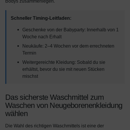
Bodys zusammenlegen.
Schneller Timing-Leitfaden:
Geschenke von der Babyparty: Innerhalb von 1
Woche nach Erhalt
Neukäufe: 2–4 Wochen vor dem errechneten
Termin
Weitergereichte Kleidung: Sobald du sie
erhältst, bevor du sie mit neuen Stücken
mischst
Das sicherste Waschmittel zum
Waschen von Neugeborenenkleidung
wählen
Die Wahl des richtigen Waschmittels ist eine der