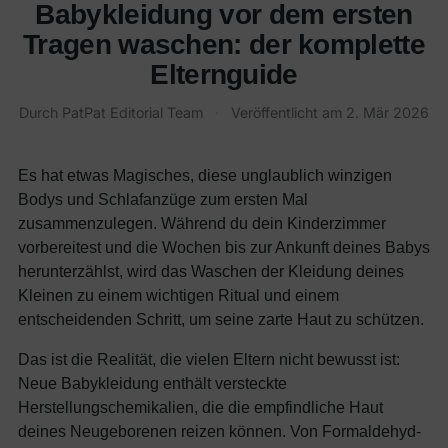
Babykleidung vor dem ersten
Tragen waschen: der komplette
Elternguide
Durch PatPat Editorial Team
·
Veröffentlicht am
2. Mär 2026
Es hat etwas Magisches, diese unglaublich winzigen
Bodys und Schlafanzüge zum ersten Mal
zusammenzulegen. Während du dein Kinderzimmer
vorbereitest und die Wochen bis zur Ankunft deines Babys
herunterzählst, wird das Waschen der Kleidung deines
Kleinen zu einem wichtigen Ritual und einem
entscheidenden Schritt, um seine zarte Haut zu schützen.
Das ist die Realität, die vielen Eltern nicht bewusst ist:
Neue Babykleidung enthält versteckte
Herstellungschemikalien, die die empfindliche Haut
deines Neugeborenen reizen können. Von Formaldehyd-