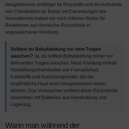
Neugeborenes anfälliger für Reizstoffe und die Aufnahme
von Chemikalien ist. Babys mit Erkrankungen wie
Neurodermitis haben ein noch höheres Risiko für
Reaktionen auf chemische Rückstände in
ungewaschener Kleidung.
Solltest du Babykleidung vor dem Tragen
waschen?
Ja, du solltest Babykleidung immer vor
dem ersten Tragen waschen. Neue Kleidung enthält
Herstellungschemikalien wie Formaldehyd,
Farbstoffe und Ausrüstungsmittel, die die
empfindliche Haut eines Neugeborenen reizen
können. Das Vorwaschen entfernt diese Rückstände
zusammen mit Bakterien aus Handhabung und
Lagerung.
Wann man während der