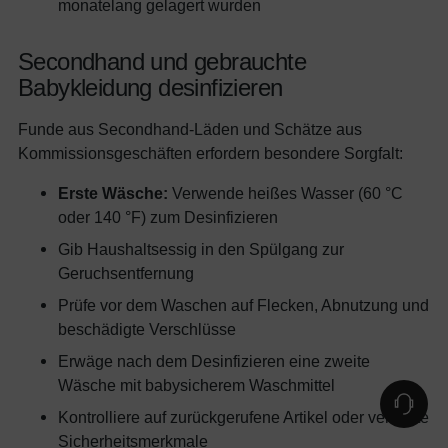
monatelang gelagert wurden
Secondhand und gebrauchte
Babykleidung desinfizieren
Funde aus Secondhand-Läden und Schätze aus
Kommissionsgeschäften erfordern besondere Sorgfalt:
Erste Wäsche:
Verwende heißes Wasser (60 °C
oder 140 °F) zum Desinfizieren
Gib Haushaltsessig in den Spülgang zur
Geruchsentfernung
Prüfe vor dem Waschen auf Flecken, Abnutzung und
beschädigte Verschlüsse
Erwäge nach dem Desinfizieren eine zweite
Wäsche mit babysicherem Waschmittel
Kontrolliere auf zurückgerufene Artikel oder veraltete
Sicherheitsmerkmale