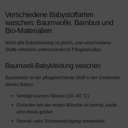
Verschiedene Babystoffarten
waschen: Baumwolle, Bambus und
Bio-Materialien
Nicht alle Babykleidung ist gleich, und verschiedene
Stoffe erfordern unterschiedliche Pflegeansätze.
Baumwoll-Babykleidung waschen
Baumwolle ist der pflegeleichteste Stoff in der Garderobe
deines Babys:
Verträgt warmes Wasser (30–40 °C)
Einlaufen bei der ersten Wäsche ist normal, kaufe
also etwas größer
Normal- oder Schonwaschgang verwenden