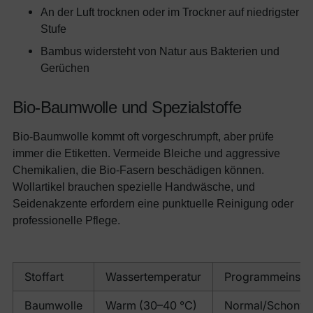
An der Luft trocknen oder im Trockner auf niedrigster
Stufe
Bambus widersteht von Natur aus Bakterien und
Gerüchen
Bio-Baumwolle und Spezialstoffe
Bio-Baumwolle kommt oft vorgeschrumpft, aber prüfe
immer die Etiketten. Vermeide Bleiche und aggressive
Chemikalien, die Bio-Fasern beschädigen können.
Wollartikel brauchen spezielle Handwäsche, und
Seidenakzente erfordern eine punktuelle Reinigung oder
professionelle Pflege.
Stoffart
Wassertemperatur
Programmeinstel
Baumwolle
Warm (30–40 °C)
Normal/Schonw