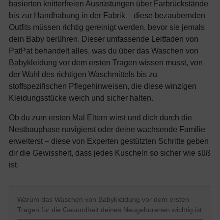
basierten knitterfreien Ausrüstungen über Farbrückstände
bis zur Handhabung in der Fabrik – diese bezaubernden
Outfits müssen richtig gereinigt werden, bevor sie jemals
dein Baby berühren. Dieser umfassende Leitfaden von
PatPat behandelt alles, was du über das Waschen von
Babykleidung vor dem ersten Tragen wissen musst, von
der Wahl des richtigen Waschmittels bis zu
stoffspezifischen Pflegehinweisen, die diese winzigen
Kleidungsstücke weich und sicher halten.
Ob du zum ersten Mal Eltern wirst und dich durch die
Nestbauphase navigierst oder deine wachsende Familie
erweiterst – diese von Experten gestützten Schritte geben
dir die Gewissheit, dass jedes Kuscheln so sicher wie süß
ist.
Warum das Waschen von Babykleidung vor dem ersten
Tragen für die Gesundheit deines Neugeborenen wichtig ist