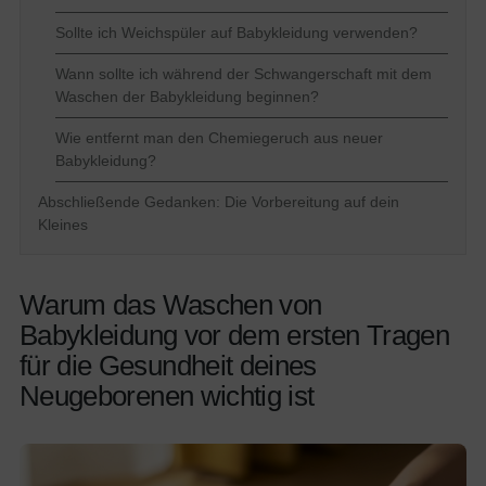
Sollte ich Weichspüler auf Babykleidung verwenden?
Wann sollte ich während der Schwangerschaft mit dem
Waschen der Babykleidung beginnen?
Wie entfernt man den Chemiegeruch aus neuer
Babykleidung?
Abschließende Gedanken: Die Vorbereitung auf dein
Kleines
Warum das Waschen von
Babykleidung vor dem ersten Tragen
für die Gesundheit deines
Neugeborenen wichtig ist