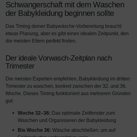
Schwangerschaft mit dem Waschen
der Babykleidung beginnen sollte
Das Timing deiner Babywäsche-Vorbereitung braucht
etwas Planung, aber es gibt einen idealen Zeitpunkt, den
die meisten Eltern perfekt finden.
Der ideale Vorwasch-Zeitplan nach
Trimester
Die meisten Experten empfehlen, Babykleidung im dritten
Trimester zu waschen, konkret zwischen der 32. und 36.
Woche. Dieses Timing funktioniert aus mehreren Gründen
gut:
Woche 32–36:
Das optimale Zeitfenster zum
Waschen und Organisieren der Babykleidung
Bis Woche 36:
Wäsche abschließen, um auf