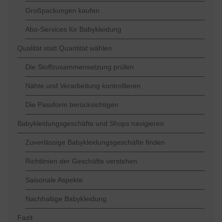
Großpackungen kaufen
Abo-Services für Babykleidung
Qualität statt Quantität wählen
Die Stoffzusammensetzung prüfen
Nähte und Verarbeitung kontrollieren
Die Passform berücksichtigen
Babykleidungsgeschäfte und Shops navigieren
Zuverlässige Babykleidungsgeschäfte finden
Richtlinien der Geschäfte verstehen
Saisonale Aspekte
Nachhaltige Babykleidung
Fazit