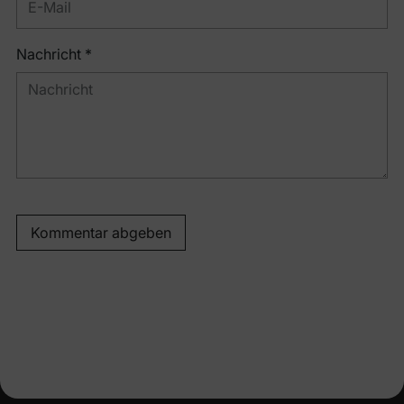
Nachricht *
Kommentar abgeben