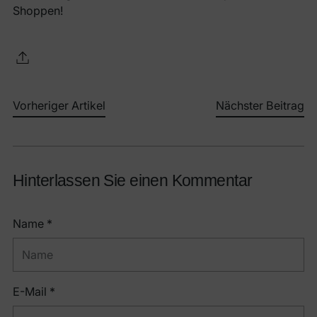
Shoppen!
Vorheriger Artikel
Nächster Beitrag
Hinterlassen Sie einen Kommentar
Name *
E-Mail *