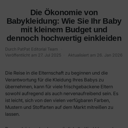
Die Ökonomie von
Babykleidung: Wie Sie Ihr Baby
mit kleinem Budget und
dennoch hochwertig einkleiden
Durch PatPat Editorial Team
·
Veröffentlicht am
27. Jul 2025
·
Aktualisiert am
26. Jan 2026
Die Reise in die Elternschaft zu beginnen und die
Verantwortung für die Kleidung Ihres Babys zu
übernehmen, kann für viele frischgebackene Eltern
sowohl aufregend als auch nervenaufreibend sein. Es
ist leicht, sich von den vielen verfügbaren Farben,
Mustern und Stoffarten auf dem Markt mitreißen zu
lassen.