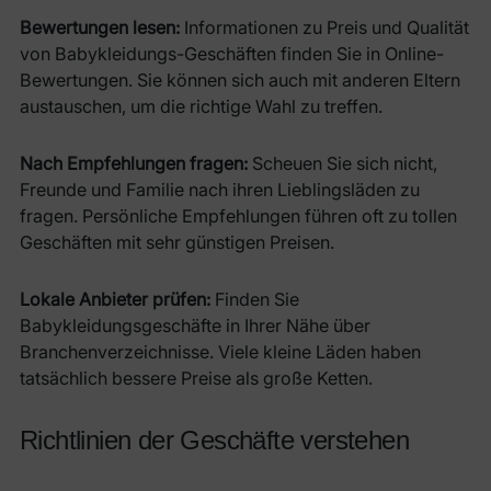
Bewertungen lesen:
Informationen zu Preis und Qualität
von Babykleidungs-Geschäften finden Sie in Online-
Bewertungen. Sie können sich auch mit anderen Eltern
austauschen, um die richtige Wahl zu treffen.
Nach Empfehlungen fragen:
Scheuen Sie sich nicht,
Freunde und Familie nach ihren Lieblingsläden zu
fragen. Persönliche Empfehlungen führen oft zu tollen
Geschäften mit sehr günstigen Preisen.
Lokale Anbieter prüfen:
Finden Sie
Babykleidungsgeschäfte in Ihrer Nähe über
Branchenverzeichnisse. Viele kleine Läden haben
tatsächlich bessere Preise als große Ketten.
Richtlinien der Geschäfte verstehen