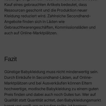
Kauf eines gebrauchten Artikels bedeutet, dass
Ressourcen geschont und die Produktion neuer
Kleidung reduziert wird. Zahlreiche Secondhand-
Angebote finden sich in Läden wie
Gebrauchtwarengeschäften, Kommissionsläden und
auch auf Online-Marktplätzen.
Fazit
Günstige Babykleidung muss nicht minderwertig sein.
Durch Einkäufe in Secondhand-Läden, auf Online-
Marktplätzen und bei Ausverkäufen können Eltern
hochwertige, modische Babykleidung zu einem guten
Preis finden und dabei auch noch Gutes tun. Wer auf
Qualität statt Quantität achtet, den Babykleidungsmarkt
kennt und weiß, wo er kaufen sollte, ist bestens