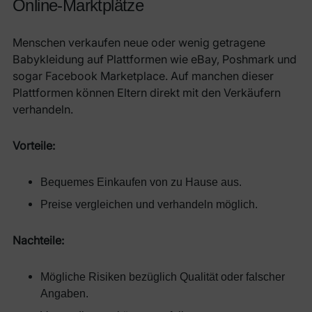
Online-Marktplätze
Menschen verkaufen neue oder wenig getragene
Babykleidung auf Plattformen wie eBay, Poshmark und
sogar Facebook Marketplace. Auf manchen dieser
Plattformen können Eltern direkt mit den Verkäufern
verhandeln.
Vorteile:
Bequemes Einkaufen von zu Hause aus.
Preise vergleichen und verhandeln möglich.
Nachteile:
Mögliche Risiken bezüglich Qualität oder falscher
Angaben.