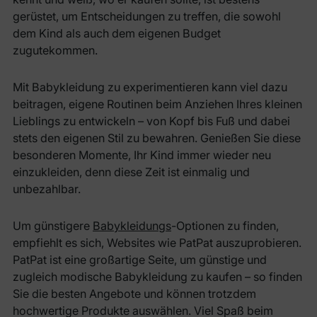
gerüstet, um Entscheidungen zu treffen, die sowohl
dem Kind als auch dem eigenen Budget
zugutekommen.
Mit Babykleidung zu experimentieren kann viel dazu
beitragen, eigene Routinen beim Anziehen Ihres kleinen
Lieblings zu entwickeln – von Kopf bis Fuß und dabei
stets den eigenen Stil zu bewahren. Genießen Sie diese
besonderen Momente, Ihr Kind immer wieder neu
einzukleiden, denn diese Zeit ist einmalig und
unbezahlbar.
Um günstigere
Babykleidungs
-Optionen zu finden,
empfiehlt es sich, Websites wie PatPat auszuprobieren.
PatPat ist eine großartige Seite, um günstige und
zugleich modische Babykleidung zu kaufen – so finden
Sie die besten Angebote und können trotzdem
hochwertige Produkte auswählen. Viel Spaß beim