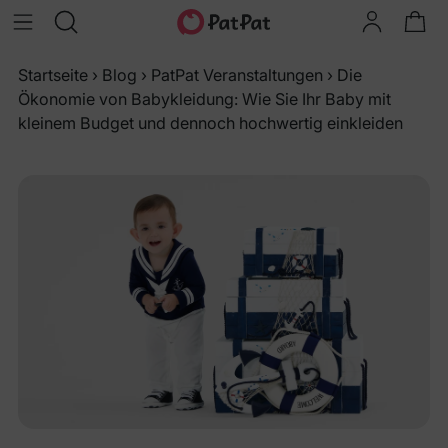
Startseite
›
Blog
›
PatPat Veranstaltungen
›
Die
Ökonomie von Babykleidung: Wie Sie Ihr Baby mit
kleinem Budget und dennoch hochwertig einkleiden