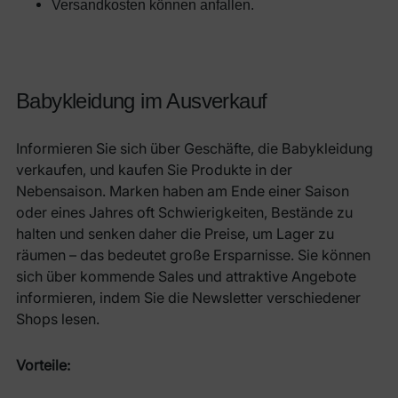
Versandkosten können anfallen.
Babykleidung im Ausverkauf
Informieren Sie sich über Geschäfte, die Babykleidung
verkaufen, und kaufen Sie Produkte in der
Nebensaison. Marken haben am Ende einer Saison
oder eines Jahres oft Schwierigkeiten, Bestände zu
halten und senken daher die Preise, um Lager zu
räumen – das bedeutet große Ersparnisse. Sie können
sich über kommende Sales und attraktive Angebote
informieren, indem Sie die Newsletter verschiedener
Shops lesen.
Vorteile: