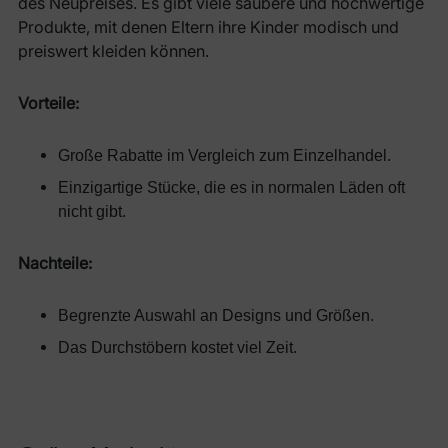
des Neupreises. Es gibt viele saubere und hochwertige
Produkte, mit denen Eltern ihre Kinder modisch und
preiswert kleiden können.
Vorteile:
Große Rabatte im Vergleich zum Einzelhandel.
Einzigartige Stücke, die es in normalen Läden oft
nicht gibt.
Nachteile:
Begrenzte Auswahl an Designs und Größen.
Das Durchstöbern kostet viel Zeit.