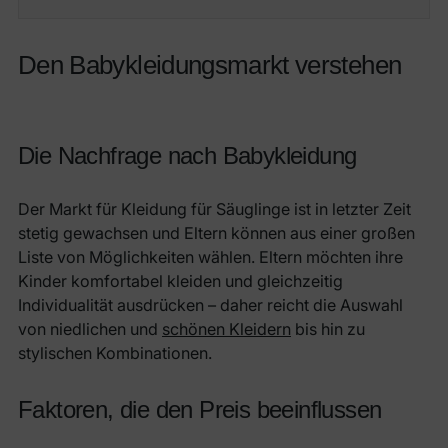
Den Babykleidungsmarkt verstehen
Die Nachfrage nach Babykleidung
Der Markt für Kleidung für Säuglinge ist in letzter Zeit
stetig gewachsen und Eltern können aus einer großen
Liste von Möglichkeiten wählen. Eltern möchten ihre
Kinder komfortabel kleiden und gleichzeitig
Individualität ausdrücken – daher reicht die Auswahl
von niedlichen und
schönen Kleidern
bis hin zu
stylischen Kombinationen.
Faktoren, die den Preis beeinflussen