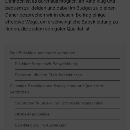
Dennoch ist es durchaus möglich, Ihr Kind klug und
bequem zu kleiden und dabei im Budget zu bleiben.
Daher besprechen wir in diesem Beitrag einige
effektive Wege, um erschwingliche
Babykleidung
zu
finden, die zudem von guter Qualität ist.
Den Babykleidungsmarkt verstehen
Die Nachfrage nach Babykleidung
Faktoren, die den Preis beeinflussen
Günstige Babykleidung finden, ohne auf Qualität zu
verzichten
Secondhand-Läden und Kommissionsgeschäfte
Online-Marktplätze
Babykleidung im Ausverkauf