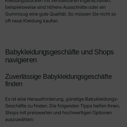
Kleidungsstücken mit verstellbaren Eigenschaften;
beispielsweise sind höhere Ausschnitte oder ein
Gummizug eine gute Qualität. So müssen Sie nicht so
oft neue Kleidung kaufen.
Babykleidungsgeschäfte und Shops
navigieren
Zuverlässige Babykleidungsgeschäfte
finden
Es ist eine Herausforderung, günstige Babykleidungs-
Geschäfte zu finden. Die folgenden Tipps helfen Ihnen,
Shops mit preiswerten und hochwertigen Optionen
auszuwählen: