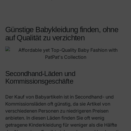
Günstige Babykleidung finden, ohne
auf Qualität zu verzichten
Secondhand-Läden und
Kommissionsgeschäfte
Der Kauf von Babyartikeln ist in Secondhand- und
Kommissionsläden oft günstig, da sie Artikel von
verschiedenen Personen zu niedrigeren Preisen
anbieten. In diesen Läden finden Sie oft wenig
getragene Kinderkleidung für weniger als die Hälfte