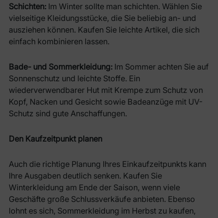
Schichten:
Im Winter sollte man schichten. Wählen Sie
vielseitige Kleidungsstücke, die Sie beliebig an- und
ausziehen können. Kaufen Sie leichte Artikel, die sich
einfach kombinieren lassen.
Bade- und Sommerkleidung:
Im Sommer achten Sie auf
Sonnenschutz und leichte Stoffe. Ein
wiederverwendbarer Hut mit Krempe zum Schutz von
Kopf, Nacken und Gesicht sowie Badeanzüge mit UV-
Schutz sind gute Anschaffungen.
Den Kaufzeitpunkt planen
Auch die richtige Planung Ihres Einkaufzeitpunkts kann
Ihre Ausgaben deutlich senken. Kaufen Sie
Winterkleidung am Ende der Saison, wenn viele
Geschäfte große Schlussverkäufe anbieten. Ebenso
lohnt es sich, Sommerkleidung im Herbst zu kaufen,