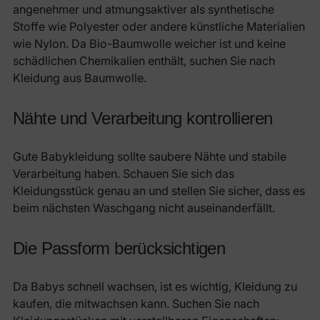
angenehmer und atmungsaktiver als synthetische
Stoffe wie Polyester oder andere künstliche Materialien
wie Nylon. Da Bio-Baumwolle weicher ist und keine
schädlichen Chemikalien enthält, suchen Sie nach
Kleidung aus Baumwolle.
Nähte und Verarbeitung kontrollieren
Gute Babykleidung sollte saubere Nähte und stabile
Verarbeitung haben. Schauen Sie sich das
Kleidungsstück genau an und stellen Sie sicher, dass es
beim nächsten Waschgang nicht auseinanderfällt.
Die Passform berücksichtigen
Da Babys schnell wachsen, ist es wichtig, Kleidung zu
kaufen, die mitwachsen kann. Suchen Sie nach