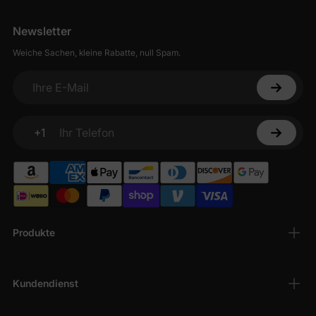
Newsletter
Weiche Sachen, kleine Rabatte, null Spam.
Ihre E-Mail
+1
Ihr Telefon
Produkte
Kundendienst