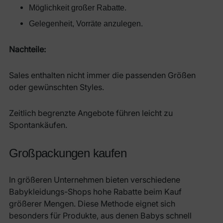
Möglichkeit großer Rabatte.
Gelegenheit, Vorräte anzulegen.
Nachteile:
Sales enthalten nicht immer die passenden Größen
oder gewünschten Styles.
Zeitlich begrenzte Angebote führen leicht zu
Spontankäufen.
Großpackungen kaufen
In größeren Unternehmen bieten verschiedene
Babykleidungs-Shops hohe Rabatte beim Kauf
größerer Mengen. Diese Methode eignet sich
besonders für Produkte, aus denen Babys schnell