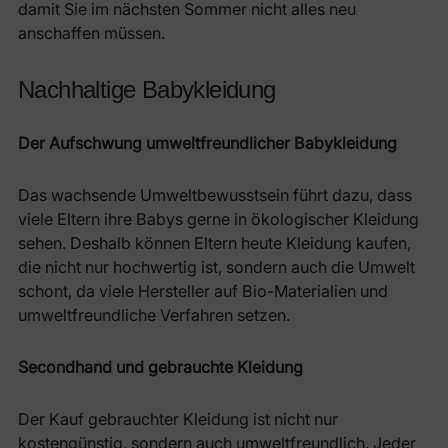
damit Sie im nächsten Sommer nicht alles neu
anschaffen müssen.
Nachhaltige Babykleidung
Der Aufschwung umweltfreundlicher Babykleidung
Das wachsende Umweltbewusstsein führt dazu, dass
viele Eltern ihre Babys gerne in ökologischer Kleidung
sehen. Deshalb können Eltern heute Kleidung kaufen,
die nicht nur hochwertig ist, sondern auch die Umwelt
schont, da viele Hersteller auf Bio-Materialien und
umweltfreundliche Verfahren setzen.
Secondhand und gebrauchte Kleidung
Der Kauf gebrauchter Kleidung ist nicht nur
kostengünstig, sondern auch umweltfreundlich. Jeder