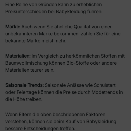
Eine Reihe von Gründen kann zu erheblichen
Preisunterschieden bei Babykleidung führen:
Marke:
Auch wenn Sie ähnliche Qualität von einer
unbekannteren Marke bekommen, zahlen Sie für eine
bekannte Marke meist mehr.
Materialien:
Im Vergleich zu herkömmlichen Stoffen mit
Baumwollmischung können Bio-Stoffe oder andere
Materialien teurer sein.
Saisonale Trends:
Saisonale Anlässe wie Schulstart
oder Feiertage können die Preise durch Modetrends in
die Höhe treiben.
Wenn Eltern die oben beschriebenen Faktoren
verstehen, können sie beim Kauf von Babykleidung
bessere Entscheidungen treffen.