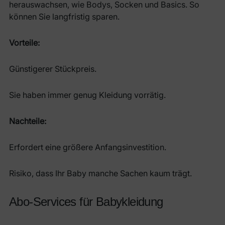
herauswachsen, wie Bodys, Socken und Basics. So
können Sie langfristig sparen.
Vorteile:
Günstigerer Stückpreis.
Sie haben immer genug Kleidung vorrätig.
Nachteile:
Erfordert eine größere Anfangsinvestition.
Risiko, dass Ihr Baby manche Sachen kaum trägt.
Abo-Services für Babykleidung