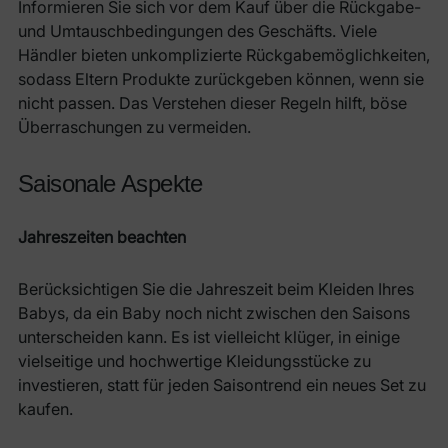
Informieren Sie sich vor dem Kauf über die Rückgabe-
und Umtauschbedingungen des Geschäfts. Viele
Händler bieten unkomplizierte Rückgabemöglichkeiten,
sodass Eltern Produkte zurückgeben können, wenn sie
nicht passen. Das Verstehen dieser Regeln hilft, böse
Überraschungen zu vermeiden.
Saisonale Aspekte
Jahreszeiten beachten
Berücksichtigen Sie die Jahreszeit beim Kleiden Ihres
Babys, da ein Baby noch nicht zwischen den Saisons
unterscheiden kann. Es ist vielleicht klüger, in einige
vielseitige und hochwertige Kleidungsstücke zu
investieren, statt für jeden Saisontrend ein neues Set zu
kaufen.