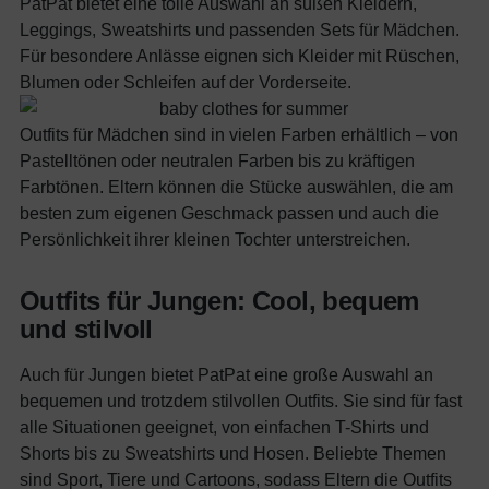
PatPat bietet eine tolle Auswahl an süßen Kleidern,
Leggings, Sweatshirts und passenden Sets für Mädchen.
Für besondere Anlässe eignen sich Kleider mit Rüschen,
Blumen oder Schleifen auf der Vorderseite.
Outfits für Mädchen sind in vielen Farben erhältlich – von
Pastelltönen oder neutralen Farben bis zu kräftigen
Farbtönen. Eltern können die Stücke auswählen, die am
besten zum eigenen Geschmack passen und auch die
Persönlichkeit ihrer kleinen Tochter unterstreichen.
Outfits für Jungen: Cool, bequem
und stilvoll
Auch für Jungen bietet PatPat eine große Auswahl an
bequemen und trotzdem stilvollen Outfits. Sie sind für fast
alle Situationen geeignet, von einfachen T-Shirts und
Shorts bis zu Sweatshirts und Hosen. Beliebte Themen
sind Sport, Tiere und Cartoons, sodass Eltern die Outfits