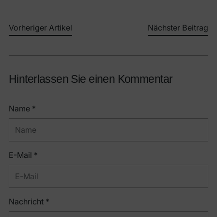
Vorheriger Artikel
Nächster Beitrag
Hinterlassen Sie einen Kommentar
Name *
E-Mail *
Nachricht *