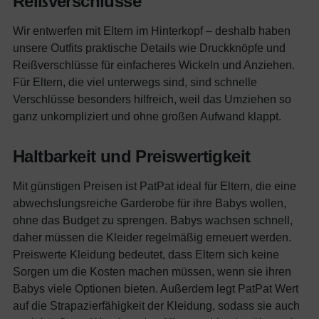
Reißverschlüsse
Wir entwerfen mit Eltern im Hinterkopf – deshalb haben
unsere Outfits praktische Details wie Druckknöpfe und
Reißverschlüsse für einfacheres Wickeln und Anziehen.
Für Eltern, die viel unterwegs sind, sind schnelle
Verschlüsse besonders hilfreich, weil das Umziehen so
ganz unkompliziert und ohne großen Aufwand klappt.
Haltbarkeit und Preiswertigkeit
Mit günstigen Preisen ist PatPat ideal für Eltern, die eine
abwechslungsreiche Garderobe für ihre Babys wollen,
ohne das Budget zu sprengen. Babys wachsen schnell,
daher müssen die Kleider regelmäßig erneuert werden.
Preiswerte Kleidung bedeutet, dass Eltern sich keine
Sorgen um die Kosten machen müssen, wenn sie ihren
Babys viele Optionen bieten. Außerdem legt PatPat Wert
auf die Strapazierfähigkeit der Kleidung, sodass sie auch