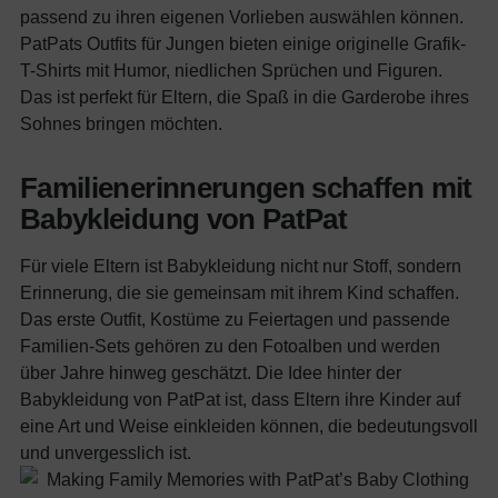
passend zu ihren eigenen Vorlieben auswählen können.
PatPats Outfits für Jungen bieten einige originelle Grafik-
T-Shirts mit Humor, niedlichen Sprüchen und Figuren.
Das ist perfekt für Eltern, die Spaß in die Garderobe ihres
Sohnes bringen möchten.
Familienerinnerungen schaffen mit
Babykleidung von PatPat
Für viele Eltern ist Babykleidung nicht nur Stoff, sondern
Erinnerung, die sie gemeinsam mit ihrem Kind schaffen.
Das erste Outfit, Kostüme zu Feiertagen und passende
Familien-Sets gehören zu den Fotoalben und werden
über Jahre hinweg geschätzt. Die Idee hinter der
Babykleidung von PatPat ist, dass Eltern ihre Kinder auf
eine Art und Weise einkleiden können, die bedeutungsvoll
und unvergesslich ist.