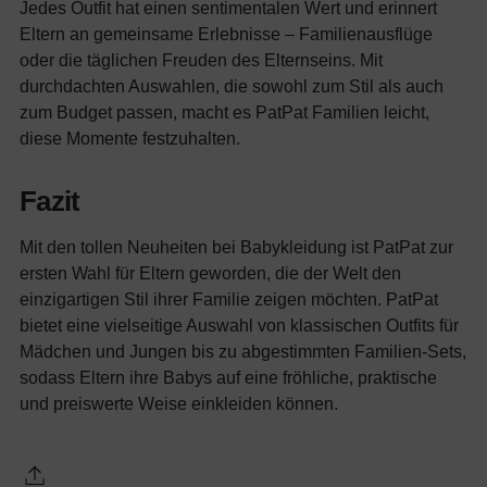
Jedes Outfit hat einen sentimentalen Wert und erinnert
Eltern an gemeinsame Erlebnisse – Familienausflüge
oder die täglichen Freuden des Elternseins. Mit
durchdachten Auswahlen, die sowohl zum Stil als auch
zum Budget passen, macht es PatPat Familien leicht,
diese Momente festzuhalten.
Fazit
Mit den tollen Neuheiten bei Babykleidung ist PatPat zur
ersten Wahl für Eltern geworden, die der Welt den
einzigartigen Stil ihrer Familie zeigen möchten. PatPat
bietet eine vielseitige Auswahl von klassischen Outfits für
Mädchen und Jungen bis zu abgestimmten Familien-Sets,
sodass Eltern ihre Babys auf eine fröhliche, praktische
und preiswerte Weise einkleiden können.