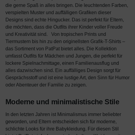
die gerne Spaß in alles bringen. Die leuchtenden Farben,
verspielten Muster und auffälligen Grafiken dieser
Designs sind echte Hingucker. Das ist perfekt für Eltern,
die möchten, dass die Outfits ihrer Kinder voller Freude
und Kreativität sind.
Von tropischen Prints und
Tiermustern bis hin zu den originellsten Grafik-T-Shirts –
das Sortiment von PatPat bietet alles. Die Kollektion
umfasst Outfits für Mädchen und Jungen, die perfekt für
lockere Spielnachmittage, einen Familienausflug und
alles dazwischen sind. Ein auffälliges Design sorgt für
Gesprächsstoff und ist eine lustige Art, den Sinn für Humor
oder Abenteuer der Familie zu zeigen.
Moderne und minimalistische Stile
In den letzten Jahren ist Minimalismus immer beliebter
geworden, und Eltern entscheiden sich für moderne,
schlichte Looks für ihre Babykleidung. Für diesen Stil