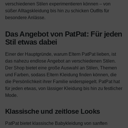
verschiedenen Stilen experimentieren können – von
süßer Alltagskleidung bis hin zu schicken Outfits für
besondere Anlässe.
Das Angebot von PatPat: Für jeden
Stil etwas dabei
Einer der Hauptgründe, warum Eltern PatPat lieben, ist
das nahezu endlose Angebot an verschiedenen Stilen.
Der Shop bietet eine große Auswahl an Stilen, Themen
und Farben, sodass Eltern Kleidung finden können, die
die Persönlichkeit ihrer Familie widerspiegelt. PatPat hat
für jeden etwas, von lässiger Kleidung bis hin zu festlicher
Mode.
Klassische und zeitlose Looks
PatPat bietet klassische Babykleidung von sanften