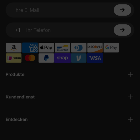
Ihre E-Mail
+1
Ihr Telefon
Produkte
Kundendienst
Entdecken