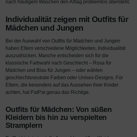
nach häufigem Waschen den Alltag problemlos übersteht.
Individualität zeigen mit Outfits für
Mädchen und Jungen
Bei der Auswahl von Outfits für Mädchen und Jungen
haben Eltern verschiedene Möglichkeiten, Individualität
auszudrücken. Manche entscheiden sich für die
klassische Farbwahl nach Geschlecht – Rosa für
Mädchen und Blau für Jungen – oder wählen
geschlechtsneutrale Farben oder Unisex-Designs. Für
Eltern, die besonders auf das Aussehen ihrer Kinder
achten, hat PatPat genau das Richtige.
Outfits für Mädchen: Von süßen
Kleidern bis hin zu verspielten
Stramplern