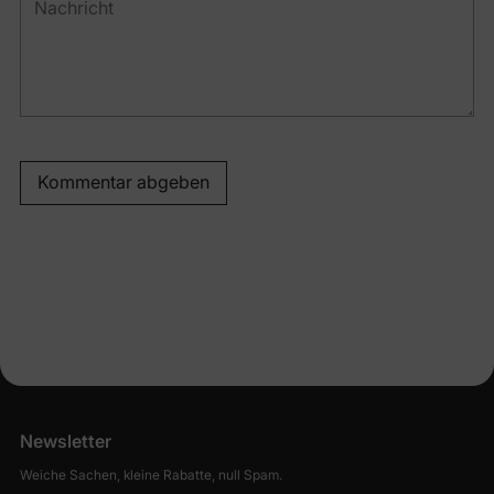
Kommentar abgeben
Newsletter
Weiche Sachen, kleine Rabatte, null Spam.