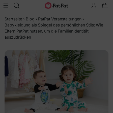
Startseite
›
Blog
›
PatPat Veranstaltungen
›
Babykleidung als Spiegel des persönlichen Stils: Wie
Eltern PatPat nutzen, um die Familienidentität
auszudrücken