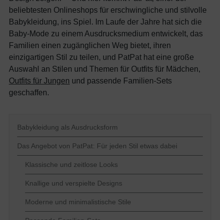
beliebtesten Onlineshops für erschwingliche und stilvolle
Babykleidung, ins Spiel. Im Laufe der Jahre hat sich die
Baby-Mode zu einem Ausdrucksmedium entwickelt, das
Familien einen zugänglichen Weg bietet, ihren
einzigartigen Stil zu teilen, und PatPat hat eine große
Auswahl an Stilen und Themen für Outfits für Mädchen,
Outfits für Jungen
und passende Familien-Sets
geschaffen.
Babykleidung als Ausdrucksform
Das Angebot von PatPat: Für jeden Stil etwas dabei
Klassische und zeitlose Looks
Knallige und verspielte Designs
Moderne und minimalistische Stile