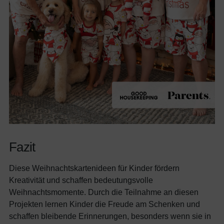
Datenschutzerklärung
zu
Fazit
Diese Weihnachtskartenideen für Kinder fördern
Kreativität und schaffen bedeutungsvolle
Weihnachtsmomente. Durch die Teilnahme an diesen
Projekten lernen Kinder die Freude am Schenken und
schaffen bleibende Erinnerungen, besonders wenn sie in