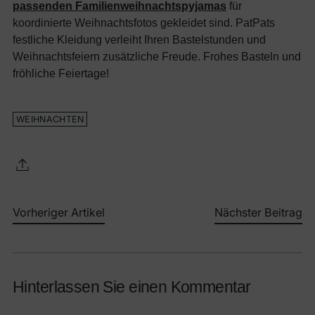
passenden Familienweihnachtspyjamas
für
koordinierte Weihnachtsfotos gekleidet sind. PatPats
festliche Kleidung verleiht Ihren Bastelstunden und
Weihnachtsfeiern zusätzliche Freude. Frohes Basteln und
fröhliche Feiertage!
WEIHNACHTEN
Vorheriger Artikel
Nächster Beitrag
Hinterlassen Sie einen Kommentar