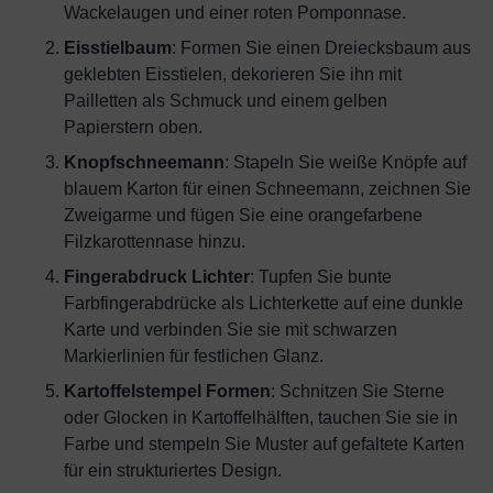
Wackelaugen und einer roten Pomponnase.
Eisstielbaum
: Formen Sie einen Dreiecksbaum aus
geklebten Eisstielen, dekorieren Sie ihn mit
Pailletten als Schmuck und einem gelben
Papierstern oben.
Knopfschneemann
: Stapeln Sie weiße Knöpfe auf
blauem Karton für einen Schneemann, zeichnen Sie
Zweigarme und fügen Sie eine orangefarbene
Filzkarottennase hinzu.
Fingerabdruck Lichter
: Tupfen Sie bunte
Farbfingerabdrücke als Lichterkette auf eine dunkle
Karte und verbinden Sie sie mit schwarzen
Markierlinien für festlichen Glanz.
Kartoffelstempel Formen
: Schnitzen Sie Sterne
oder Glocken in Kartoffelhälften, tauchen Sie sie in
Farbe und stempeln Sie Muster auf gefaltete Karten
für ein strukturiertes Design.