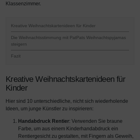
Klassenzimmer.
Kreative Weihnachtskartenideen für Kinder
Die Weihnachtsstimmung mit PatPats Weihnachtspyjamas
steigern
Fazit
Kreative Weihnachtskartenideen für
Kinder
Hier sind 10 unterschiedliche, nicht sich wiederholende
Ideen, um junge Künstler zu inspirieren:
Handabdruck Rentier
: Verwenden Sie braune
Farbe, um aus einem Kinderhandabdruck ein
Rentiergesicht zu gestalten, mit Fingern als Geweih,