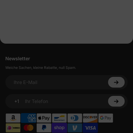
Newsletter
Weiche Sachen, kleine Rabatte, null Spam.
Ihre E-Mail
+1
Ihr Telefon