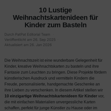
10 Lustige
Weihnachtskartenideen für
Kinder zum Basteln
Durch
PatPat Editorial Team
·
Veröffentlicht am
26. Sep 2025
·
Aktualisiert am
26. Jan 2026
Die Weihnachtszeit ist eine wunderbare Gelegenheit für
Kinder, kreative Weihnachtskarten zu basteln und ihre
Fantasie zum Leuchten zu bringen. Diese Projekte fördern
künstlerischen Ausdruck und vermitteln Kindern die
Freude, personalisierte, handgemachte Geschenke an
ihre Lieben zu verschenken. In diesem Artikel stellen wir
10 einzigartige Weihnachtskartenideen für Kinder
vor,
die mit einfachen Materialien unvergessliche Karten
schaffen, perfekt für junge Künstler zu Hause oder im