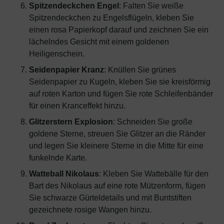
Spitzendeckchen Engel
: Falten Sie weiße
Spitzendeckchen zu Engelsflügeln, kleben Sie
einen rosa Papierkopf darauf und zeichnen Sie ein
lächelndes Gesicht mit einem goldenen
Heiligenschein.
Seidenpapier Kranz
: Knüllen Sie grünes
Seidenpapier zu Kugeln, kleben Sie sie kreisförmig
auf roten Karton und fügen Sie rote Schleifenbänder
für einen Kranceffekt hinzu.
Glitzerstern Explosion
: Schneiden Sie große
goldene Sterne, streuen Sie Glitzer an die Ränder
und legen Sie kleinere Sterne in die Mitte für eine
funkelnde Karte.
Watteball Nikolaus
: Kleben Sie Wattebälle für den
Bart des Nikolaus auf eine rote Mützenform, fügen
Sie schwarze Gürteldetails und mit Buntstiften
gezeichnete rosige Wangen hinzu.