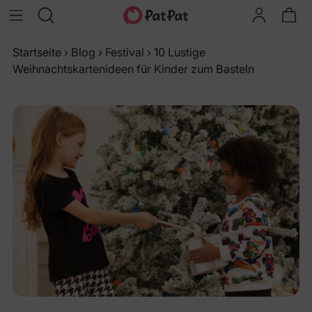
Startseite
›
Blog
›
Festival
›
10 Lustige
Weihnachtskartenideen für Kinder zum Basteln