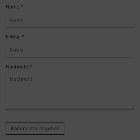
Name *
E-Mail *
Nachricht *
Kommentar abgeben