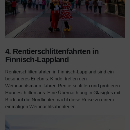
4. Rentierschlittenfahrten in
Finnisch-Lappland
Rentierschlittenfahrten in Finnisch-Lappland sind ein
besonderes Erlebnis. Kinder treffen den
Weihnachtsmann, fahren Rentierschlitten und probieren
Hundeschlitten aus. Eine Übernachtung in Glasiglus mit
Blick auf die Nordlichter macht diese Reise zu einem
einmaligen Weihnachtsabenteuer.