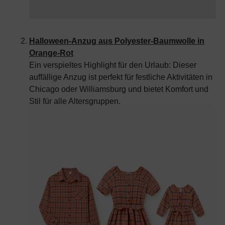
Halloween-Anzug aus Polyester-Baumwolle in
Orange-Rot
Ein verspieltes Highlight für den Urlaub: Dieser
auffällige Anzug ist perfekt für festliche Aktivitäten in
Chicago oder Williamsburg und bietet Komfort und
Stil für alle Altersgruppen.