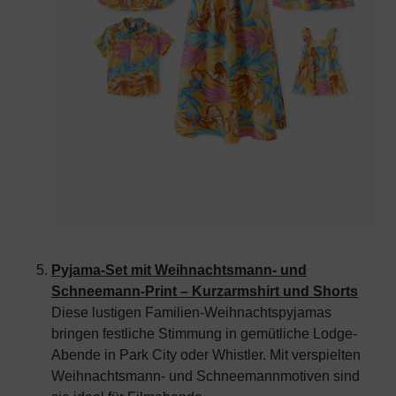
Pyjama-Set mit Weihnachtsmann- und
Schneemann-Print – Kurzarmshirt und Shorts
Diese lustigen Familien-Weihnachtspyjamas
bringen festliche Stimmung in gemütliche Lodge-
Abende in Park City oder Whistler. Mit verspielten
Weihnachtsmann- und Schneemannmotiven sind