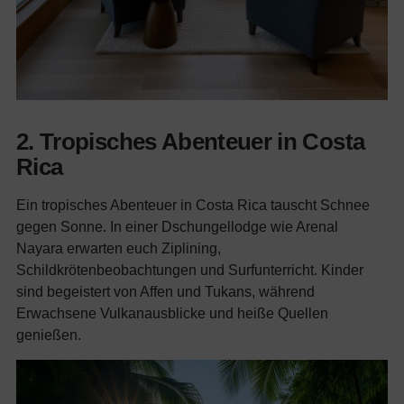
2. Tropisches Abenteuer in Costa
Rica
Ein tropisches Abenteuer in Costa Rica tauscht Schnee
gegen Sonne. In einer Dschungellodge wie Arenal
Nayara erwarten euch Ziplining,
Schildkrötenbeobachtungen und Surfunterricht. Kinder
sind begeistert von Affen und Tukans, während
Erwachsene Vulkanausblicke und heiße Quellen
genießen.