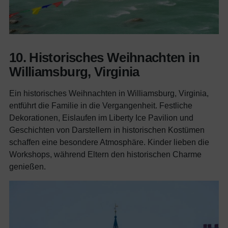
10. Historisches Weihnachten in
Williamsburg, Virginia
Ein historisches Weihnachten in Williamsburg, Virginia,
entführt die Familie in die Vergangenheit. Festliche
Dekorationen, Eislaufen im Liberty Ice Pavilion und
Geschichten von Darstellern in historischen Kostümen
schaffen eine besondere Atmosphäre. Kinder lieben die
Workshops, während Eltern den historischen Charme
genießen.