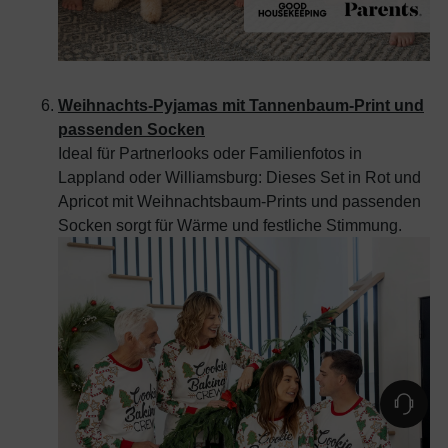
Weihnachts-Pyjamas mit Tannenbaum-Print und
passenden Socken
Ideal für Partnerlooks oder Familienfotos in
Lappland oder Williamsburg: Dieses Set in Rot und
Apricot mit Weihnachtsbaum-Prints und passenden
Socken sorgt für Wärme und festliche Stimmung.