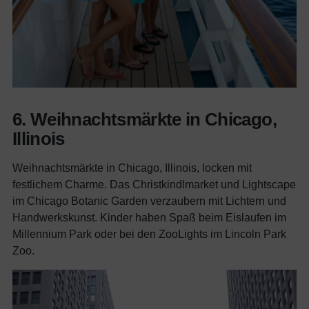
6. Weihnachtsmärkte in Chicago,
Illinois
Weihnachtsmärkte in Chicago, Illinois, locken mit
festlichem Charme. Das Christkindlmarket und Lightscape
im Chicago Botanic Garden verzaubern mit Lichtern und
Handwerkskunst. Kinder haben Spaß beim Eislaufen im
Millennium Park oder bei den ZooLights im Lincoln Park
Zoo.