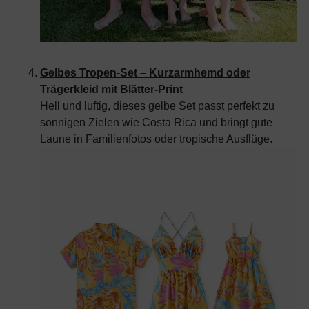
Gelbes Tropen-Set – Kurzarmhemd oder
Trägerkleid mit Blätter-Print
Hell und luftig, dieses gelbe Set passt perfekt zu
sonnigen Zielen wie Costa Rica und bringt gute
Laune in Familienfotos oder tropische Ausflüge.