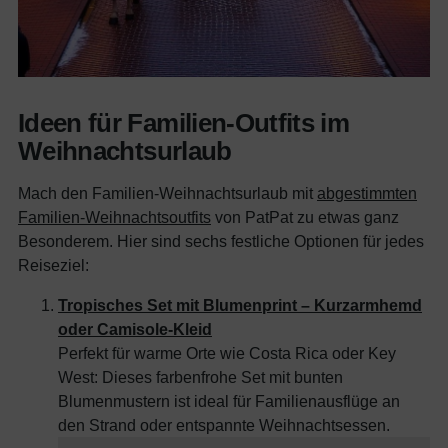
Ideen für Familien-Outfits im
Weihnachtsurlaub
Mach den Familien-Weihnachtsurlaub mit
abgestimmten
Familien-Weihnachtsoutfits
von PatPat zu etwas ganz
Besonderem. Hier sind sechs festliche Optionen für jedes
Reiseziel:
Tropisches Set mit Blumenprint – Kurzarmhemd
oder Camisole-Kleid
Perfekt für warme Orte wie Costa Rica oder Key
West: Dieses farbenfrohe Set mit bunten
Blumenmustern ist ideal für Familienausflüge an
den Strand oder entspannte Weihnachtsessen.