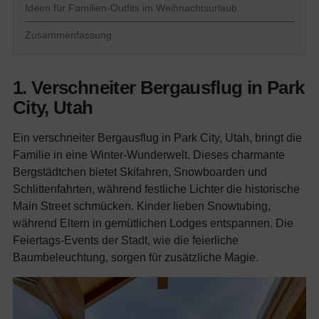
Ideen für Familien-Outfits im Weihnachtsurlaub
Zusammenfassung
1. Verschneiter Bergausflug in Park
City, Utah
Ein verschneiter Bergausflug in Park City, Utah, bringt die
Familie in eine Winter-Wunderwelt. Dieses charmante
Bergstädtchen bietet Skifahren, Snowboarden und
Schlittenfahrten, während festliche Lichter die historische
Main Street schmücken. Kinder lieben Snowtubing,
während Eltern in gemütlichen Lodges entspannen. Die
Feiertags-Events der Stadt, wie die feierliche
Baumbeleuchtung, sorgen für zusätzliche Magie.