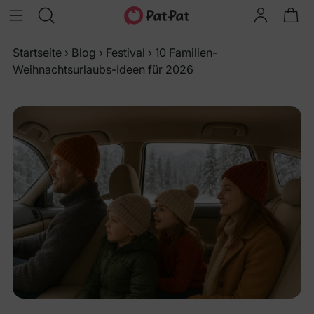
Startseite
›
Blog
›
Festival
›
10 Familien-
Weihnachtsurlaubs-Ideen für 2026