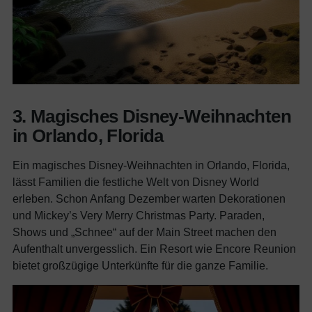
3. Magisches Disney-Weihnachten
in Orlando, Florida
Ein magisches Disney-Weihnachten in Orlando, Florida,
lässt Familien die festliche Welt von Disney World
erleben. Schon Anfang Dezember warten Dekorationen
und Mickey’s Very Merry Christmas Party. Paraden,
Shows und „Schnee“ auf der Main Street machen den
Aufenthalt unvergesslich. Ein Resort wie Encore Reunion
bietet großzügige Unterkünfte für die ganze Familie.