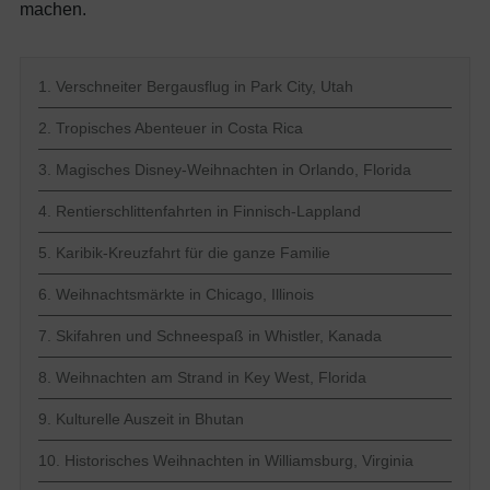
machen.
1. Verschneiter Bergausflug in Park City, Utah
2. Tropisches Abenteuer in Costa Rica
3. Magisches Disney-Weihnachten in Orlando, Florida
4. Rentierschlittenfahrten in Finnisch-Lappland
5. Karibik-Kreuzfahrt für die ganze Familie
6. Weihnachtsmärkte in Chicago, Illinois
7. Skifahren und Schneespaß in Whistler, Kanada
8. Weihnachten am Strand in Key West, Florida
9. Kulturelle Auszeit in Bhutan
10. Historisches Weihnachten in Williamsburg, Virginia