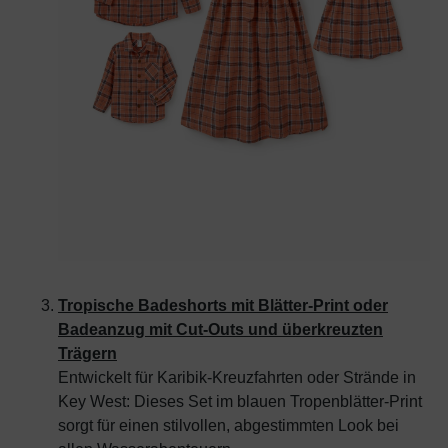
Tropische Badeshorts mit Blätter-Print oder
Badeanzug mit Cut-Outs und überkreuzten
Trägern
Entwickelt für Karibik-Kreuzfahrten oder Strände in
Key West: Dieses Set im blauen Tropenblätter-Print
sorgt für einen stilvollen, abgestimmten Look bei