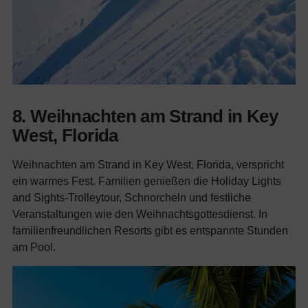
8. Weihnachten am Strand in Key
West, Florida
Weihnachten am Strand in Key West, Florida, verspricht
ein warmes Fest. Familien genießen die Holiday Lights
and Sights-Trolleytour, Schnorcheln und festliche
Veranstaltungen wie den Weihnachtsgottesdienst. In
familienfreundlichen Resorts gibt es entspannte Stunden
am Pool.