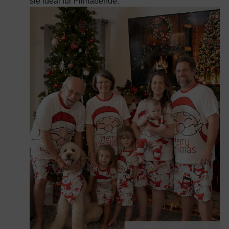
sie ideal für Filmabende.