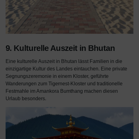
9. Kulturelle Auszeit in Bhutan
Eine kulturelle Auszeit in Bhutan lässt Familien in die
einzigartige Kultur des Landes eintauchen. Eine private
Segnungszeremonie in einem Kloster, geführte
Wanderungen zum Tigernest-Kloster und traditionelle
Festmahle im Amankora Bumthang machen diesen
Urlaub besonders.