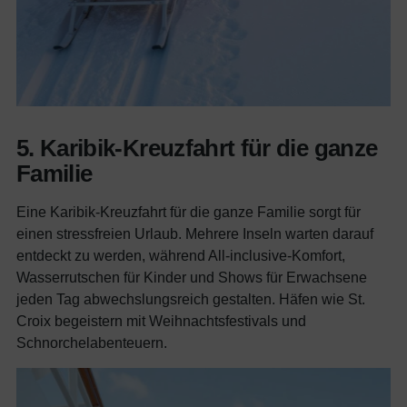
5. Karibik-Kreuzfahrt für die ganze
Familie
Eine Karibik-Kreuzfahrt für die ganze Familie sorgt für
einen stressfreien Urlaub. Mehrere Inseln warten darauf
entdeckt zu werden, während All-inclusive-Komfort,
Wasserrutschen für Kinder und Shows für Erwachsene
jeden Tag abwechslungsreich gestalten. Häfen wie St.
Croix begeistern mit Weihnachtsfestivals und
Schnorchelabenteuern.