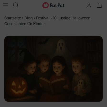
Startseite
›
Blog
›
Festival
›
10 Lustige Halloween-
Geschichten für Kinder