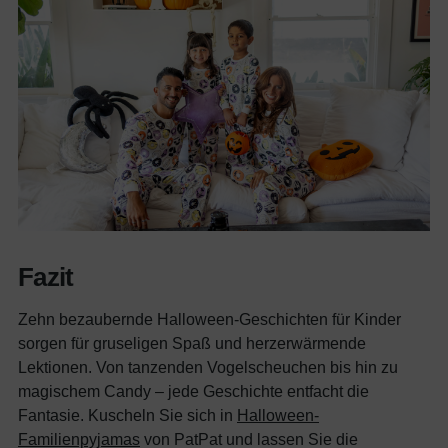
Fazit
Zehn bezaubernde Halloween-Geschichten für Kinder
sorgen für gruseligen Spaß und herzerwärmende
Lektionen. Von tanzenden Vogelscheuchen bis hin zu
magischem Candy – jede Geschichte entfacht die
Fantasie. Kuscheln Sie sich in
Halloween-
Familienpyjamas
von PatPat und lassen Sie die