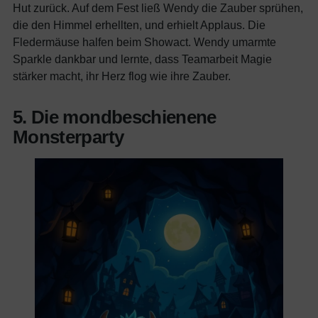
Hut zurück. Auf dem Fest ließ Wendy die Zauber sprühen,
die den Himmel erhellten, und erhielt Applaus. Die
Fledermäuse halfen beim Showact. Wendy umarmte
Sparkle dankbar und lernte, dass Teamarbeit Magie
stärker macht, ihr Herz flog wie ihre Zauber.
5. Die mondbeschienene
Monsterparty