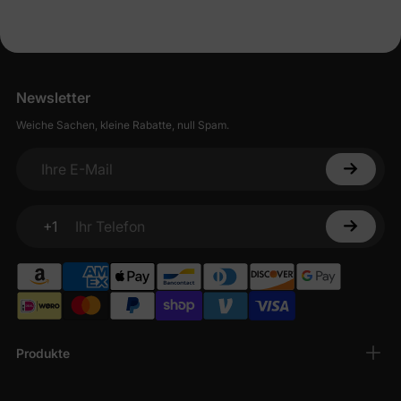
Newsletter
Weiche Sachen, kleine Rabatte, null Spam.
Ihre E-Mail
+1
Ihr Telefon
Produkte