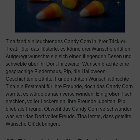
Tina fand ein leuchtendes Candy Corn in ihrer Trick-or-
Treat-Tüte, das flüsterte, es könne drei Wünsche erfüllen.
Aufgeregt wünschte sie sich einen fliegenden Besen und
schwebte über ihr Dorf. Ihr zweiter Wunsch brachte eine
gesprächige Fledermaus, Pip, die Halloween-
Geschichten erzählte. Für den dritten Wunsch wünschte
Tina ein Festmahl für ihre Freunde, doch das Candy Corn
warnte, es würde danach verschwinden. Ein großer Tisch
erschien, voller Leckereien, ihre Freunde jubelten. Pip
blieb als Freund. Obwohl das Candy Corn verschwunden
war, war das Dorf voller Freude. Tina lernte, dass geteilte
Wünsche Glück bringen.