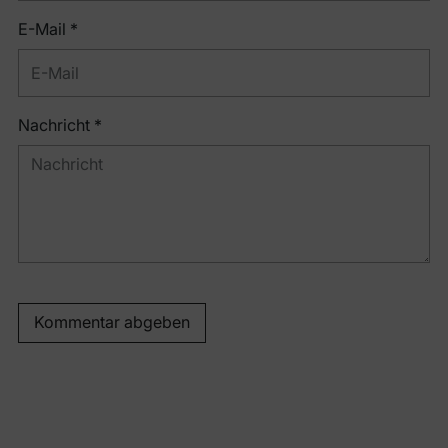
E-Mail *
Nachricht *
Kommentar abgeben