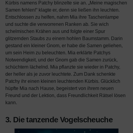
Kürbis namens Patchy blinzelte sie an. „Meine magischen
Samen fehlen!“ klagte er, denn sie ließen ihn leuchten.
Entschlossen zu helfen, nahm Mia ihre Taschenlampe
und suchte die verworrenen Ranken ab. Sie wich
schelmischen Krähen aus und folgte einer Spur
glitzernden Staubs zu einem hohlen Baumstamm. Darin
gestand ein kleiner Gnom, er habe die Samen geliehen,
um sein Heim zu beleuchten. Mia erklärte Patchys
Notwendigkeit, und der Gnom gab die Samen zurück,
schüchtern lächelnd. Mia pflanzte sie wieder in Patchy,
der heller als je zuvor leuchtete. Zum Dank schenkte
Patchy ihr einen kleinen leuchtenden Kürbis. Glücklich
hüpfte Mia nach Hause, begeistert von ihrem neuen
Freund und der Lektion, dass Freundlichkeit Rätsel lösen
kann.
3. Die tanzende Vogelscheuche