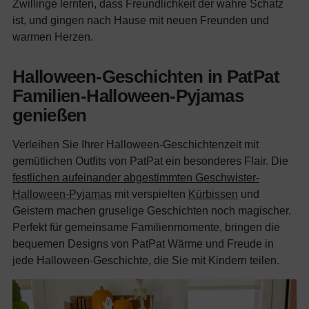
Zwillinge lernten, dass Freundlichkeit der wahre Schatz
ist, und gingen nach Hause mit neuen Freunden und
warmen Herzen.
Halloween-Geschichten in PatPat
Familien-Halloween-Pyjamas
genießen
Verleihen Sie Ihrer Halloween-Geschichtenzeit mit
gemütlichen Outfits von PatPat ein besonderes Flair. Die
festlichen aufeinander abgestimmten Geschwister-
Halloween-Pyjamas
mit verspielten
Kürbissen
und
Geistern machen gruselige Geschichten noch magischer.
Perfekt für gemeinsame Familienmomente, bringen die
bequemen Designs von PatPat Wärme und Freude in
jede Halloween-Geschichte, die Sie mit Kindern teilen.