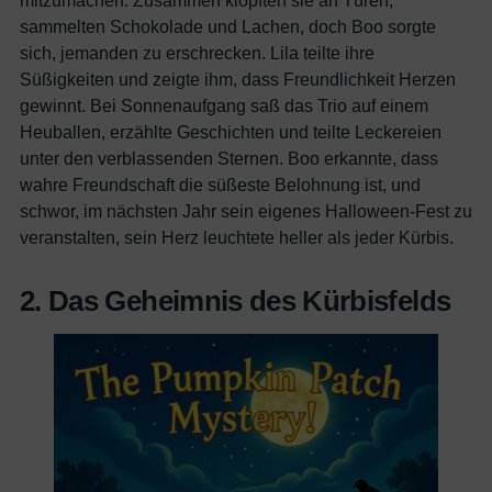
sammelten Schokolade und Lachen, doch Boo sorgte
sich, jemanden zu erschrecken. Lila teilte ihre
Süßigkeiten und zeigte ihm, dass Freundlichkeit Herzen
gewinnt. Bei Sonnenaufgang saß das Trio auf einem
Heuballen, erzählte Geschichten und teilte Leckereien
unter den verblassenden Sternen. Boo erkannte, dass
wahre Freundschaft die süßeste Belohnung ist, und
schwor, im nächsten Jahr sein eigenes Halloween-Fest zu
veranstalten, sein Herz leuchtete heller als jeder Kürbis.
2. Das Geheimnis des Kürbisfelds