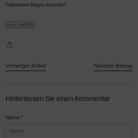
Halloween-Magie leuchten!
HALLOWEEN
Vorheriger Artikel
Nächster Beitrag
Hinterlassen Sie einen Kommentar
Name *