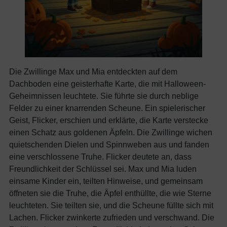
Die Zwillinge Max und Mia entdeckten auf dem
Dachboden eine geisterhafte Karte, die mit Halloween-
Geheimnissen leuchtete. Sie führte sie durch neblige
Felder zu einer knarrenden Scheune. Ein spielerischer
Geist, Flicker, erschien und erklärte, die Karte verstecke
einen Schatz aus goldenen Äpfeln. Die Zwillinge wichen
quietschenden Dielen und Spinnweben aus und fanden
eine verschlossene Truhe. Flicker deutete an, dass
Freundlichkeit der Schlüssel sei. Max und Mia luden
einsame Kinder ein, teilten Hinweise, und gemeinsam
öffneten sie die Truhe, die Äpfel enthüllte, die wie Sterne
leuchteten. Sie teilten sie, und die Scheune füllte sich mit
Lachen. Flicker zwinkerte zufrieden und verschwand. Die