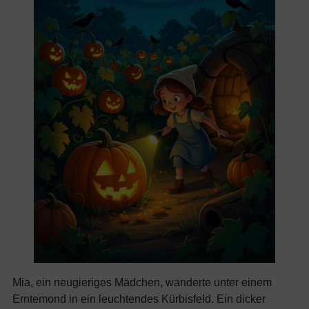
Mia, ein neugieriges Mädchen, wanderte unter einem
Erntemond in ein leuchtendes Kürbisfeld. Ein dicker