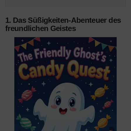
1. Das Süßigkeiten-Abenteuer des
freundlichen Geistes