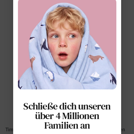
Schließe dich unseren
über 4 Millionen
Familien an
Tim, ein bücherliebender Junge, besuchte an Halloween