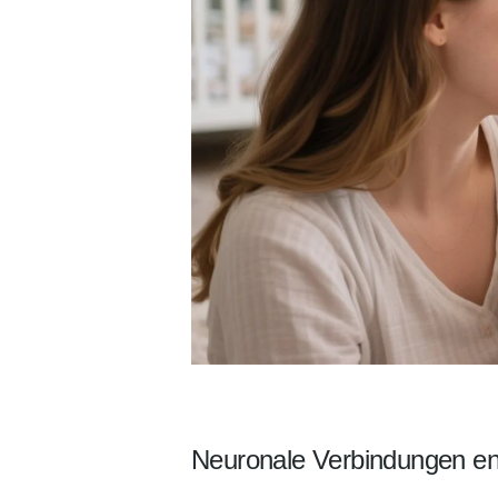
Neuronale Verbindungen en