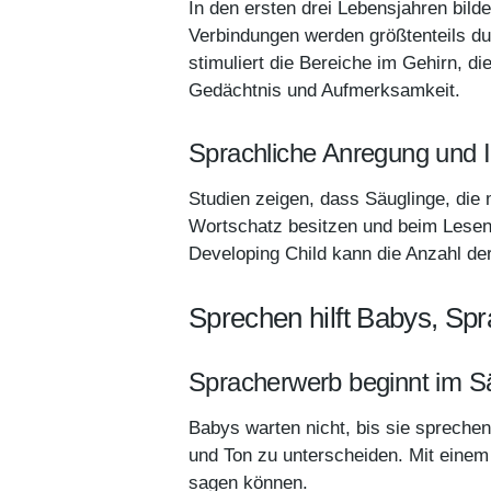
In den ersten drei Lebensjahren bil
Verbindungen werden größtenteils d
stimuliert die Bereiche im Gehirn, di
Gedächtnis und Aufmerksamkeit.
Sprachliche Anregung und 
Studien zeigen, dass Säuglinge, die
Wortschatz besitzen und beim Lesen 
Developing Child kann die Anzahl der 
Sprechen hilft Babys, Spr
Spracherwerb beginnt im Sä
Babys warten nicht, bis sie sprech
und Ton zu unterscheiden. Mit einem
sagen können.