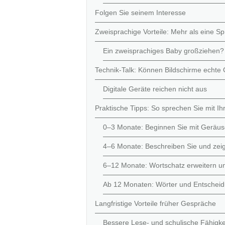
Folgen Sie seinem Interesse
Zweisprachige Vorteile: Mehr als eine S
Ein zweisprachiges Baby großziehen?
Technik-Talk: Können Bildschirme echte
Digitale Geräte reichen nicht aus
Praktische Tipps: So sprechen Sie mit Ih
0–3 Monate: Beginnen Sie mit Geräus
4–6 Monate: Beschreiben Sie und zei
6–12 Monate: Wortschatz erweitern un
Ab 12 Monaten: Wörter und Entscheid
Langfristige Vorteile früher Gespräche
Bessere Lese- und schulische Fähigke