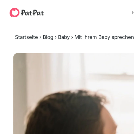
H
Startseite
›
Blog
›
Baby
›
Mit Ihrem Baby sprechen: