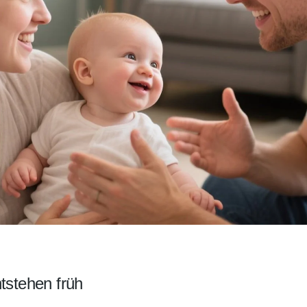
tstehen früh