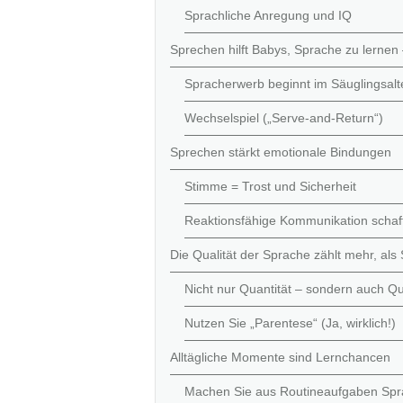
Sprachliche Anregung und IQ
Sprechen hilft Babys, Sprache zu lernen 
Spracherwerb beginnt im Säuglingsalt
Wechselspiel („Serve-and-Return“)
Sprechen stärkt emotionale Bindungen
Stimme = Trost und Sicherheit
Reaktionsfähige Kommunikation schaff
Die Qualität der Sprache zählt mehr, als
Nicht nur Quantität – sondern auch Qu
Nutzen Sie „Parentese“ (Ja, wirklich!)
Alltägliche Momente sind Lernchancen
Machen Sie aus Routineaufgaben Spr