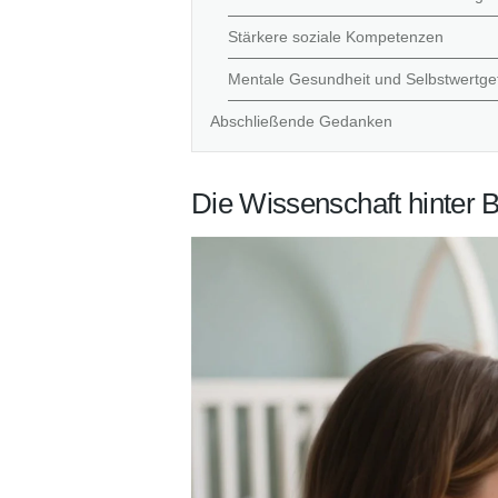
Stärkere soziale Kompetenzen
Mentale Gesundheit und Selbstwertge
Abschließende Gedanken
Die Wissenschaft hinter