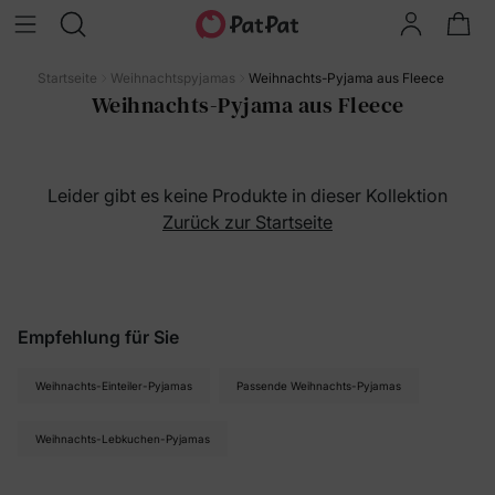
Startseite
Weihnachtspyjamas
Weihnachts-Pyjama aus Fleece
Weihnachts-Pyjama aus Fleece
Leider gibt es keine Produkte in dieser Kollektion
Zurück zur Startseite
Empfehlung für Sie
Weihnachts-Einteiler-Pyjamas
Passende Weihnachts-Pyjamas
Weihnachts-Lebkuchen-Pyjamas