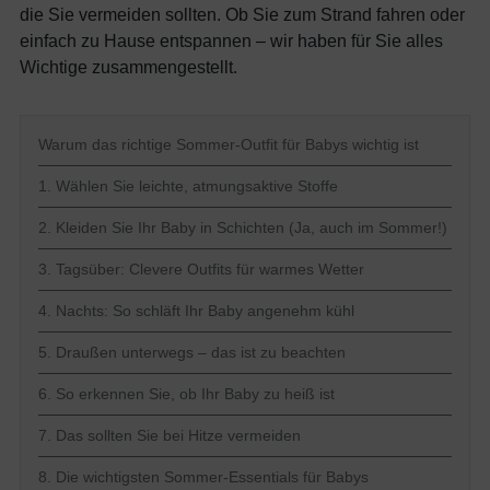
die Sie vermeiden sollten. Ob Sie zum Strand fahren oder
einfach zu Hause entspannen – wir haben für Sie alles
Wichtige zusammengestellt.
Warum das richtige Sommer-Outfit für Babys wichtig ist
1. Wählen Sie leichte, atmungsaktive Stoffe
2. Kleiden Sie Ihr Baby in Schichten (Ja, auch im Sommer!)
3. Tagsüber: Clevere Outfits für warmes Wetter
4. Nachts: So schläft Ihr Baby angenehm kühl
5. Draußen unterwegs – das ist zu beachten
6. So erkennen Sie, ob Ihr Baby zu heiß ist
7. Das sollten Sie bei Hitze vermeiden
8. Die wichtigsten Sommer-Essentials für Babys