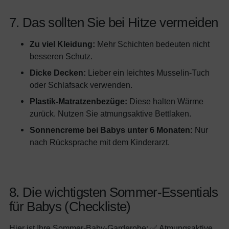
7. Das sollten Sie bei Hitze vermeiden
Zu viel Kleidung:
Mehr Schichten bedeuten nicht
besseren Schutz.
Dicke Decken:
Lieber ein leichtes Musselin-Tuch
oder Schlafsack verwenden.
Plastik-Matratzenbezüge:
Diese halten Wärme
zurück. Nutzen Sie atmungsaktive Bettlaken.
Sonnencreme bei Babys unter 6 Monaten:
Nur
nach Rücksprache mit dem Kinderarzt.
8. Die wichtigsten Sommer-Essentials
für Babys (Checkliste)
Hier ist Ihre Sommer-Baby-Garderobe: ✅ Atmungsaktive