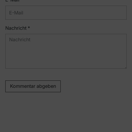
Nachricht *
Kommentar abgeben