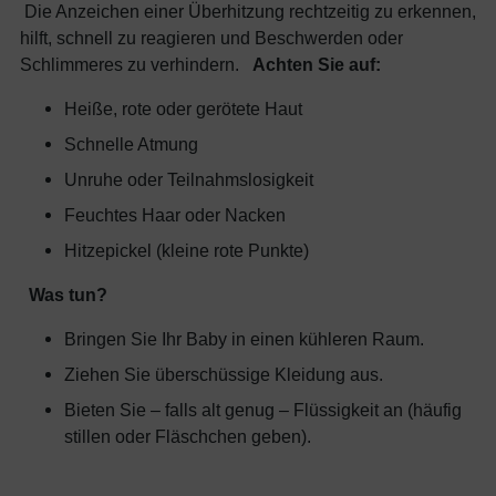
Die Anzeichen einer Überhitzung rechtzeitig zu erkennen,
hilft, schnell zu reagieren und Beschwerden oder
Schlimmeres zu verhindern.
Achten Sie auf:
Heiße, rote oder gerötete Haut
Schnelle Atmung
Unruhe oder Teilnahmslosigkeit
Feuchtes Haar oder Nacken
Hitzepickel (kleine rote Punkte)
Was tun?
Bringen Sie Ihr Baby in einen kühleren Raum.
Ziehen Sie überschüssige Kleidung aus.
Bieten Sie – falls alt genug – Flüssigkeit an (häufig
stillen oder Fläschchen geben).