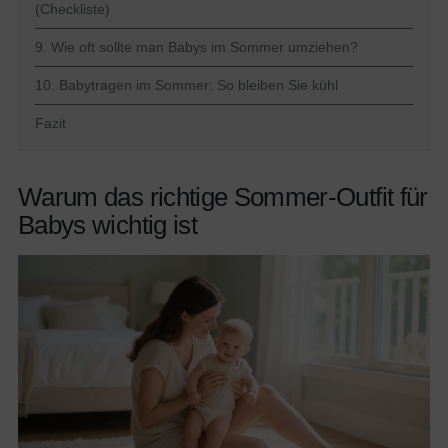
(Checkliste)
9. Wie oft sollte man Babys im Sommer umziehen?
10. Babytragen im Sommer: So bleiben Sie kühl
Fazit
Warum das richtige Sommer-Outfit für
Babys wichtig ist