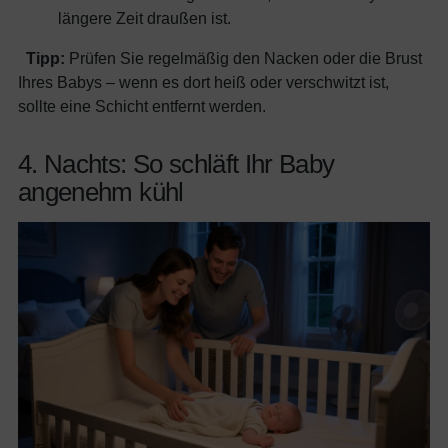
längere Zeit draußen ist.
Tipp:
Prüfen Sie regelmäßig den Nacken oder die Brust
Ihres Babys – wenn es dort heiß oder verschwitzt ist,
sollte eine Schicht entfernt werden.
4. Nachts: So schläft Ihr Baby
angenehm kühl