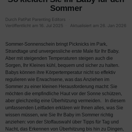
Sommer
Durch PatPat Parenting Editors
·
Veröffentlicht am
16. Jul 2025
·
Aktualisiert am
26. Jan 2026
Sommer-Sonnenschein bringt Picknicks im Park,
Strandtage und unvergessliche erste Male für Ihr Baby.
Aber mit steigenden Temperaturen steigen auch die
Sorgen, Ihr Kleines kühl, bequem und sicher zu halten.
Babys können ihre Körpertemperatur nicht so effektiv
regulieren wie Erwachsene, was das Anziehen im
Sommer zu einer kleinen Herausforderung macht: Sie
möchten die empfindliche Haut vor der Sonne schützen,
aber gleichzeitig eine Überhitzung vermeiden. In diesem
umfassenden Leitfaden erklären wir Ihnen alles, was Sie
wissen müssen, wie Sie Ihr Baby im Sommer richtig
anziehen: von der Stoffauswahl über Tipps für Tag und
Nacht, das Erkennen von Überhitzung bis hin zu Dingen,