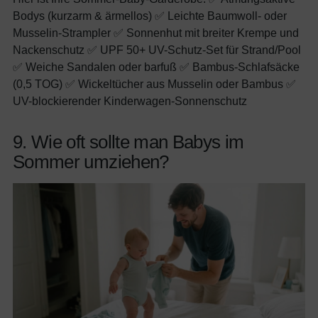
Bodys (kurzarm & ärmellos) ✅ Leichte Baumwoll- oder
Musselin-Strampler ✅ Sonnenhut mit breiter Krempe und
Nackenschutz ✅ UPF 50+ UV-Schutz-Set für Strand/Pool
✅ Weiche Sandalen oder barfuß ✅ Bambus-Schlafsäcke
(0,5 TOG) ✅ Wickeltücher aus Musselin oder Bambus ✅
UV-blockierender Kinderwagen-Sonnenschutz
9. Wie oft sollte man Babys im
Sommer umziehen?