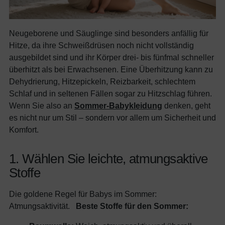
Neugeborene und Säuglinge sind besonders anfällig für
Hitze, da ihre Schweißdrüsen noch nicht vollständig
ausgebildet sind und ihr Körper drei- bis fünfmal schneller
überhitzt als bei Erwachsenen. Eine Überhitzung kann zu
Dehydrierung, Hitzepickeln, Reizbarkeit, schlechtem
Schlaf und in seltenen Fällen sogar zu Hitzschlag führen.
Wenn Sie also an
Sommer-Babykleidung
denken, geht
es nicht nur um Stil – sondern vor allem um Sicherheit und
Komfort.
1. Wählen Sie leichte, atmungsaktive
Stoffe
Die goldene Regel für Babys im Sommer:
Atmungsaktivität.
Beste Stoffe für den Sommer: