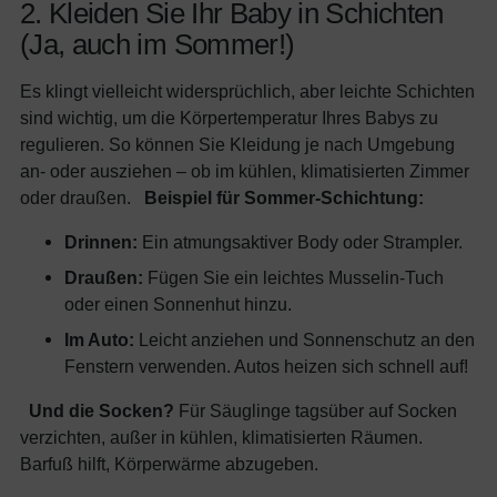
2. Kleiden Sie Ihr Baby in Schichten
(Ja, auch im Sommer!)
Es klingt vielleicht widersprüchlich, aber leichte Schichten
sind wichtig, um die Körpertemperatur Ihres Babys zu
regulieren. So können Sie Kleidung je nach Umgebung
an- oder ausziehen – ob im kühlen, klimatisierten Zimmer
oder draußen.
Beispiel für Sommer-Schichtung:
Drinnen:
Ein atmungsaktiver Body oder Strampler.
Draußen:
Fügen Sie ein leichtes Musselin-Tuch
oder einen Sonnenhut hinzu.
Im Auto:
Leicht anziehen und Sonnenschutz an den
Fenstern verwenden. Autos heizen sich schnell auf!
Und die Socken?
Für Säuglinge tagsüber auf Socken
verzichten, außer in kühlen, klimatisierten Räumen.
Barfuß hilft, Körperwärme abzugeben.