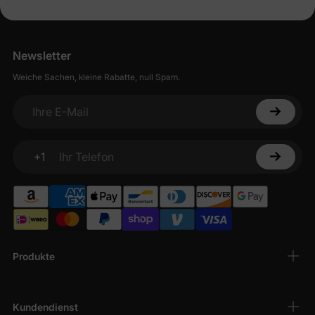
Newsletter
Weiche Sachen, kleine Rabatte, null Spam.
Ihre E-Mail
+1
Ihr Telefon
Produkte
Kundendienst