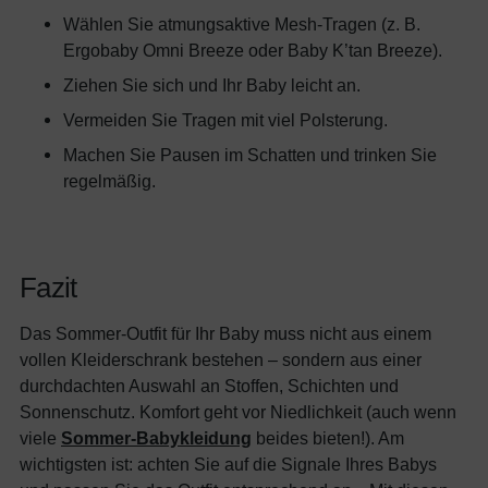
Wählen Sie atmungsaktive Mesh-Tragen (z. B.
Ergobaby Omni Breeze oder Baby K’tan Breeze).
Ziehen Sie sich und Ihr Baby leicht an.
Vermeiden Sie Tragen mit viel Polsterung.
Machen Sie Pausen im Schatten und trinken Sie
regelmäßig.
Fazit
Das Sommer-Outfit für Ihr Baby muss nicht aus einem
vollen Kleiderschrank bestehen – sondern aus einer
durchdachten Auswahl an Stoffen, Schichten und
Sonnenschutz. Komfort geht vor Niedlichkeit (auch wenn
viele
Sommer-Babykleidung
beides bieten!). Am
wichtigsten ist: achten Sie auf die Signale Ihres Babys