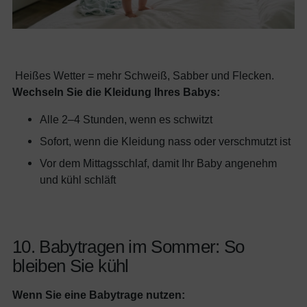
Heißes Wetter = mehr Schweiß, Sabber und Flecken.
Wechseln Sie die Kleidung Ihres Babys:
Alle 2–4 Stunden, wenn es schwitzt
Sofort, wenn die Kleidung nass oder verschmutzt ist
Vor dem Mittagsschlaf, damit Ihr Baby angenehm
und kühl schläft
10. Babytragen im Sommer: So
bleiben Sie kühl
Wenn Sie eine Babytrage nutzen: