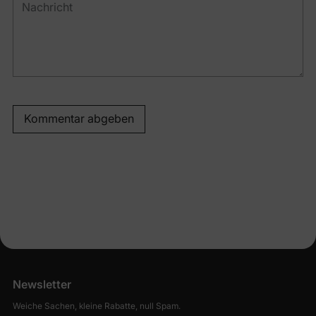
Kommentar abgeben
Newsletter
Weiche Sachen, kleine Rabatte, null Spam.