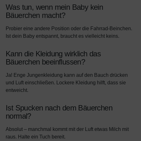
Was tun, wenn mein Baby kein
Bäuerchen macht?
Probier eine andere Position oder die Fahrrad-Beinchen.
Ist dein Baby entspannt, braucht es vielleicht keins.
Kann die Kleidung wirklich das
Bäuerchen beeinflussen?
Ja! Enge Jungenkleidung kann auf den Bauch drücken
und Luft einschließen. Lockere Kleidung hilft, dass sie
entweicht.
Ist Spucken nach dem Bäuerchen
normal?
Absolut – manchmal kommt mit der Luft etwas Milch mit
raus. Halte ein Tuch bereit.