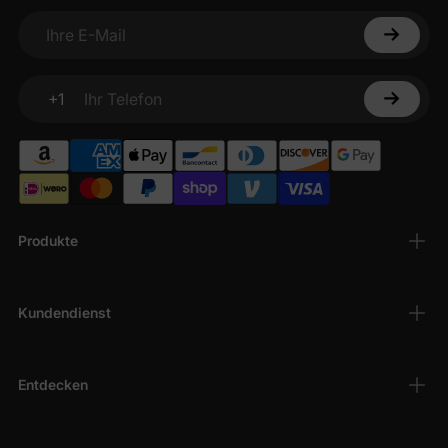
Ihre E-Mail
+1
Ihr Telefon
Produkte
Kundendienst
Entdecken