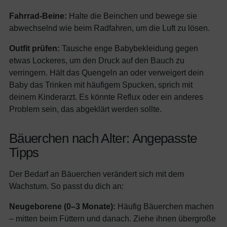
Fahrrad-Beine:
Halte die Beinchen und bewege sie
abwechselnd wie beim Radfahren, um die Luft zu lösen.
Outfit prüfen:
Tausche enge Babybekleidung gegen
etwas Lockeres, um den Druck auf den Bauch zu
verringern. Hält das Quengeln an oder verweigert dein
Baby das Trinken mit häufigem Spucken, sprich mit
deinem Kinderarzt. Es könnte Reflux oder ein anderes
Problem sein, das abgeklärt werden sollte.
Bäuerchen nach Alter: Angepasste
Tipps
Der Bedarf an Bäuerchen verändert sich mit dem
Wachstum. So passt du dich an:
Neugeborene (0–3 Monate):
Häufig Bäuerchen machen
– mitten beim Füttern und danach. Ziehe ihnen übergroße