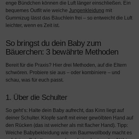
enge Bündchen können die Luft länger einschließen. Ein
bequemes Outfit wie weiche
Jungenkleidung
mit
Gummizug lässt das Bäuchlein frei – so entweicht die Luft
leichter, wenn es Zeit ist.
So bringst du dein Baby zum
Bäuerchen: 3 bewährte Methoden
Bereit für die Praxis? Hier drei Methoden, auf die Eltern
schwören. Probiere sie aus – oder kombiniere – und
schau, was für euch passt.
1. Über die Schulter
So geht’s: Halte dein Baby aufrecht, das Kinn liegt auf
deiner Schulter. Klopfe sanft mit einer gewölbten Hand auf
den Rücken (das ist weicher als mit flacher Hand). Tipp:
Weiche Babybekleidung wie ein Baumwollbody macht es