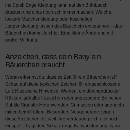
ins Spiel: Enge Kleidung kann auf den Blähbauch
drücken und alles noch schlimmer machen. Weiche,
lockere Mädchenkleidung oder kuschelige
Jungenkleidung lassen das Bäuchlein entspannen – das
Bäuerchen kommt leichter. Eine kleine Änderung mit
großer Wirkung.
Anzeichen, dass dein Baby ein
Bäuerchen braucht
Woran erkennst du, dass es Zeit für ein Bäuerchen ist?
Schau auf diese typischen Zeichen für eingeschlossene
Luft: Klassische Hinweise: Weinen, ein durchgedrückter
Rücken, geballte Fäustchen oder angezogene Beinchen.
Subtile Signale: Herumwinden, Grimassen oder quengeln
mitten beim Füttern. Besonders Neugeborene zeigen
diese Anzeichen oft, weil ihre Verdauung sich erst noch
einspielt. Trägt dein Schatz enge Babybekleidung, kann