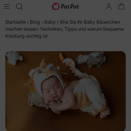
Startseite
›
Blog
›
Baby
›
Wie Sie Ihr Baby Bäuerchen
machen lassen: Techniken, Tipps und warum bequeme
Kleidung wichtig ist