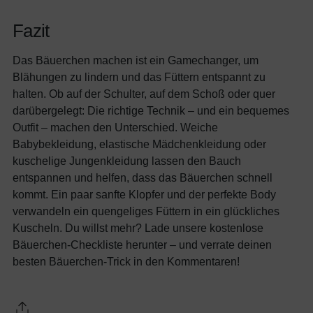
Fazit
Das Bäuerchen machen ist ein Gamechanger, um
Blähungen zu lindern und das Füttern entspannt zu
halten. Ob auf der Schulter, auf dem Schoß oder quer
darübergelegt: Die richtige Technik – und ein bequemes
Outfit – machen den Unterschied. Weiche
Babybekleidung, elastische Mädchenkleidung oder
kuschelige Jungenkleidung lassen den Bauch
entspannen und helfen, dass das Bäuerchen schnell
kommt. Ein paar sanfte Klopfer und der perfekte Body
verwandeln ein quengeliges Füttern in ein glückliches
Kuscheln. Du willst mehr? Lade unsere kostenlose
Bäuerchen-Checkliste herunter – und verrate deinen
besten Bäuerchen-Trick in den Kommentaren!