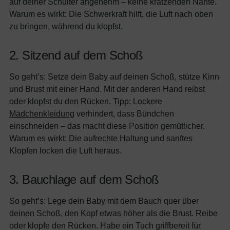
auf deiner Schulter angenehm – keine kratzenden Nähte.
Warum es wirkt: Die Schwerkraft hilft, die Luft nach oben
zu bringen, während du klopfst.
2. Sitzend auf dem Schoß
So geht’s: Setze dein Baby auf deinen Schoß, stütze Kinn
und Brust mit einer Hand. Mit der anderen Hand reibst
oder klopfst du den Rücken. Tipp: Lockere
Mädchenkleidung
verhindert, dass Bündchen
einschneiden – das macht diese Position gemütlicher.
Warum es wirkt: Die aufrechte Haltung und sanftes
Klopfen locken die Luft heraus.
3. Bauchlage auf dem Schoß
So geht’s: Lege dein Baby mit dem Bauch quer über
deinen Schoß, den Kopf etwas höher als die Brust. Reibe
oder klopfe den Rücken. Habe ein Tuch griffbereit für