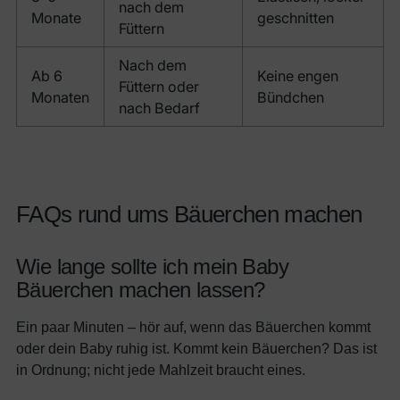
nach dem
Monate
geschnitten
Füttern
Nach dem
Ab 6
Keine engen
Füttern oder
Monaten
Bündchen
nach Bedarf
FAQs rund ums Bäuerchen machen
Wie lange sollte ich mein Baby
Bäuerchen machen lassen?
Ein paar Minuten – hör auf, wenn das Bäuerchen kommt
oder dein Baby ruhig ist. Kommt kein Bäuerchen? Das ist
in Ordnung; nicht jede Mahlzeit braucht eines.