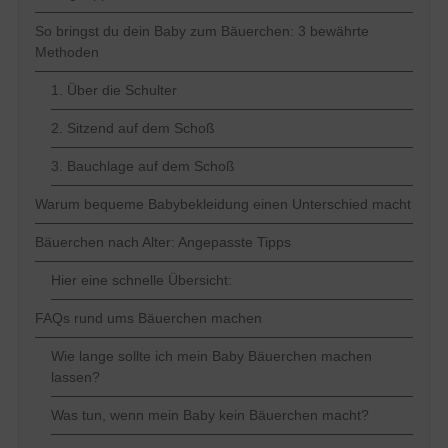
So bringst du dein Baby zum Bäuerchen: 3 bewährte
Methoden
1. Über die Schulter
2. Sitzend auf dem Schoß
3. Bauchlage auf dem Schoß
Warum bequeme Babybekleidung einen Unterschied macht
Bäuerchen nach Alter: Angepasste Tipps
Hier eine schnelle Übersicht:
FAQs rund ums Bäuerchen machen
Wie lange sollte ich mein Baby Bäuerchen machen
lassen?
Was tun, wenn mein Baby kein Bäuerchen macht?