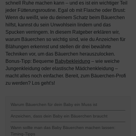
schnell Ruhe machen kann – und es ist ein wichtiger Teil
jeder Fütterungsroutine. Egal ob mit Flasche oder Brust:
Wenn du weißt, wie du deinem Schatz beim Bäuerchen
hilfst, kannst du sein Unwohlsein lindern und das
Spucken verringern. In diesem Ratgeber erklären wir,
warum Bäuerchen so wichtig sind, wie du Anzeichen für
Blähungen erkennst und stellen dir drei bewährte
Techniken vor, um das Bäuerchen herauszulocken.
Bonus-Tipp: Bequeme
Babybekleidung
– wie weiche
Jungenkleidung oder elastische Mädchenkleidung –
macht alles noch einfacher. Bereit, zum Bäuerchen-Profi
zu werden? Los geht's!
Warum Bäuerchen für dein Baby ein Muss ist
Anzeichen, dass dein Baby ein Bäuerchen braucht
Wann sollte man das Baby Bäuerchen machen lassen:
Timing-Tipps