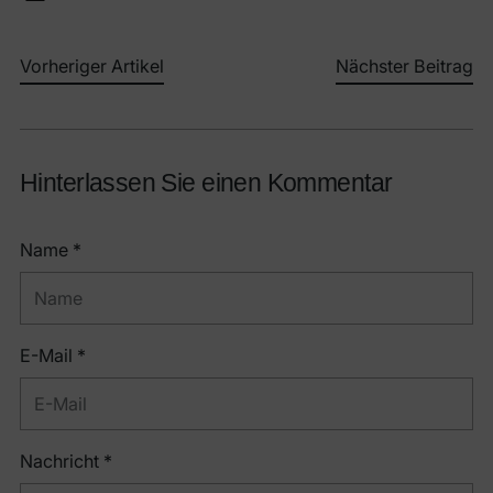
Vorheriger Artikel
Nächster Beitrag
Hinterlassen Sie einen Kommentar
Name *
E-Mail *
Nachricht *