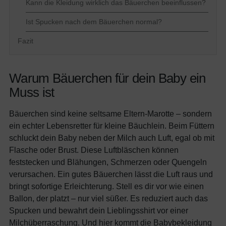
Kann die Kleidung wirklich das Bäuerchen beeinflussen?
Ist Spucken nach dem Bäuerchen normal?
Fazit
Warum Bäuerchen für dein Baby ein
Muss ist
Bäuerchen sind keine seltsame Eltern-Marotte – sondern
ein echter Lebensretter für kleine Bäuchlein. Beim Füttern
schluckt dein Baby neben der Milch auch Luft, egal ob mit
Flasche oder Brust. Diese Luftbläschen können
feststecken und Blähungen, Schmerzen oder Quengeln
verursachen. Ein gutes Bäuerchen lässt die Luft raus und
bringt sofortige Erleichterung. Stell es dir vor wie einen
Ballon, der platzt – nur viel süßer. Es reduziert auch das
Spucken und bewahrt dein Lieblingsshirt vor einer
Milchüberraschung. Und hier kommt die Babybekleidung