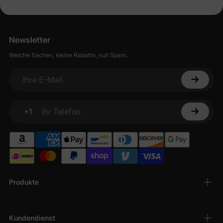
Newsletter
Weiche Sachen, kleine Rabatte, null Spam.
Ihre E-Mail
+1
Ihr Telefon
Produkte
Kundendienst