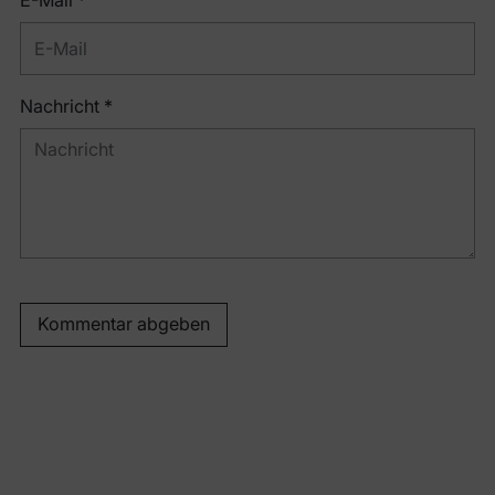
Nachricht *
Kommentar abgeben