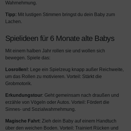
Wahrnehmung.
Tipp:
Mit lustigen Stimmen bringst du dein Baby zum
Lachen.
Spielideen für 6 Monate alte Babys
Mit einem halben Jahr rollen sie und wollen sich
bewegen. Spiele das:
Losrollen!
: Lege ein Spielzeug knapp außer Reichweite,
um das Rollen zu motivieren. Vorteil: Stärkt die
Grobmotorik.
Erkundungstour
: Geht gemeinsam nach draußen und
erzähle von Vögeln oder Autos. Vorteil: Fördert die
Sinnes- und Sozialwahrnehmung.
Magische Fahrt
: Zieh dein Baby auf einem Handtuch
über den weichen Boden. Vorteil: Trainiert Rücken und