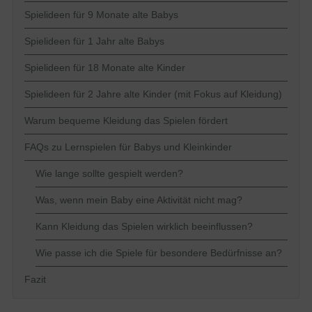
Spielideen für 9 Monate alte Babys
Spielideen für 1 Jahr alte Babys
Spielideen für 18 Monate alte Kinder
Spielideen für 2 Jahre alte Kinder (mit Fokus auf Kleidung)
Warum bequeme Kleidung das Spielen fördert
FAQs zu Lernspielen für Babys und Kleinkinder
Wie lange sollte gespielt werden?
Was, wenn mein Baby eine Aktivität nicht mag?
Kann Kleidung das Spielen wirklich beeinflussen?
Wie passe ich die Spiele für besondere Bedürfnisse an?
Fazit