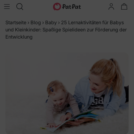
Startseite
›
Blog
›
Baby
›
25 Lernaktivitäten für Babys
und Kleinkinder: Spaßige Spielideen zur Förderung der
Entwicklung