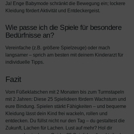
Ja! Enge Babymode schränkt die Bewegung ein; lockere
Kleidung fördert Aktivität und Entdeckergeist.
Wie passe ich die Spiele für besondere
Bedürfnisse an?
Vereinfache (z.B. größere Spielzeuge) oder mach
langsamer – sprich am besten mit deinem Kinderarzt für
individuelle Tipps.
Fazit
Vom Füßeklatschen mit 2 Monaten bis zum Turmstapeln
mit 2 Jahren: Diese 25 Spielideen fördern Wachstum und
eure Bindung. Spielen stärkt Fähigkeiten – und bequeme
Kleidung lässt dein Kind frei wackeln, rollen und
entdecken. Du füllst nicht nur den Tag – du gestaltest die
Zukunft, Lachen für Lachen. Lust auf mehr? Hol dir