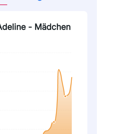
 Adeline - Mädchen