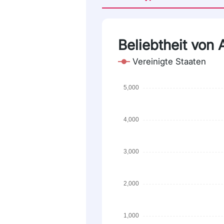
Beliebtheit von
Vereinigte Staaten