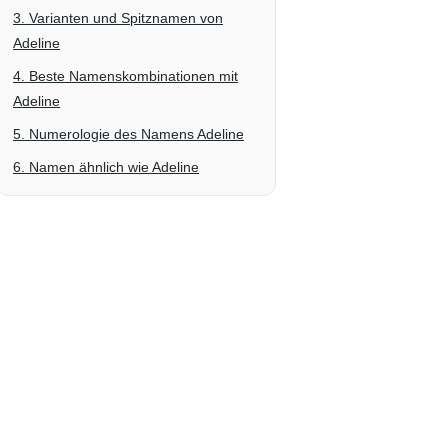
3. Varianten und Spitznamen von
Adeline
4. Beste Namenskombinationen mit
Adeline
5. Numerologie des Namens Adeline
6. Namen ähnlich wie Adeline