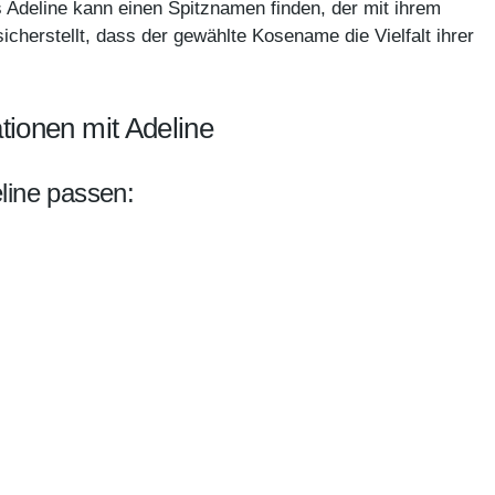
Adeline kann einen Spitznamen finden, der mit ihrem
icherstellt, dass der gewählte Kosename die Vielfalt ihrer
ionen mit Adeline
line passen: