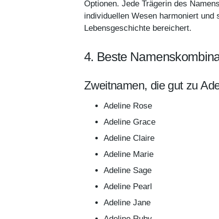
Optionen. Jede Trägerin des Namens 
individuellen Wesen harmoniert und s
Lebensgeschichte bereichert.
4. Beste Namenskombinat
Zweitnamen, die gut zu Ade
Adeline Rose
Adeline Grace
Adeline Claire
Adeline Marie
Adeline Sage
Adeline Pearl
Adeline Jane
Adeline Ruby