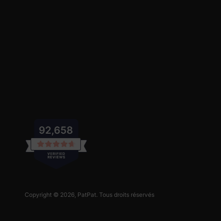
Copyright © 2026,
PatPat
. Tous droits réservés