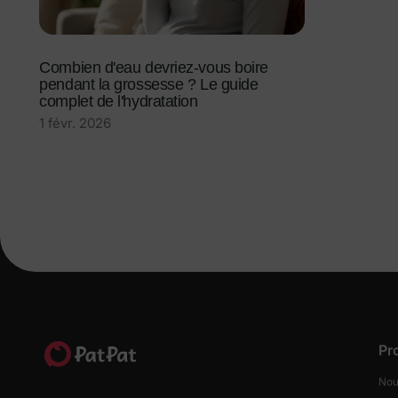
Combien d'eau devriez-vous boire
pendant la grossesse ? Le guide
complet de l'hydratation
1 févr. 2026
Pr
Nou