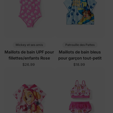
Mickey et ses amis
Patrouille des Pattes
Maillots de bain UPF pour
Maillots de bain bleus
fillettes/enfants Rose
pour garçon tout-petit
$26.99
$18.99