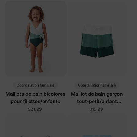
couleurs
Coordination familiale
Coordination familiale
Maillots de bain bicolores
Maillot de bain garçon
pour fillettes/enfants
tout-petit/enfant
multicolore
$21.99
$15.99