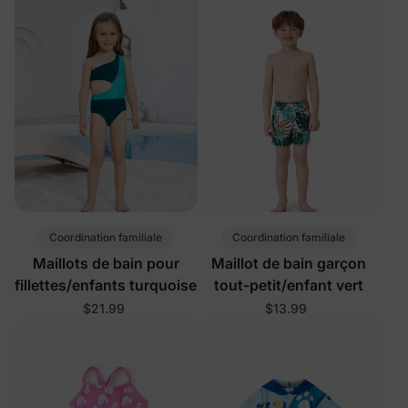
Coordination familiale
Coordination familiale
Maillots de bain pour
Maillot de bain garçon
fillettes/enfants turquoise
tout-petit/enfant vert
$21.99
$13.99