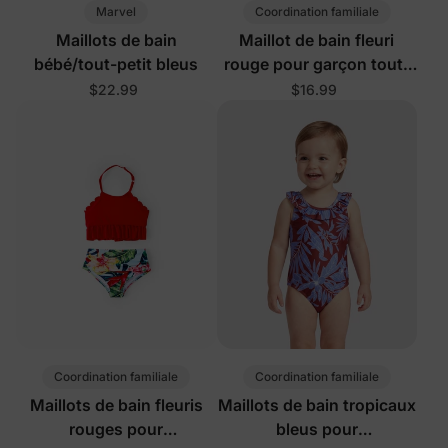
Marvel
Coordination familiale
Maillots de bain
Maillot de bain fleuri
bébé/tout-petit bleus
rouge pour garçon tout-
petit/enfant
$22.99
$16.99
Coordination familiale
Coordination familiale
Maillots de bain fleuris
Maillots de bain tropicaux
rouges pour
bleus pour