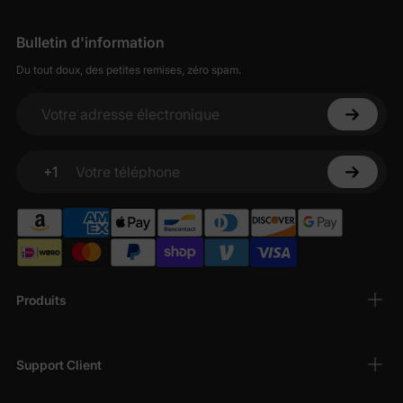
Bulletin d'information
Du tout doux, des petites remises, zéro spam.
Votre adresse électronique
+1
Votre téléphone
Produits
Support Client