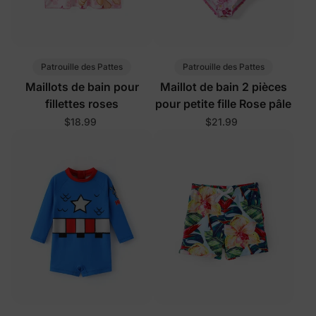
Patrouille des Pattes
Patrouille des Pattes
Maillots de bain pour
Maillot de bain 2 pièces
fillettes roses
pour petite fille Rose pâle
$18.99
$21.99