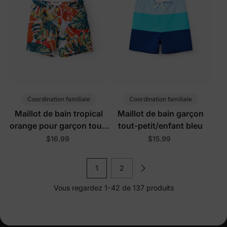
Coordination familiale
Coordination familiale
Maillot de bain tropical
Maillot de bain garçon
orange pour garçon tout-
tout-petit/enfant bleu
petit/enfant
$16.99
$15.99
1
2
Vous regardez 1-42 de 137 produits