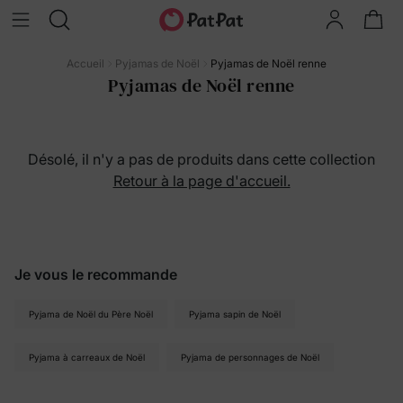
Accueil
Pyjamas de Noël
Pyjamas de Noël renne
Pyjamas de Noël renne
Désolé, il n'y a pas de produits dans cette collection
Retour à la page d'accueil.
Je vous le recommande
Pyjama de Noël du Père Noël
Pyjama sapin de Noël
Pyjama à carreaux de Noël
Pyjama de personnages de Noël