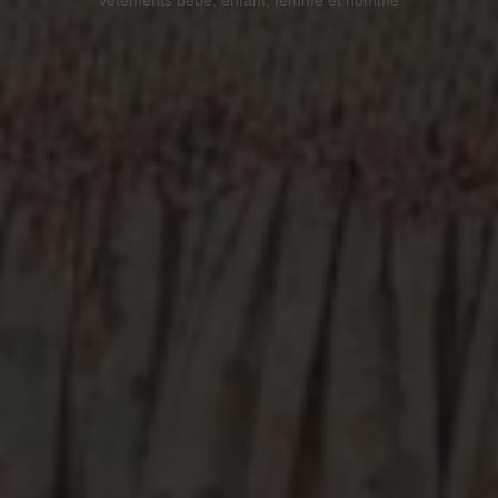
vêtements bébé, enfant, femme et homme