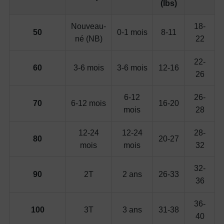
(lbs)
Nouveau-
18-
50
0-1 mois
8-11
né (NB)
22
22-
60
3-6 mois
3-6 mois
12-16
26
6-12
26-
70
6-12 mois
16-20
mois
28
12-24
12-24
28-
80
20-27
mois
mois
32
32-
90
2T
2 ans
26-33
36
36-
100
3T
3 ans
31-38
40