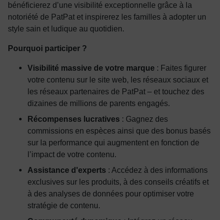
bénéficierez d’une visibilité exceptionnelle grâce à la
notoriété de PatPat et inspirerez les familles à adopter un
style sain et ludique au quotidien.
Pourquoi participer ?
Visibilité massive de votre marque
: Faites figurer
votre contenu sur le site web, les réseaux sociaux et
les réseaux partenaires de PatPat – et touchez des
dizaines de millions de parents engagés.
Récompenses lucratives
: Gagnez des
commissions en espèces ainsi que des bonus basés
sur la performance qui augmentent en fonction de
l’impact de votre contenu.
Assistance d'experts
: Accédez à des informations
exclusives sur les produits, à des conseils créatifs et
à des analyses de données pour optimiser votre
stratégie de contenu.