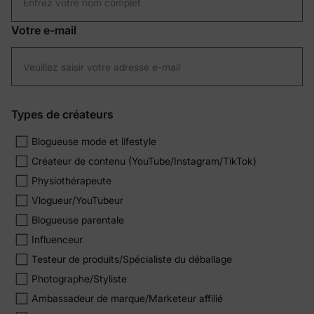
Votre e-mail
Types de créateurs
Blogueuse mode et lifestyle
Créateur de contenu (YouTube/Instagram/TikTok)
Physiothérapeute
Vlogueur/YouTubeur
Blogueuse parentale
Influenceur
Testeur de produits/Spécialiste du déballage
Photographe/Styliste
Ambassadeur de marque/Marketeur affilié