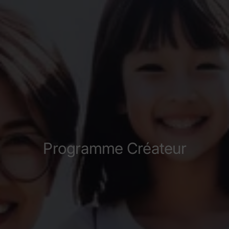
Programme Créateur