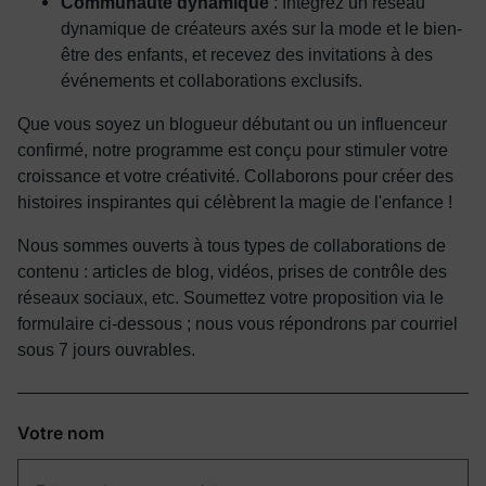
Communauté dynamique
: Intégrez un réseau
dynamique de créateurs axés sur la mode et le bien-
être des enfants, et recevez des invitations à des
événements et collaborations exclusifs.
Que vous soyez un blogueur débutant ou un influenceur
confirmé, notre programme est conçu pour stimuler votre
croissance et votre créativité. Collaborons pour créer des
histoires inspirantes qui célèbrent la magie de l'enfance !
Nous sommes ouverts à tous types de collaborations de
contenu : articles de blog, vidéos, prises de contrôle des
réseaux sociaux, etc. Soumettez votre proposition via le
formulaire ci-dessous ; nous vous répondrons par courriel
sous 7 jours ouvrables.
Votre nom