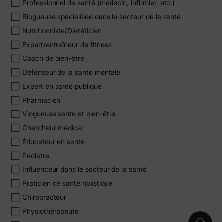
Professionnel de santé (médecin, infirmier, etc.)
Blogueuse spécialisée dans le secteur de la santé
Nutritionniste/Diététicien
Expert/entraîneur de fitness
Coach de bien-être
Défenseur de la santé mentale
Expert en santé publique
Pharmacien
Vlogueuse santé et bien-être
Chercheur médical
Éducateur en santé
Pédiatre
Influenceur dans le secteur de la santé
Praticien de santé holistique
Chiropracteur
Physiothérapeute