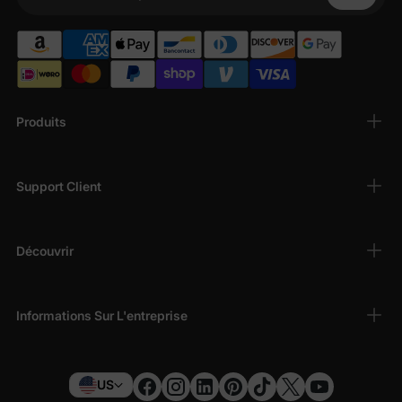
Votre téléphone
Produits
Support Client
Découvrir
Informations Sur L'entreprise
US