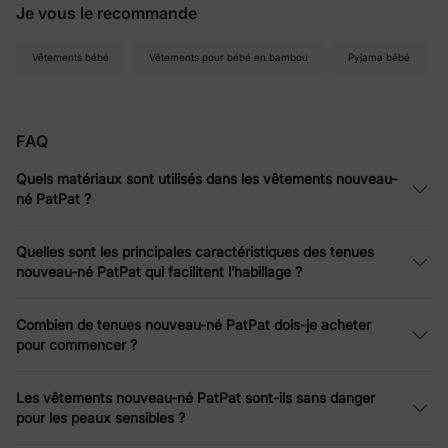
Je vous le recommande
Vêtements bébé
Vêtements pour bébé en bambou
Pyjama bébé
FAQ
Quels matériaux sont utilisés dans les vêtements nouveau-
né PatPat ?
Quelles sont les principales caractéristiques des tenues
nouveau-né PatPat qui facilitent l’habillage ?
Combien de tenues nouveau-né PatPat dois-je acheter
pour commencer ?
Les vêtements nouveau-né PatPat sont-ils sans danger
pour les peaux sensibles ?