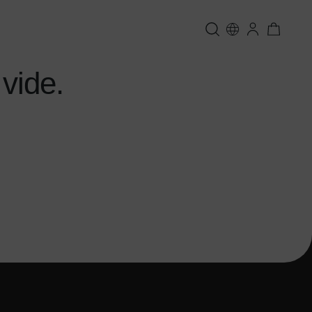
 vide.