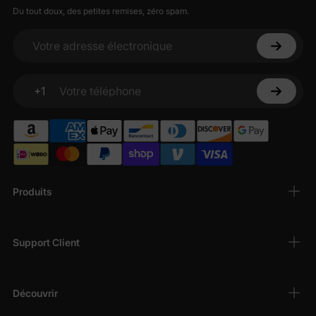
Du tout doux, des petites remises, zéro spam.
Votre adresse électronique
+1
Votre téléphone
Produits
Support Client
Découvrir