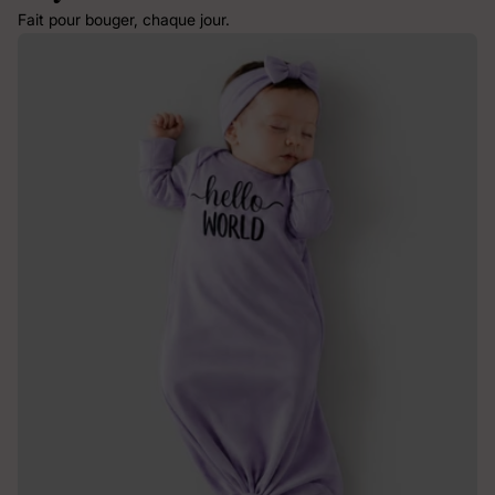
Fait pour bouger, chaque jour.