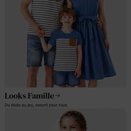
Looks Famille
Du dodo au jeu, assorti pour tous.