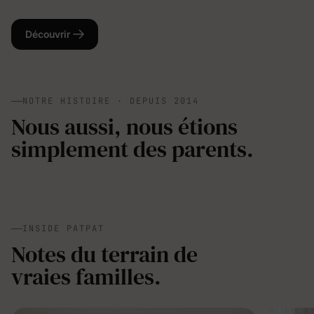
Découvrir
NOTRE HISTOIRE · DEPUIS 2014
Nous aussi, nous étions
simplement des parents.
INSIDE PATPAT
Notes du terrain de
vraies familles.