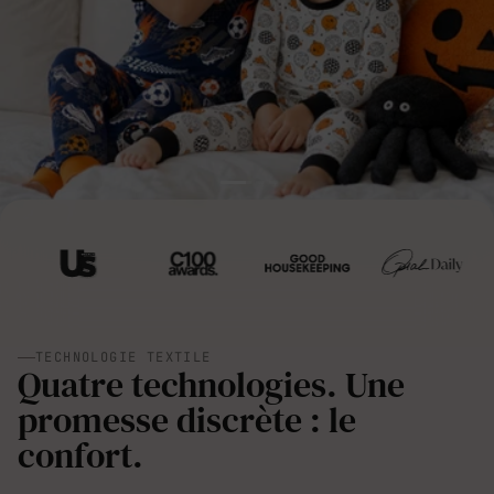
TECHNOLOGIE TEXTILE
Quatre technologies. Une
promesse discrète : le
confort.