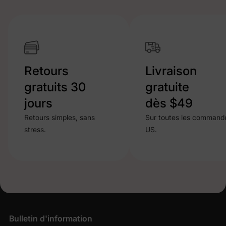
Retours
Livraison
gratuits 30
gratuite
jours
dès $49
Retours simples, sans
Sur toutes les command
stress.
US.
Bulletin d'information