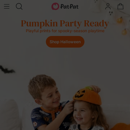
Pumpkin Party Ready
Playful prints for spooky-season playtime
Shop Halloween