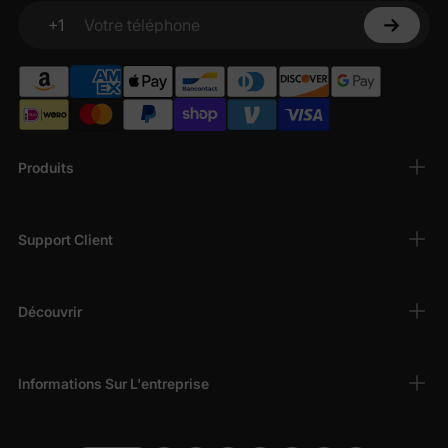
+1
Votre téléphone
Produits
Support Client
Découvrir
Informations Sur L'entreprise