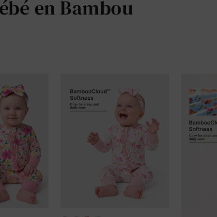
Bébé en Bambou