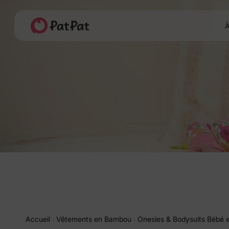
À
Accueil
Vêtements en Bambou
Onesies & Bodysuits Bébé