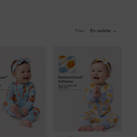
Trier:
En vedette