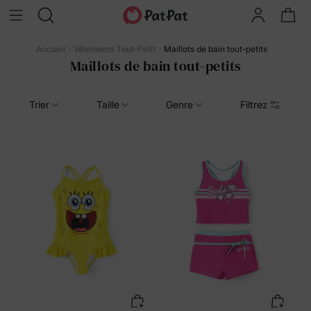
Accueil
Vêtements Tout-Petit
Maillots de bain tout-petits
Maillots de bain tout-petits
Trier
Taille
Genre
Filtrez