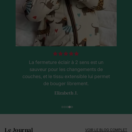
La fermeture éclair à 2 sens est un
sauveur pour les changements de
couches, et le tissu extensible lui permet
de bouger librement.
Elizabeth J.
Le Journal
VOIR LE BLOG COMPLET