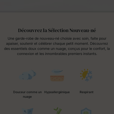
Découvrez la Sélection Nouveau-né
Une garde-robe de nouveau-né choisie avec soin, faite pour
apaiser, soutenir et célébrer chaque petit moment. Découvrez
des essentiels doux comme un nuage, conçus pour le confort, la
connexion et les innombrables premiers instants.
Douceur comme un
Hypoallergénique
Respirant
nuage