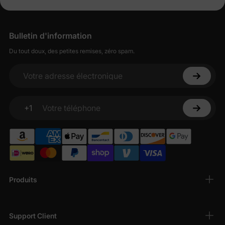
Bulletin d'information
Du tout doux, des petites remises, zéro spam.
Votre adresse électronique
+1
Votre téléphone
Produits
Support Client