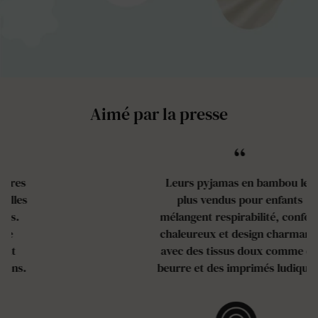
Aimé par la presse
“
Leurs pyjamas en bambou les
plus vendus pour enfants
mélangent respirabilité, confort
chaleureux et design charmant,
avec des tissus doux comme du
beurre et des imprimés ludiques.