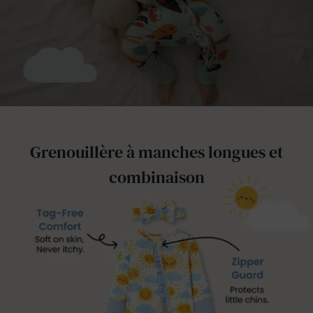
Grenouillère à manches longues et
combinaison