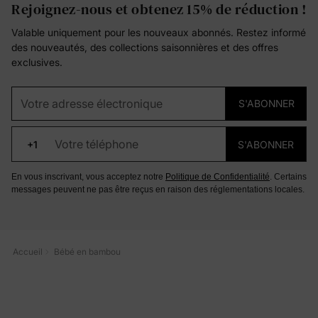
Rejoignez-nous et obtenez 15% de réduction !
Valable uniquement pour les nouveaux abonnés. Restez informé
des nouveautés, des collections saisonnières et des offres
exclusives.
Votre adresse électronique
S'ABONNER
Votre téléphone
+1
S'ABONNER
En vous inscrivant, vous acceptez notre
Politique de Confidentialité
. Certains
messages peuvent ne pas être reçus en raison des réglementations locales.
Accueil
Bébé en bambou