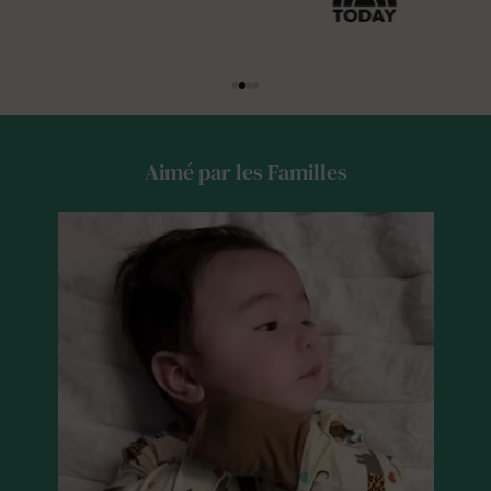
Aimé par les Familles