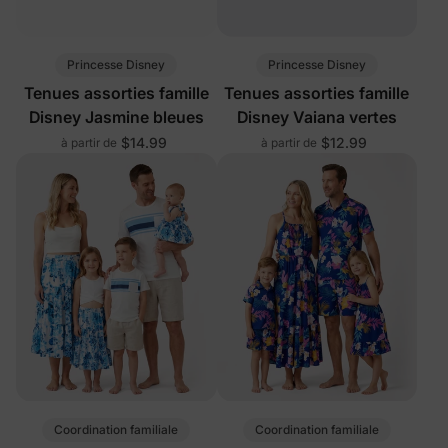
Princesse Disney
Princesse Disney
Tenues assorties famille
Tenues assorties famille
Disney Jasmine bleues
Disney Vaiana vertes
$14.99
$12.99
à partir de
à partir de
Coordination familiale
Coordination familiale