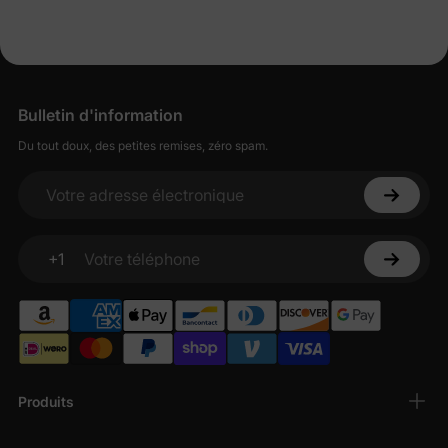
Bulletin d'information
Du tout doux, des petites remises, zéro spam.
Votre adresse électronique
+1
Votre téléphone
Produits