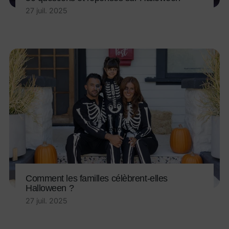
27 juil. 2025
Comment les familles célèbrent-elles
Halloween ?
27 juil. 2025