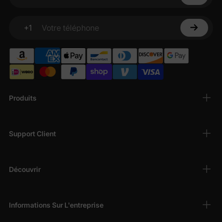
Votre adresse électronique
+1
Votre téléphone
Produits
Support Client
Découvrir
Informations Sur L'entreprise