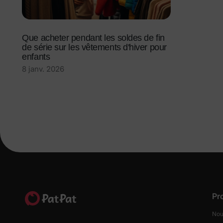
Que acheter pendant les soldes de fin
de série sur les vêtements d'hiver pour
enfants
8 janv. 2026
Pr
Nou