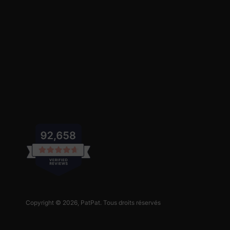
Copyright © 2026,
PatPat
. Tous droits réservés