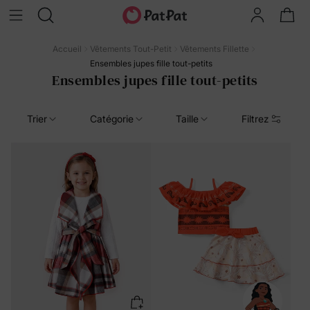
Accueil
Vêtements Tout-Petit
Vêtements Fillette
Ensembles jupes fille tout-petits
Ensembles jupes fille tout-petits
Trier
Catégorie
Taille
Filtrez