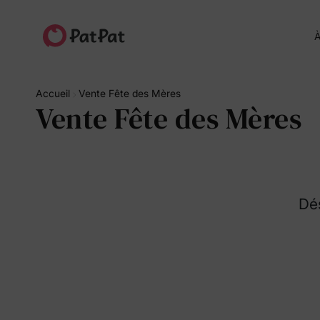
À
Accueil
Vente Fête des Mères
Vente Fête des Mères
Dés