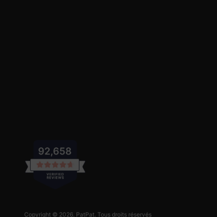
Copyright © 2026,
PatPat
. Tous droits réservés