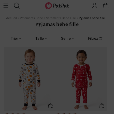
Accueil
Vêtements Bébé
Vêtements Bébé Fille
Pyjamas bébé fille
Pyjamas bébé fille
Trier
Taille
Genre
Filtrez