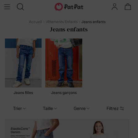
Accueil
Vêtements Enfants
Jeans enfants
Jeans enfants
Jeans filles
Jeans garçons
Trier
Taille
Genre
Filtrez