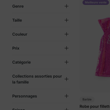
Meilleure vente
Genre
Taille
Couleur
Prix
Catégorie
Collections assorties pour
la famille
Personnages
Barbie
Robe pour fillet