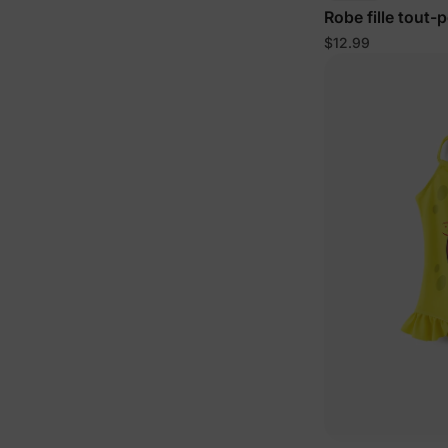
Robe fille tout-
$12.99