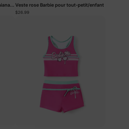
aiana
Veste rose Barbie pour tout-petit/enfant
$26.99