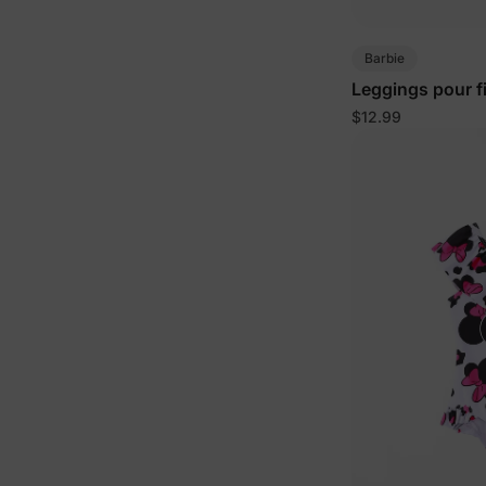
Barbie
Leggings pour fi
$12.99