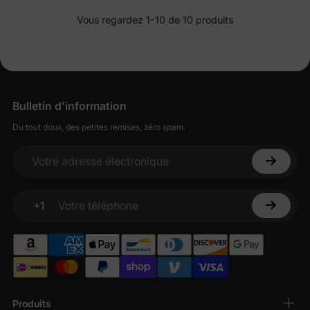
Vous regardez 1-10 de 10 produits
Bulletin d'information
Du tout doux, des petites remises, zéro spam.
Votre adresse électronique
+1
Votre téléphone
Produits