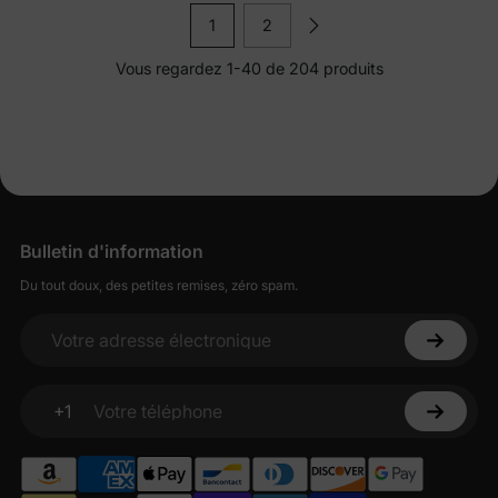
antidérapant.
1
2
Vous regardez 1-40 de 204 produits
Bulletin d'information
Du tout doux, des petites remises, zéro spam.
Votre adresse électronique
+1
Votre téléphone