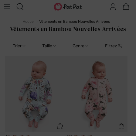
Accueil
Vêtements en Bambou Nouvelles Arrivées
Vêtements en Bambou Nouvelles Arrivées
Trier
Taille
Genre
Filtrez