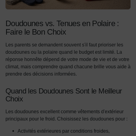
Doudounes vs. Tenues en Polaire :
Faire le Bon Choix
Les parents se demandent souvent s'il faut prioriser les
doudounes ou la polaire quand le budget est limité. La
réponse honnête dépend de votre mode de vie et de votre
climat, mais comprendre quand chacune brille vous aide à
prendre des décisions informées.
Quand les Doudounes Sont le Meilleur
Choix
Les doudounes excellent comme vêtements d'extérieur
principaux pour le froid. Choisissez les doudounes pour :
Activités extérieures par conditions froides,