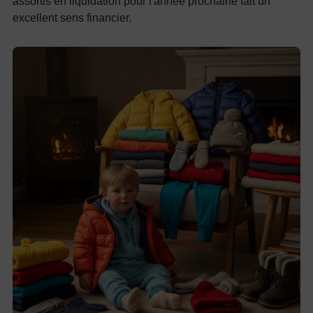
assortis en liquidation pour l'année prochaine fait un
excellent sens financier.