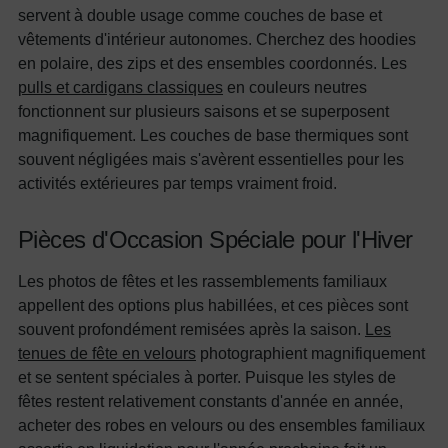
servent à double usage comme couches de base et
vêtements d'intérieur autonomes. Cherchez des hoodies
en polaire, des zips et des ensembles coordonnés. Les
pulls et cardigans classiques
en couleurs neutres
fonctionnent sur plusieurs saisons et se superposent
magnifiquement. Les couches de base thermiques sont
souvent négligées mais s'avèrent essentielles pour les
activités extérieures par temps vraiment froid.
Pièces d'Occasion Spéciale pour l'Hiver
Les photos de fêtes et les rassemblements familiaux
appellent des options plus habillées, et ces pièces sont
souvent profondément remisées après la saison.
Les
tenues de fête en velours
photographient magnifiquement
et se sentent spéciales à porter. Puisque les styles de
fêtes restent relativement constants d'année en année,
acheter des robes en velours ou des ensembles familiaux