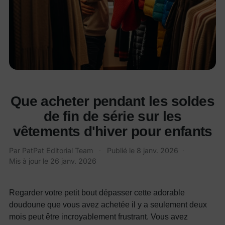
Que acheter pendant les soldes
de fin de série sur les
vêtements d'hiver pour enfants
Par PatPat Editorial Team
·
Publié le
8 janv. 2026
·
Mis à jour le
26 janv. 2026
Regarder votre petit bout dépasser cette adorable
doudoune que vous avez achetée il y a seulement deux
mois peut être incroyablement frustrant. Vous avez