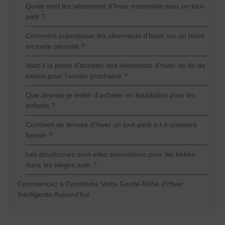
Quels sont les vêtements d'hiver essentiels pour un tout-
petit ?
Comment superposer les vêtements d'hiver sur un bébé
en toute sécurité ?
Vaut-il la peine d'acheter des vêtements d'hiver de fin de
saison pour l'année prochaine ?
Que devrais-je éviter d'acheter en liquidation pour les
enfants ?
Combien de tenues d'hiver un tout-petit a-t-il vraiment
besoin ?
Les doudounes sont-elles sécuritaires pour les bébés
dans les sièges auto ?
Commencez à Construire Votre Garde-Robe d'Hiver
Intelligente Aujourd'hui