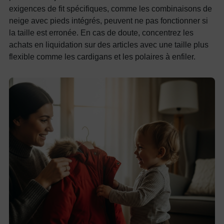
exigences de fit spécifiques, comme les combinaisons de
neige avec pieds intégrés, peuvent ne pas fonctionner si
la taille est erronée. En cas de doute, concentrez les
achats en liquidation sur des articles avec une taille plus
flexible comme les cardigans et les polaires à enfiler.