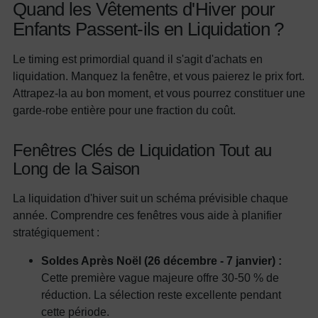
Quand les Vêtements d'Hiver pour
Enfants Passent-ils en Liquidation ?
Le timing est primordial quand il s'agit d'achats en
liquidation. Manquez la fenêtre, et vous paierez le prix fort.
Attrapez-la au bon moment, et vous pourrez constituer une
garde-robe entière pour une fraction du coût.
Fenêtres Clés de Liquidation Tout au
Long de la Saison
La liquidation d'hiver suit un schéma prévisible chaque
année. Comprendre ces fenêtres vous aide à planifier
stratégiquement :
Soldes Après Noël (26 décembre - 7 janvier) :
Cette première vague majeure offre 30-50 % de
réduction. La sélection reste excellente pendant
cette période.