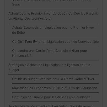
Sens
Achats pour le Premier Hiver de Bébé : Ce Que les Parents
en Attente Devraient Acheter
Achats Essentiels en Liquidation pour le Premier Hiver
de Bébé
Ce Qu'il Faut Éviter en Liquidation pour les Nouveau-Nés
Construire une Garde-Robe Capsule d'Hiver pour
Nouveau-Né
Stratégies d'Achats en Liquidation Intelligentes pour le
Budget
Définir un Budget Réaliste pour la Garde-Robe d'Hiver
Maximiser les Économies Au-Delà du Prix de Liquidation
Contrôles de Qualité pour les Articles en Liquidation
Tendances de Vêtements d'Hiver Valant l'Investissement