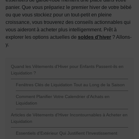
panier. Que vous prépariez le premier hiver de votre bébé
ou que vous stockiez pour un tout-petit en pleine
croissance, vous trouverez des conseils actionnables qui
vous aideront à acheter plus intelligemment. Prêt à
explorer les options actuelles de
soldes d'hiver
? Allons-
y.
Quand les Vêtements d'Hiver pour Enfants Passent-ils en
Liquidation ?
Fenêtres Clés de Liquidation Tout au Long de la Saison
Comment Planifier Votre Calendrier d'Achats en
Liquidation
Articles de Vêtements d'Hiver Incontournables à Acheter en
Liquidation
Essentiels d'Extérieur Qui Justifient l'Investissement