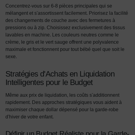
Concentrez-vous sur 6-8 pièces principales qui se
mélangent et s'assortissent facilement. Priorisez la facilité
des changements de couche avec des fermetures à
pressions ou à zip. Choisissez exclusivement des tissus
lavables en machine. Les couleurs neutres comme le
crème, le gris et le vert sauge offrent une polyvalence
maximale et fonctionnent pour tout bébé quel que soit le
sexe.
Stratégies d'Achats en Liquidation
Intelligentes pour le Budget
Même aux prix de liquidation, les coûts s'additionnent
rapidement. Des approches stratégiques vous aident à
maximiser chaque dollar dépensé pour la garde-robe
d'hiver de votre enfant.
Définir un Budget Réaliste pour la Garde-