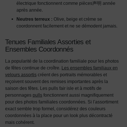
électrique fonctionnent comme pièces声明 année
après année.
Neutres terreux :
Olive, beige et crème se
coordonnent facilement et ne se démodent jamais.
Tenues Familiales Assorties et
Ensembles Coordonnés
La popularité de la coordination familiale pour les photos
de fêtes continue de croître.
Les ensembles familiaux en
velours assortis
créent des portraits mémorables et
reçoivent souvent des remises importantes après la
saison des fêtes. Les pulls fair isle et à motifs de
personnages
pulls
fonctionnent aussi magnifiquement
pour des photos familiales coordonnées. Si l'assortiment
exact semble trop formel, considérez des couleurs
coordonnées à la place pour un look plus décontracté
mais cohérent.