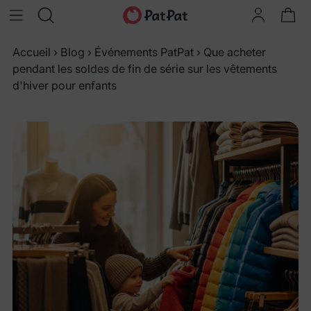
Accueil
›
Blog
›
Événements PatPat
›
Que acheter
pendant les soldes de fin de série sur les vêtements
d'hiver pour enfants