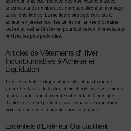
des détaillants pour recevoir des notifications d'accès
anticipé, car de nombreuses marques offrent un avantage
aux clients fidèles. La meilleure stratégie consiste à
acheter en janvier pour les tailles de l'année prochaine
tout en surveillant fin février pour tout besoin immédiat aux
remises les plus profondes.
Articles de Vêtements d'Hiver
Incontournables à Acheter en
Liquidation
Tous les achats en liquidation n'offrent pas la même
valeur. Certains articles font d'excellents investissements
pour la garde-robe d'hiver de votre enfant, tandis que
d'autres ne valent peut-être pas l'espace de rangement.
Voici ce qui mérite la priorité dans votre panier.
Essentiels d'Extérieur Qui Justifient