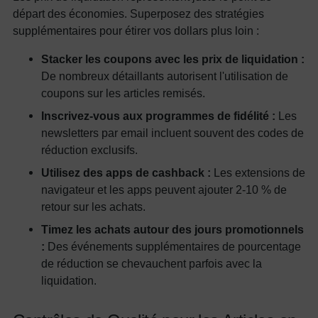
départ des économies. Superposez des stratégies
supplémentaires pour étirer vos dollars plus loin :
Stacker les coupons avec les prix de liquidation :
De nombreux détaillants autorisent l'utilisation de
coupons sur les articles remisés.
Inscrivez-vous aux programmes de fidélité :
Les
newsletters par email incluent souvent des codes de
réduction exclusifs.
Utilisez des apps de cashback :
Les extensions de
navigateur et les apps peuvent ajouter 2-10 % de
retour sur les achats.
Timez les achats autour des jours promotionnels
:
Des événements supplémentaires de pourcentage
de réduction se chevauchent parfois avec la
liquidation.