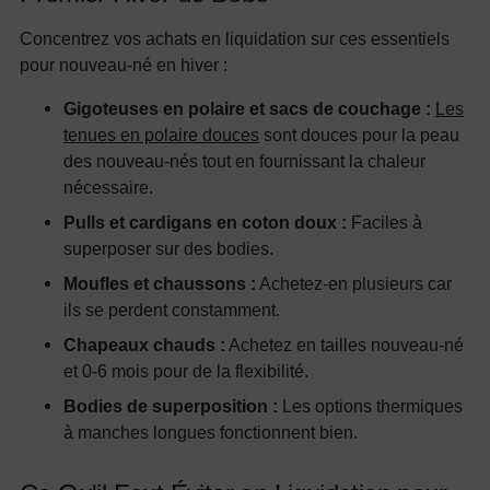
Concentrez vos achats en liquidation sur ces essentiels
pour nouveau-né en hiver :
Gigoteuses en polaire et sacs de couchage :
Les
tenues en polaire douces
sont douces pour la peau
des nouveau-nés tout en fournissant la chaleur
nécessaire.
Pulls et cardigans en coton doux :
Faciles à
superposer sur des bodies.
Moufles et chaussons :
Achetez-en plusieurs car
ils se perdent constamment.
Chapeaux chauds :
Achetez en tailles nouveau-né
et 0-6 mois pour de la flexibilité.
Bodies de superposition :
Les options thermiques
à manches longues fonctionnent bien.