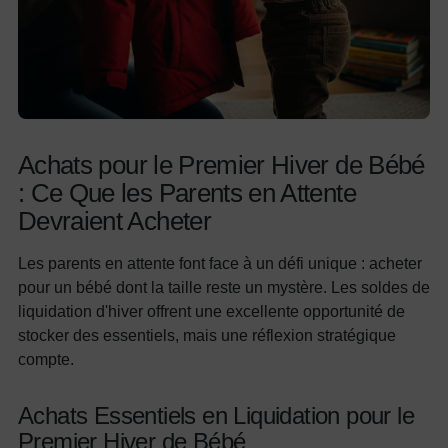
Achats pour le Premier Hiver de Bébé
: Ce Que les Parents en Attente
Devraient Acheter
Les parents en attente font face à un défi unique : acheter
pour un bébé dont la taille reste un mystère. Les soldes de
liquidation d'hiver offrent une excellente opportunité de
stocker des essentiels, mais une réflexion stratégique
compte.
Achats Essentiels en Liquidation pour le
Premier Hiver de Bébé