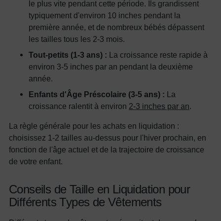
le plus vite pendant cette période. Ils grandissent
typiquement d'environ 10 inches pendant la
première année, et de nombreux bébés dépassent
les tailles tous les 2-3 mois.
Tout-petits (1-3 ans) :
La croissance reste rapide à
environ 3-5 inches par an pendant la deuxième
année.
Enfants d'Âge Préscolaire (3-5 ans) :
La
croissance ralentit à environ
2-3 inches par an
.
La règle générale pour les achats en liquidation :
choisissez 1-2 tailles au-dessus pour l'hiver prochain, en
fonction de l'âge actuel et de la trajectoire de croissance
de votre enfant.
Conseils de Taille en Liquidation pour
Différents Types de Vêtements