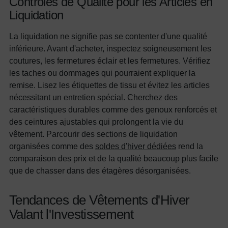
Contrôles de Qualité pour les Articles en
Liquidation
La liquidation ne signifie pas se contenter d'une qualité
inférieure. Avant d'acheter, inspectez soigneusement les
coutures, les fermetures éclair et les fermetures. Vérifiez
les taches ou dommages qui pourraient expliquer la
remise. Lisez les étiquettes de tissu et évitez les articles
nécessitant un entretien spécial. Cherchez des
caractéristiques durables comme des genoux renforcés et
des ceintures ajustables qui prolongent la vie du
vêtement. Parcourir des sections de liquidation
organisées comme des
soldes d'hiver dédiées
rend la
comparaison des prix et de la qualité beaucoup plus facile
que de chasser dans des étagères désorganisées.
Tendances de Vêtements d'Hiver
Valant l'Investissement