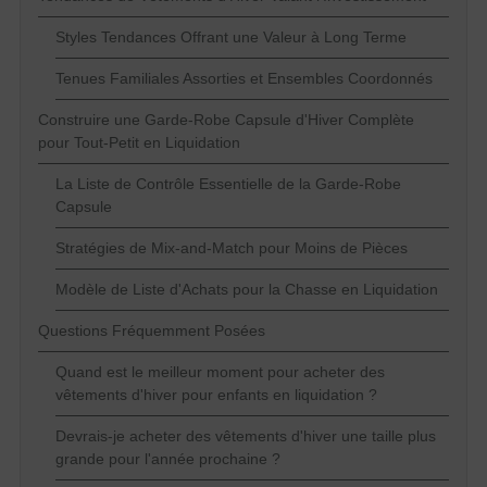
Styles Tendances Offrant une Valeur à Long Terme
Tenues Familiales Assorties et Ensembles Coordonnés
Construire une Garde-Robe Capsule d'Hiver Complète
pour Tout-Petit en Liquidation
La Liste de Contrôle Essentielle de la Garde-Robe
Capsule
Stratégies de Mix-and-Match pour Moins de Pièces
Modèle de Liste d'Achats pour la Chasse en Liquidation
Questions Fréquemment Posées
Quand est le meilleur moment pour acheter des
vêtements d'hiver pour enfants en liquidation ?
Devrais-je acheter des vêtements d'hiver une taille plus
grande pour l'année prochaine ?