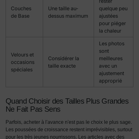
rester
Couches
Une taille au-
quelque peu
de Base
dessus maximum
ajustées
pour piéger
la chaleur
Les photos
sont
Velours et
Considérer la
meilleures
occasions
taille exacte
avec un
spéciales
ajustement
approprié
Quand Choisir des Tailles Plus Grandes
Ne Fait Pas Sens
Parfois, acheter à l'avance n'est pas le choix le plus sage.
Les poussées de croissance restent imprévisibles, surtout
pour les très jeunes nourrissons. Les articles avec des