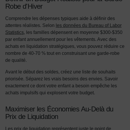
Robe d'Hiver
Comprendre les dépenses typiques aide à définir des
attentes réalistes. Selon
les données du Bureau of Labor
Statistics
, les familles dépensent en moyenne $300-$350
par enfant annuellement pour les vêtements. Avec des
achats en liquidation stratégiques, vous pouvez réduire ce
nombre de 40-70 % tout en construisant une garde-robe
de qualité.
Avant le début des soldes, créez une liste de souhaits
priorisée. Séparez les vrais besoins des envies. Savoir
exactement ce dont votre enfant a besoin empêche les
achats impulsifs qui explosent votre budget.
Maximiser les Économies Au-Delà du
Prix de Liquidation
Les prix de liquidation représentent juste le point de