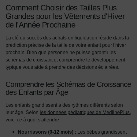
Comment Choisir des Tailles Plus
Grandes pour les Vêtements d'Hiver
de l'Année Prochaine
La clé du succès des achats en liquidation réside dans la
prédiction précise de la taille de votre enfant pour l'hiver
prochain. Bien que personne ne puisse garantir les
schémas de croissance, comprendre le développement
typique vous aide à prendre des décisions éclairées.
Comprendre les Schémas de Croissance
des Enfants par Âge
Les enfants grandissent à des rythmes différents selon
leur âge. Selon
les données pédiatriques de MedlinePlus
,
voici ce à quoi s'attendre :
Nourrissons (0-12 mois) :
Les bébés grandissent