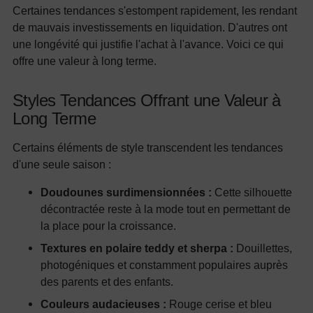
Certaines tendances s'estompent rapidement, les rendant
de mauvais investissements en liquidation. D'autres ont
une longévité qui justifie l'achat à l'avance. Voici ce qui
offre une valeur à long terme.
Styles Tendances Offrant une Valeur à
Long Terme
Certains éléments de style transcendent les tendances
d'une seule saison :
Doudounes surdimensionnées :
Cette silhouette
décontractée reste à la mode tout en permettant de
la place pour la croissance.
Textures en polaire teddy et sherpa :
Douillettes,
photogéniques et constamment populaires auprès
des parents et des enfants.
Couleurs audacieuses :
Rouge cerise et bleu