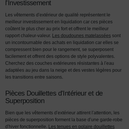
l'Investissement
Les vêtements d'extérieur de qualité représentent le
meilleur investissement en liquidation car ces pièces
coûtent le plus cher au prix fort et offrent le meilleur
rapport chaleur-valeur.
Les doudounes matelassées
sont
un incontournable des achats en liquidation car elles se
compressent bien pour le rangement, se superposent
facilement et offrent des options de style polyvalentes.
Cherchez des couches extérieures résistantes à l'eau
adaptées au jeu dans la neige et des vestes légères pour
les transitions entre saisons.
Pièces Douillettes d'Intérieur et de
Superposition
Bien que les vêtements d'extérieur attirent l'attention, les
pièces de superposition forment la base d'une garde-robe
d'hiver fonctionnelle.
Les tenues en polaire douillettes