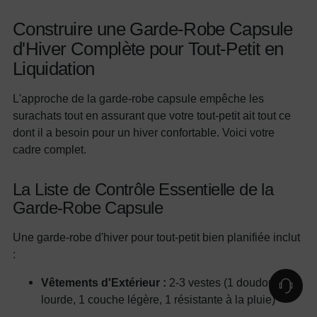
Construire une Garde-Robe Capsule
d'Hiver Complète pour Tout-Petit en
Liquidation
L'approche de la garde-robe capsule empêche les
surachats tout en assurant que votre tout-petit ait tout ce
dont il a besoin pour un hiver confortable. Voici votre
cadre complet.
La Liste de Contrôle Essentielle de la
Garde-Robe Capsule
Une garde-robe d'hiver pour tout-petit bien planifiée inclut
:
Vêtements d'Extérieur :
2-3 vestes (1 doudoune
lourde, 1 couche légère, 1 résistante à la pluie)