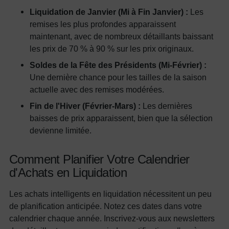
Liquidation de Janvier (Mi à Fin Janvier) :
Les
remises les plus profondes apparaissent
maintenant, avec de nombreux détaillants baissant
les prix de 70 % à 90 % sur les prix originaux.
Soldes de la Fête des Présidents (Mi-Février) :
Une dernière chance pour les tailles de la saison
actuelle avec des remises modérées.
Fin de l'Hiver (Février-Mars) :
Les dernières
baisses de prix apparaissent, bien que la sélection
devienne limitée.
Comment Planifier Votre Calendrier
d'Achats en Liquidation
Les achats intelligents en liquidation nécessitent un peu
de planification anticipée. Notez ces dates dans votre
calendrier chaque année. Inscrivez-vous aux newsletters