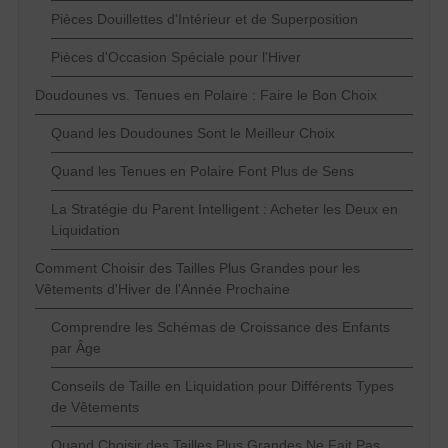
Pièces Douillettes d'Intérieur et de Superposition
Pièces d'Occasion Spéciale pour l'Hiver
Doudounes vs. Tenues en Polaire : Faire le Bon Choix
Quand les Doudounes Sont le Meilleur Choix
Quand les Tenues en Polaire Font Plus de Sens
La Stratégie du Parent Intelligent : Acheter les Deux en
Liquidation
Comment Choisir des Tailles Plus Grandes pour les
Vêtements d'Hiver de l'Année Prochaine
Comprendre les Schémas de Croissance des Enfants
par Âge
Conseils de Taille en Liquidation pour Différents Types
de Vêtements
Quand Choisir des Tailles Plus Grandes Ne Fait Pas