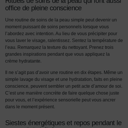
Rituels de soins de la peau qui font aussi
office de pleine conscience
Une routine de soins de la peau simple peut devenir un
moment puissant de soins personnels lorsque vous
l’abordez avec intention. Au lieu de vous précipiter pour
vous laver le visage, ralentissez. Sentez la température de
l’eau. Remarquez la texture du nettoyant. Prenez trois
grandes inspirations pendant que vous appliquez la
crème hydratante.
Il ne s’agit pas d’avoir une routine en dix étapes. Même un
simple lavage du visage et une hydratation, faits en pleine
conscience, peuvent sembler un petit acte d’amour de soi.
C’est une manière concrète de faire quelque chose juste
pour vous, et l’expérience sensorielle peut vous ancrer
dans le moment présent.
Siestes énergétiques et repos pendant le