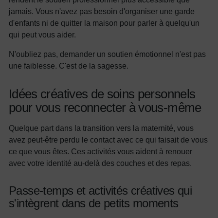
jamais. Vous n'avez pas besoin d'organiser une garde
d'enfants ni de quitter la maison pour parler à quelqu'un
qui peut vous aider.
N'oubliez pas, demander un soutien émotionnel n'est pas
une faiblesse. C'est de la sagesse.
Idées créatives de soins personnels
pour vous reconnecter à vous-même
Quelque part dans la transition vers la maternité, vous
avez peut-être perdu le contact avec ce qui faisait de vous
ce que vous êtes. Ces activités vous aident à renouer
avec votre identité au-delà des couches et des repas.
Passe-temps et activités créatives qui
s'intègrent dans de petits moments