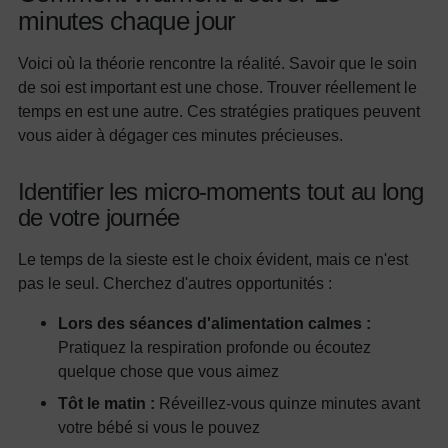
minutes chaque jour
Voici où la théorie rencontre la réalité. Savoir que le soin
de soi est important est une chose. Trouver réellement le
temps en est une autre. Ces stratégies pratiques peuvent
vous aider à dégager ces minutes précieuses.
Identifier les micro-moments tout au long
de votre journée
Le temps de la sieste est le choix évident, mais ce n'est
pas le seul. Cherchez d'autres opportunités :
Lors des séances d'alimentation calmes :
Pratiquez la respiration profonde ou écoutez
quelque chose que vous aimez
Tôt le matin :
Réveillez-vous quinze minutes avant
votre bébé si vous le pouvez