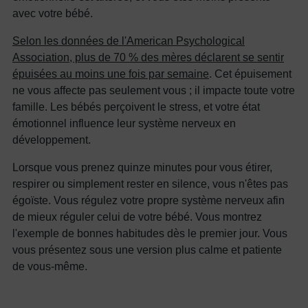
avec votre bébé.
Selon les données de l'American Psychological
Association, plus de 70 % des mères déclarent se sentir
épuisées au moins une fois par semaine
. Cet épuisement
ne vous affecte pas seulement vous ; il impacte toute votre
famille. Les bébés perçoivent le stress, et votre état
émotionnel influence leur système nerveux en
développement.
Lorsque vous prenez quinze minutes pour vous étirer,
respirer ou simplement rester en silence, vous n'êtes pas
égoïste. Vous régulez votre propre système nerveux afin
de mieux réguler celui de votre bébé. Vous montrez
l'exemple de bonnes habitudes dès le premier jour. Vous
vous présentez sous une version plus calme et patiente
de vous-même.