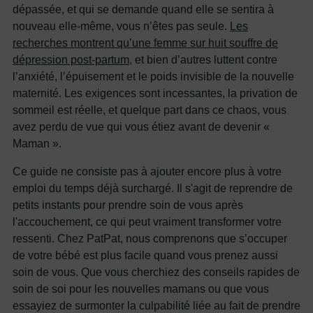
dépassée, et qui se demande quand elle se sentira à
nouveau elle-même, vous n’êtes pas seule.
Les
recherches montrent qu’une femme sur huit souffre de
dépression post-partum
, et bien d’autres luttent contre
l’anxiété, l’épuisement et le poids invisible de la nouvelle
maternité. Les exigences sont incessantes, la privation de
sommeil est réelle, et quelque part dans ce chaos, vous
avez perdu de vue qui vous étiez avant de devenir «
Maman ».
Ce guide ne consiste pas à ajouter encore plus à votre
emploi du temps déjà surchargé. Il s'agit de reprendre de
petits instants pour prendre soin de vous après
l'accouchement, ce qui peut vraiment transformer votre
ressenti. Chez PatPat, nous comprenons que s’occuper
de votre bébé est plus facile quand vous prenez aussi
soin de vous. Que vous cherchiez des conseils rapides de
soin de soi pour les nouvelles mamans ou que vous
essayiez de surmonter la culpabilité liée au fait de prendre