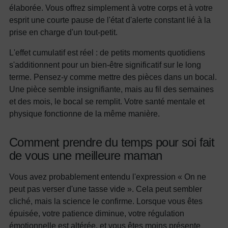
élaborée. Vous offrez simplement à votre corps et à votre
esprit une courte pause de l'état d'alerte constant lié à la
prise en charge d'un tout-petit.
L'effet cumulatif est réel : de petits moments quotidiens
s'additionnent pour un bien-être significatif sur le long
terme. Pensez-y comme mettre des pièces dans un bocal.
Une pièce semble insignifiante, mais au fil des semaines
et des mois, le bocal se remplit. Votre santé mentale et
physique fonctionne de la même manière.
Comment prendre du temps pour soi fait
de vous une meilleure maman
Vous avez probablement entendu l'expression « On ne
peut pas verser d'une tasse vide ». Cela peut sembler
cliché, mais la science le confirme. Lorsque vous êtes
épuisée, votre patience diminue, votre régulation
émotionnelle est altérée, et vous êtes moins présente