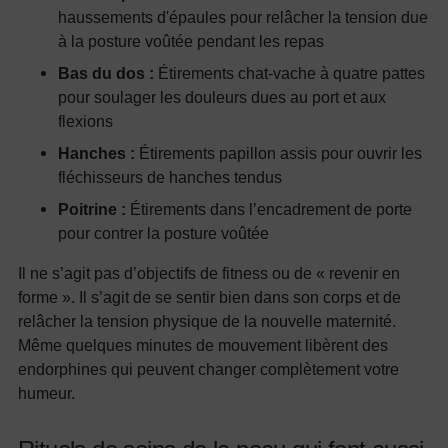
haussements d'épaules pour relâcher la tension due
à la posture voûtée pendant les repas
Bas du dos :
Étirements chat-vache à quatre pattes
pour soulager les douleurs dues au port et aux
flexions
Hanches :
Étirements papillon assis pour ouvrir les
fléchisseurs de hanches tendus
Poitrine :
Étirements dans l’encadrement de porte
pour contrer la posture voûtée
Il ne s’agit pas d’objectifs de fitness ou de « revenir en
forme ». Il s’agit de se sentir bien dans son corps et de
relâcher la tension physique de la nouvelle maternité.
Même quelques minutes de mouvement libèrent des
endorphines qui peuvent changer complètement votre
humeur.