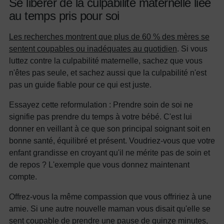
Se libérer de la culpabilité maternelle liée
au temps pris pour soi
Les recherches montrent que plus de 60 % des mères se
sentent coupables ou inadéquates au quotidien
. Si vous
luttez contre la culpabilité maternelle, sachez que vous
n'êtes pas seule, et sachez aussi que la culpabilité n'est
pas un guide fiable pour ce qui est juste.
Essayez cette reformulation : Prendre soin de soi ne
signifie pas prendre du temps à votre bébé. C'est lui
donner en veillant à ce que son principal soignant soit en
bonne santé, équilibré et présent. Voudriez-vous que votre
enfant grandisse en croyant qu'il ne mérite pas de soin et
de repos ? L'exemple que vous donnez maintenant
compte.
Offrez-vous la même compassion que vous offririez à une
amie. Si une autre nouvelle maman vous disait qu'elle se
sent coupable de prendre une pause de quinze minutes,