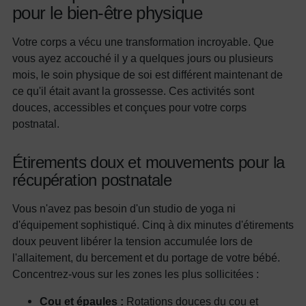
pour le bien-être physique
Votre corps a vécu une transformation incroyable. Que
vous ayez accouché il y a quelques jours ou plusieurs
mois, le soin physique de soi est différent maintenant de
ce qu'il était avant la grossesse. Ces activités sont
douces, accessibles et conçues pour votre corps
postnatal.
Étirements doux et mouvements pour la
récupération postnatale
Vous n'avez pas besoin d'un studio de yoga ni
d'équipement sophistiqué. Cinq à dix minutes d'étirements
doux peuvent libérer la tension accumulée lors de
l'allaitement, du bercement et du portage de votre bébé.
Concentrez-vous sur les zones les plus sollicitées :
Cou et épaules :
Rotations douces du cou et