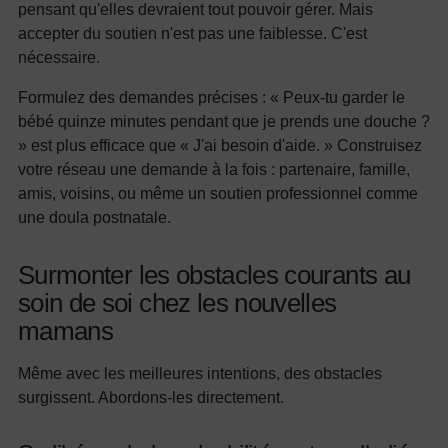
pensant qu'elles devraient tout pouvoir gérer. Mais
accepter du soutien n'est pas une faiblesse. C'est
nécessaire.
Formulez des demandes précises : « Peux-tu garder le
bébé quinze minutes pendant que je prends une douche ?
» est plus efficace que « J'ai besoin d'aide. » Construisez
votre réseau une demande à la fois : partenaire, famille,
amis, voisins, ou même un soutien professionnel comme
une doula postnatale.
Surmonter les obstacles courants au
soin de soi chez les nouvelles
mamans
Même avec les meilleures intentions, des obstacles
surgissent. Abordons-les directement.