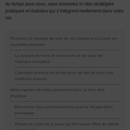
du temps pour vous, vous trouverez ici des stratégies
pratiques et réalistes qui s’intègrent réellement dans votre
vie.
Pourquoi 15 minutes de soin de soi changent tout pour les
nouvelles mamans
La science derrière le micro-soin de soi pour les
mamans occupées
Comment prendre du temps pour soi fait de vous une
meilleure maman
Idées rapides de soins personnels pour le bien-être
physique
Étirements doux et mouvements pour la récupération
postnatale
Rituels de soins de la peau qui font aussi office de pleine
conscience