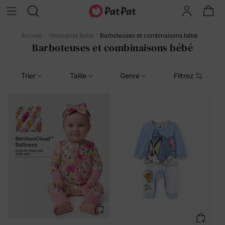
Accueil
Vêtements Bébé
Barboteuses et combinaisons bébé
Barboteuses et combinaisons bébé
Trier
Taille
Genre
Filtrez