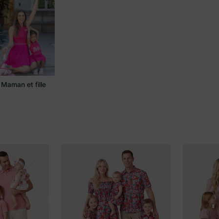
Maman et fille