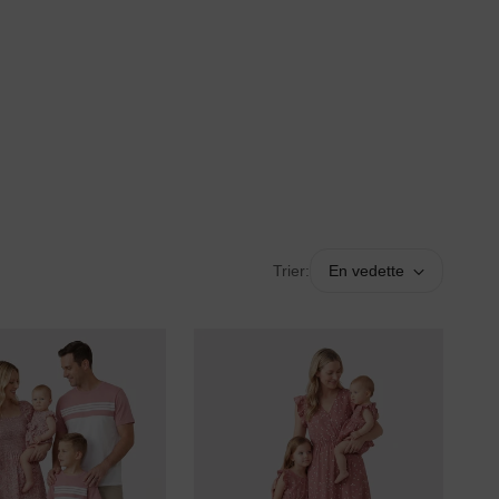
Trier:
En vedette