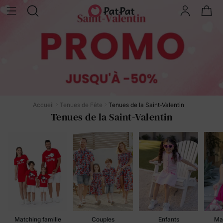
Accueil
Tenues de Fête
Tenues de la Saint-Valentin
Tenues de la Saint-Valentin
Matching famille
Couples
Enfants
Mam