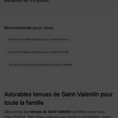
(livraison en 3-5 jours)
Recommandé pour vous
Tenues de famille assorties pour la Saint-Patrick
Tenues de Pâques assorties pour toute la famille
Tenues de vacances assorties pour toute la famille
Adorables tenues de Saint-Valentin pour
toute la famille
Découvrez les
tenues de Saint-Valentin
parfaites pour tous
chez PatPat. Des robes ludiques aux hauts confortables, notre