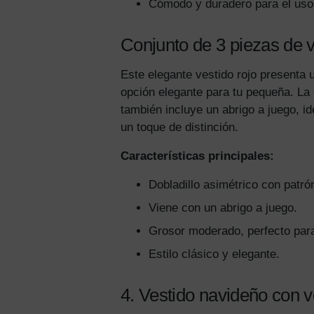
Cómodo y duradero para el uso 
Conjunto de 3 piezas de v
Este elegante vestido rojo presenta 
opción elegante para tu pequeña. La 
también incluye un abrigo a juego, id
un toque de distinción.
Características principales:
Dobladillo asimétrico con patró
Viene con un abrigo a juego.
Grosor moderado, perfecto para
Estilo clásico y elegante.
4. Vestido navideño con 