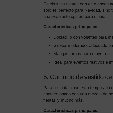
Celebra las fiestas con este encanta
solo es perfecto para Navidad, sino 
una excelente opción para niñas.
Características principales:
Dobladillo con volantes para m
Grosor moderado, adecuado par
Mangas largas para mayor cali
Ideal para eventos festivos e i
5. Conjunto de vestido de 
Para un look lujoso esta temporada n
confeccionado con una mezcla de poli
fiestas y mucho más.
Características principales: