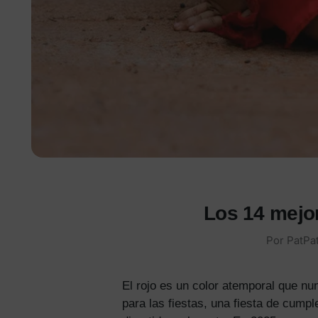
Los 14 mejo
Por PatPat
El rojo es un color atemporal que 
para las fiestas, una fiesta de cumpl