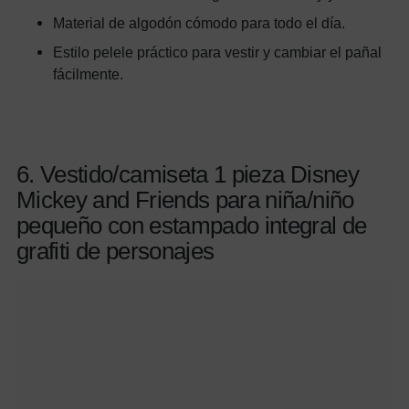
Material de algodón cómodo para todo el día.
Estilo pelele práctico para vestir y cambiar el pañal
fácilmente.
6. Vestido/camiseta 1 pieza Disney
Mickey and Friends para niña/niño
pequeño con estampado integral de
grafiti de personajes