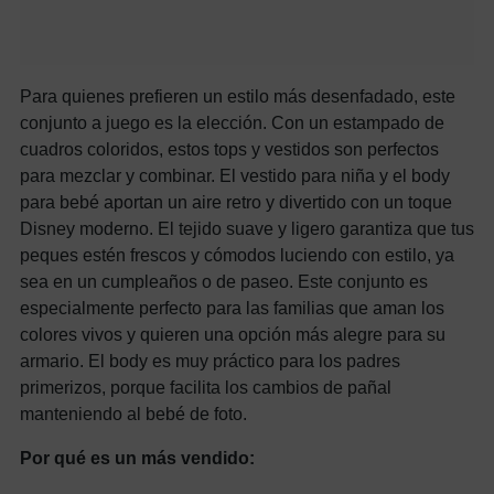
Para quienes prefieren un estilo más desenfadado, este
conjunto a juego es la elección. Con un estampado de
cuadros coloridos, estos tops y vestidos son perfectos
para mezclar y combinar. El vestido para niña y el body
para bebé aportan un aire retro y divertido con un toque
Disney moderno. El tejido suave y ligero garantiza que tus
peques estén frescos y cómodos luciendo con estilo, ya
sea en un cumpleaños o de paseo. Este conjunto es
especialmente perfecto para las familias que aman los
colores vivos y quieren una opción más alegre para su
armario. El body es muy práctico para los padres
primerizos, porque facilita los cambios de pañal
manteniendo al bebé de foto.
Por qué es un más vendido: