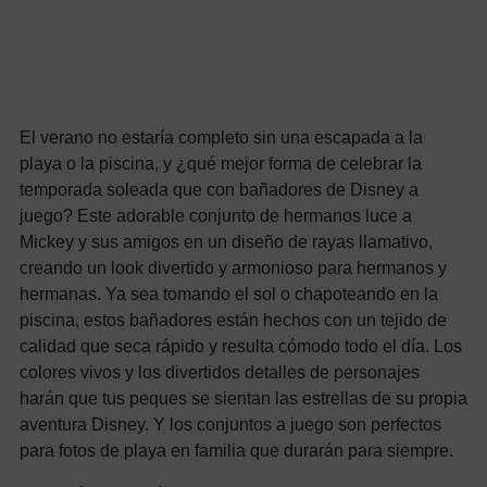
El verano no estaría completo sin una escapada a la
playa o la piscina, y ¿qué mejor forma de celebrar la
temporada soleada que con bañadores de Disney a
juego? Este adorable conjunto de hermanos luce a
Mickey y sus amigos en un diseño de rayas llamativo,
creando un look divertido y armonioso para hermanos y
hermanas. Ya sea tomando el sol o chapoteando en la
piscina, estos bañadores están hechos con un tejido de
calidad que seca rápido y resulta cómodo todo el día. Los
colores vivos y los divertidos detalles de personajes
harán que tus peques se sientan las estrellas de su propia
aventura Disney. Y los conjuntos a juego son perfectos
para fotos de playa en familia que durarán para siempre.