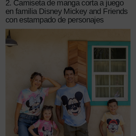
2. Camiseta de manga corta a juego
en familia Disney Mickey and Friends
con estampado de personajes