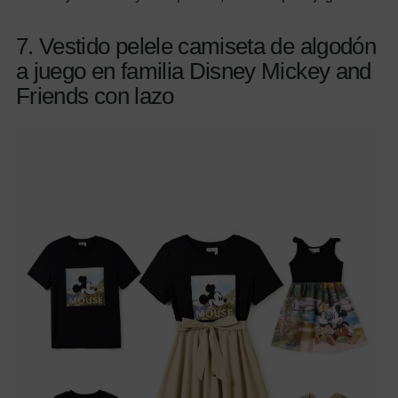
7. Vestido pelele camiseta de algodón
a juego en familia Disney Mickey and
Friends con lazo