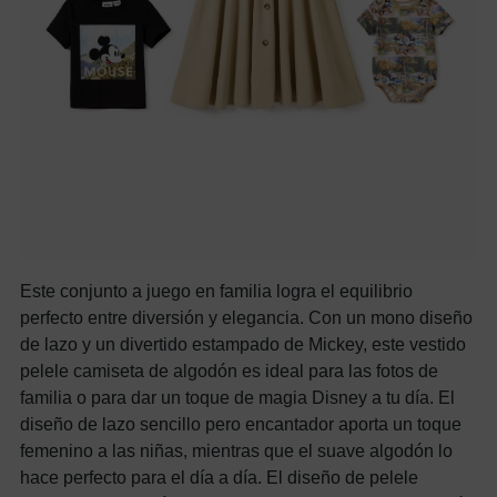
Este conjunto a juego en familia logra el equilibrio
perfecto entre diversión y elegancia. Con un mono diseño
de lazo y un divertido estampado de Mickey, este vestido
pelele camiseta de algodón es ideal para las fotos de
familia o para dar un toque de magia Disney a tu día. El
diseño de lazo sencillo pero encantador aporta un toque
femenino a las niñas, mientras que el suave algodón lo
hace perfecto para el día a día. El diseño de pelele