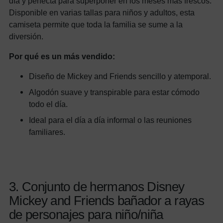
día y perfecta para superponer en los meses más frescos.
Disponible en varias tallas para niños y adultos, esta
camiseta permite que toda la familia se sume a la
diversión.
Por qué es un más vendido:
Diseño de Mickey and Friends sencillo y atemporal.
Algodón suave y transpirable para estar cómodo
todo el día.
Ideal para el día a día informal o las reuniones
familiares.
3. Conjunto de hermanos Disney
Mickey and Friends bañador a rayas
de personajes para niño/niña