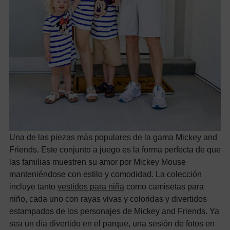
Una de las piezas más populares de la gama Mickey and
Friends. Este conjunto a juego es la forma perfecta de que
las familias muestren su amor por Mickey Mouse
manteniéndose con estilo y comodidad. La colección
incluye tanto
vestidos para niña
como camisetas para
niño, cada uno con rayas vivas y coloridas y divertidos
estampados de los personajes de Mickey and Friends. Ya
sea un día divertido en el parque, una sesión de fotos en