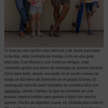
Si buscas una opción más informal y de diario para toda
la familia, esta camiseta de manga corta es una gran
elección. Con Mickey y sus icónicos amigos, esta
camiseta aporta una dosis de nostalgia al armario familiar.
Sirve para todo, desde una tarde en el centro comercial
hasta un día lleno de diversión en el propio Disney. El
estampado sencillo pero llamativo se combina fácil con
vaqueros
, shorts o faldas, lo que la convierte en una
prenda imprescindible para padres e hijos con mucho
ajetreo. Hecha de algodón suave, es cómoda para todo el