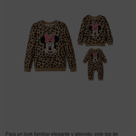
Para un look familiar elegante y atrevido, este top de