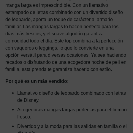
manga larga es imprescindible. Con un llamativo
estampado de letras combinado con un divertido diseño
de leopardo, aporta un toque de carácter al armario
familiar. Las mangas largas lo hacen perfecto para los
días más frescos, y el suave algodón garantiza
comodidad todo el día. Este top combina a la perfección
con vaqueros o leggings, lo que lo convierte en una
opción versátil para diversas ocasiones. Ya sea haciendo
recados o disfrutando de una acogedora noche de peli en
familia, esta prenda te garantiza hacerlo con estilo.
Por qué es un más vendido:
Llamativo diseño de leopardo combinado con letras
de Disney.
Acogedoras mangas largas perfectas para el tiempo
fresco.
Divertido y a la moda para las salidas en familia o el