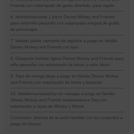
Friends con estampado de gesto divertido, para regalo
6. Vestido/camiseta 1 pieza Disney Mickey and Friends
para niña/niño pequeño con estampado integral de grafiti
de personajes
7. Vestido pelele camiseta de algodón a juego en familia
Disney Mickey and Friends con lazo
8. Chaqueta bomber ligera Disney Mickey and Friends para
niña pequeña con estampado de letras y color block
9. Tops de manga larga a juego en familia Disney Mickey
and Friends con estampado de letras y leopardo
10. Vestido/camiseta/top sin mangas a juego en familia
Disney Mickey and Friends Independence Day con
estampado a rayas de Mickey y Minnie
Conclusión: disfruta de la unión familiar con los conjuntos a
juego de Disney