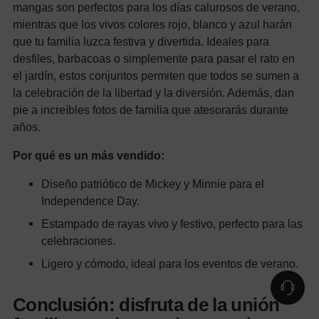
mangas son perfectos para los días calurosos de verano,
mientras que los vivos colores rojo, blanco y azul harán
que tu familia luzca festiva y divertida. Ideales para
desfiles, barbacoas o simplemente para pasar el rato en
el jardín, estos conjuntos permiten que todos se sumen a
la celebración de la libertad y la diversión. Además, dan
pie a increíbles fotos de familia que atesorarás durante
años.
Por qué es un más vendido:
Diseño patriótico de Mickey y Minnie para el
Independence Day.
Estampado de rayas vivo y festivo, perfecto para las
celebraciones.
Ligero y cómodo, ideal para los eventos de verano.
Conclusión: disfruta de la unión