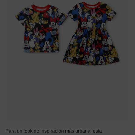
Para un look de inspiración más urbana, esta