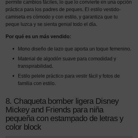
permite cambios fáciles, lo que lo convierte en una opción
práctica para los padres de peques. El estilo vestido-
camiseta es cómodo y con estilo, y garantiza que tu
peque luzca y se sienta genial todo el día.
Por qué es un más vendido:
Mono diseño de lazo que aporta un toque femenino.
Material de algodón suave para comodidad y
transpirabilidad.
Estilo pelele práctico para vestir fácil y fotos de
familia con estilo.
8. Chaqueta bomber ligera Disney
Mickey and Friends para niña
pequeña con estampado de letras y
color block