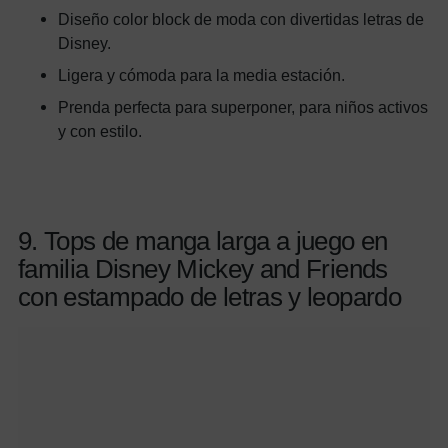
Diseño color block de moda con divertidas letras de
Disney.
Ligera y cómoda para la media estación.
Prenda perfecta para superponer, para niños activos
y con estilo.
9. Tops de manga larga a juego en
familia Disney Mickey and Friends
con estampado de letras y leopardo