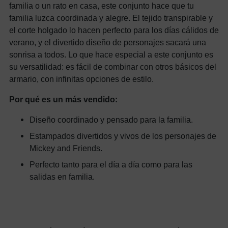
familia o un rato en casa, este conjunto hace que tu
familia luzca coordinada y alegre. El tejido transpirable y
el corte holgado lo hacen perfecto para los días cálidos de
verano, y el divertido diseño de personajes sacará una
sonrisa a todos. Lo que hace especial a este conjunto es
su versatilidad: es fácil de combinar con otros básicos del
armario, con infinitas opciones de estilo.
Por qué es un más vendido:
Diseño coordinado y pensado para la familia.
Estampados divertidos y vivos de los personajes de
Mickey and Friends.
Perfecto tanto para el día a día como para las
salidas en familia.