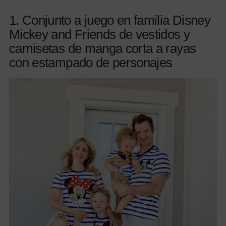
1. Conjunto a juego en familia Disney
Mickey and Friends de vestidos y
camisetas de manga corta a rayas
con estampado de personajes