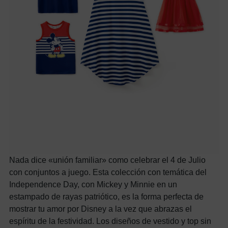
Nada dice «unión familiar» como celebrar el 4 de Julio
con conjuntos a juego. Esta colección con temática del
Independence Day, con Mickey y Minnie en un
estampado de rayas patriótico, es la forma perfecta de
mostrar tu amor por Disney a la vez que abrazas el
espíritu de la festividad. Los diseños de vestido y top sin