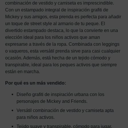
combinación de vestido y camiseta es imprescindible.
Con un estampado integral de inspiración grafiti de
Mickey y sus amigos, esta prenda es perfecta para añadir
un toque de street style al armario de tu peque. El
divertido estampado destaca, lo que la convierte en una
elección ideal para los niños activos que aman
expresarse a través de la ropa. Combinada con leggings
o vaqueros, esta versátil prenda sirve para casi cualquier
ocasión. Además, está hecha de un tejido cómodo y
transpirable, ideal para los peques activos que siempre
están en marcha.
Por qué es un más vendido:
Diseño grafiti de inspiración urbana con los
personajes de Mickey and Friends.
Versátil combinación de vestido y camiseta apta
para niños activos.
Tejido suave y transpirable, cómodo para jugar.