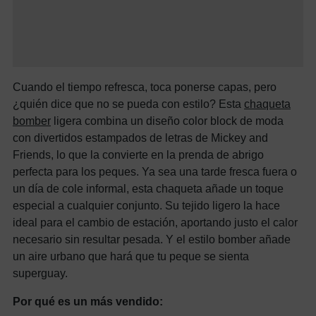
Cuando el tiempo refresca, toca ponerse capas, pero
¿quién dice que no se pueda con estilo? Esta
chaqueta
bomber
ligera combina un diseño color block de moda
con divertidos estampados de letras de Mickey and
Friends, lo que la convierte en la prenda de abrigo
perfecta para los peques. Ya sea una tarde fresca fuera o
un día de cole informal, esta chaqueta añade un toque
especial a cualquier conjunto. Su tejido ligero la hace
ideal para el cambio de estación, aportando justo el calor
necesario sin resultar pesada. Y el estilo bomber añade
un aire urbano que hará que tu peque se sienta
superguay.
Por qué es un más vendido: