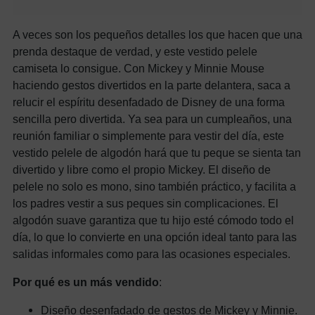
A veces son los pequeños detalles los que hacen que una
prenda destaque de verdad, y este vestido pelele
camiseta lo consigue. Con Mickey y Minnie Mouse
haciendo gestos divertidos en la parte delantera, saca a
relucir el espíritu desenfadado de Disney de una forma
sencilla pero divertida. Ya sea para un cumpleaños, una
reunión familiar o simplemente para vestir del día, este
vestido pelele de algodón hará que tu peque se sienta tan
divertido y libre como el propio Mickey. El diseño de
pelele no solo es mono, sino también práctico, y facilita a
los padres vestir a sus peques sin complicaciones. El
algodón suave garantiza que tu hijo esté cómodo todo el
día, lo que lo convierte en una opción ideal tanto para las
salidas informales como para las ocasiones especiales.
Por qué es un más vendido
:
Diseño desenfadado de gestos de Mickey y Minnie.