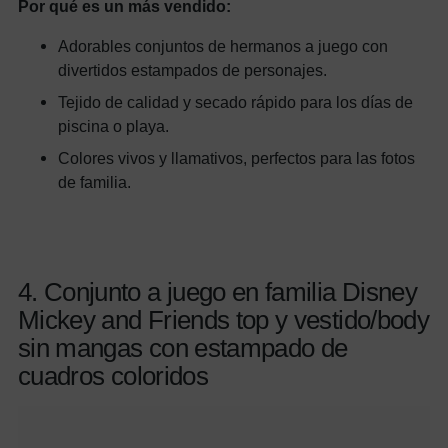
Por qué es un más vendido:
Adorables conjuntos de hermanos a juego con
divertidos estampados de personajes.
Tejido de calidad y secado rápido para los días de
piscina o playa.
Colores vivos y llamativos, perfectos para las fotos
de familia.
4. Conjunto a juego en familia Disney
Mickey and Friends top y vestido/body
sin mangas con estampado de
cuadros coloridos