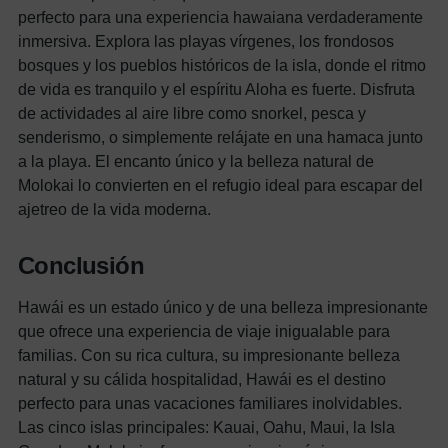
perfecto para una experiencia hawaiana verdaderamente
inmersiva. Explora las playas vírgenes, los frondosos
bosques y los pueblos históricos de la isla, donde el ritmo
de vida es tranquilo y el espíritu Aloha es fuerte. Disfruta
de actividades al aire libre como snorkel, pesca y
senderismo, o simplemente relájate en una hamaca junto
a la playa. El encanto único y la belleza natural de
Molokai lo convierten en el refugio ideal para escapar del
ajetreo de la vida moderna.
Conclusión
Hawái es un estado único y de una belleza impresionante
que ofrece una experiencia de viaje inigualable para
familias. Con su rica cultura, su impresionante belleza
natural y su cálida hospitalidad, Hawái es el destino
perfecto para unas vacaciones familiares inolvidables.
Las cinco islas principales: Kauai, Oahu, Maui, la Isla