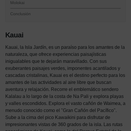
Molokai
Conclusión
Kauai
Kauai, la Isla Jardín, es un paraíso para los amantes de la
naturaleza, que ofrece experiencias paisajísticas
inigualables que te dejarán maravillado. Con sus
exuberantes paisajes verdes, imponentes acantilados y
cascadas cristalinas, Kauai es el destino perfecto para los
amantes de las actividades al aire libre que buscan
aventura y relajación. Recorre el emblemático sendero
Kalalau a lo largo de la costa de Na Pali y explora playas
y valles escondidos. Explora el vasto cañón de Waimea, a
menudo conocido como el "Gran Cañón del Pacífico".
Sube a la cima del pico Kawaikini para disfrutar de
impresionantes vistas de 360 grados de la isla. Las rutas