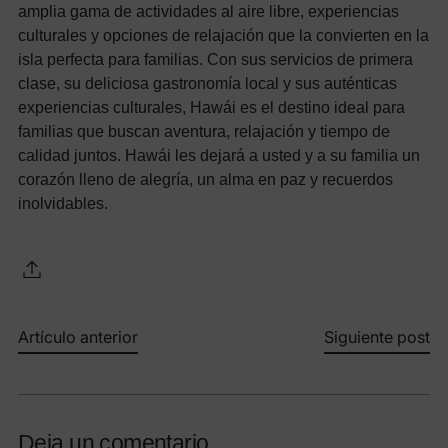
amplia gama de actividades al aire libre, experiencias
culturales y opciones de relajación que la convierten en la
isla perfecta para familias.
Con sus servicios de primera
clase, su deliciosa gastronomía local y sus auténticas
experiencias culturales, Hawái es el destino ideal para
familias que buscan aventura, relajación y tiempo de
calidad juntos. Hawái les dejará a usted y a su familia un
corazón lleno de alegría, un alma en paz y recuerdos
inolvidables.
Artículo anterior
Siguiente post
Deja un comentario