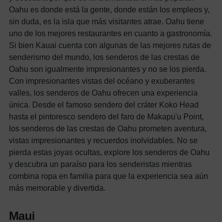
Oahu es donde está la gente, donde están los empleos y,
sin duda, es la isla que más visitantes atrae. Oahu tiene
uno de los mejores restaurantes en cuanto a gastronomía.
Si bien Kauai cuenta con algunas de las mejores rutas de
senderismo del mundo, los senderos de las crestas de
Oahu son igualmente impresionantes y no se los pierda.
Con impresionantes vistas del océano y exuberantes
valles, los senderos de Oahu ofrecen una experiencia
única. Desde el famoso sendero del cráter Koko Head
hasta el pintoresco sendero del faro de Makapu'u Point,
los senderos de las crestas de Oahu prometen aventura,
vistas impresionantes y recuerdos inolvidables. No se
pierda estas joyas ocultas, explore los senderos de Oahu
y descubra un paraíso para los senderistas mientras
combina ropa en familia para que la experiencia sea aún
más memorable y divertida.
Maui