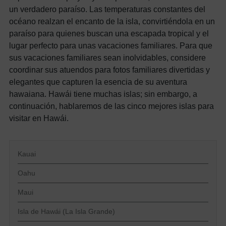
un verdadero paraíso. Las temperaturas constantes del
océano realzan el encanto de la isla, convirtiéndola en un
paraíso para quienes buscan una escapada tropical y el
lugar perfecto para unas vacaciones familiares. Para que
sus vacaciones familiares sean inolvidables, considere
coordinar sus atuendos para fotos familiares divertidas y
elegantes que capturen la esencia de su aventura
hawaiana. Hawái tiene muchas islas; sin embargo, a
continuación, hablaremos de las cinco mejores islas para
visitar en Hawái.
Kauai
Oahu
Maui
Isla de Hawái (La Isla Grande)