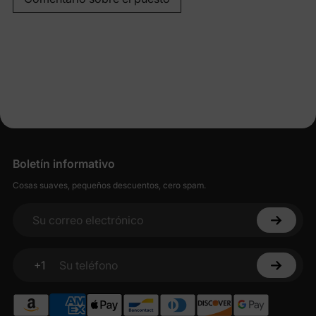
Boletín informativo
Cosas suaves, pequeños descuentos, cero spam.
Su correo electrónico
+1
Su teléfono