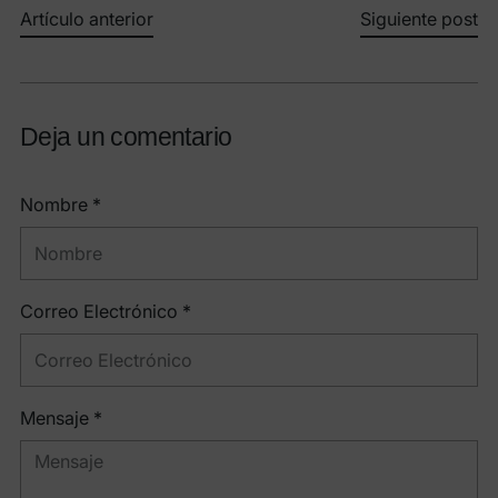
Artículo anterior
Siguiente post
Deja un comentario
Nombre *
Correo Electrónico *
Mensaje *