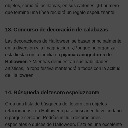
objetos, como tú los llamas, en sus cartones. ¡El primero
que termine una línea recibirá un regalo espeluznante!
13. Concurso de decoración de calabazas
Las decoraciones de Halloween se basan principalmente
en la diversión y la imaginación. ¿Por qué no organizar
esta fiesta con tu familia en
pijamas acogedores de
Halloween
? Mientras demuestran sus habilidades
artísticas, la ropa festiva mantendrá a todos con la actitud
de Halloween.
14. Búsqueda del tesoro espeluznante
Crea una lista de búsqueda del tesoro con objetos
relacionados con Halloween para buscar en tu vecindario
o parque cercano. Podrías incluir decoraciones
especiales o dulces de Halloween. Esta es una excelente