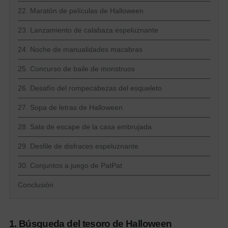
22. Maratón de películas de Halloween
23. Lanzamiento de calabaza espeluznante
24. Noche de manualidades macabras
25. Concurso de baile de monstruos
26. Desafío del rompecabezas del esqueleto
27. Sopa de letras de Halloween
28. Sala de escape de la casa embrujada
29. Desfile de disfraces espeluznante
30. Conjuntos a juego de PatPat
Conclusión
1. Búsqueda del tesoro de Halloween