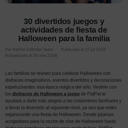
30 divertidos juegos y
actividades de fiesta de
Halloween para la familia
Por
PatPat Editorial Team
·
Publicado el
27 jul 2025
·
Actualizado el
26 ene 2026
Las familias se reúnen para celebrar Halloween con
disfraces imaginativos, eventos divertidos y decoraciones
espeluznantes: esa época mágica del año. Vestirte con
los
disfraces de Halloween a juego
de PatPat te
ayudará a darle más alegría a las costumbres familiares y
a llevar la diversión al siguiente nivel, ya sea que estés
organizando una fiesta de Halloween. Desde pijamas
acogedores para la noche de cine de Halloween hasta