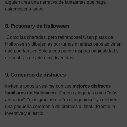
alguien crea una narrativa de fantasmas que haga
estremecer a todos!
8. Pictionary de Halloween
¡Como las charadas, pero retirándose! Usen pistas de
Halloween y dibújenlas por turnos mientras otros adivinan
qué podrían ser. Este juego puede inspirar originalidad y
crear obras de arte muy divertidas.
9. Concurso de disfraces
Inviten a todos a vestirse con sus
mejores disfraces
familiares de Halloween
. Creen categorías como "más
aterrador", "más gracioso" o "más ingenioso" y celebren
una pequeña ceremonia de premios al final. ¡Premie la
inventiva y el estilo!