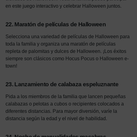
en este juego interactivo y celebrar Halloween juntos.
22. Maratón de películas de Halloween
Selecciona una variedad de películas de Halloween para
toda la familia y organiza una maratón de películas
repleta de palomitas y dulces de Halloween. ¡Los éxitos
siempre son clásicos como Hocus Pocus o Halloween e-
town!
23. Lanzamiento de calabaza espeluznante
Pida a los miembros de la familia que lancen pequeñas
calabazas o pelotas a cubos o recipientes colocados a
diferentes distancias. Para mayor diversión, varíe la
distancia según la edad y el nivel de habilidad.
24. Noche de manualidades macabras