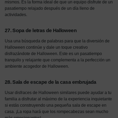
mismos. Es la forma ideal de que un equipo disfrute de un
pasatiempo relajado después de un día lleno de
actividades.
27. Sopa de letras de Halloween
Usa una búsqueda de palabras para que la diversión de
Halloween continúe y dale un toque creativo
disfrazándote de Halloween. Este es un pasatiempo
tranquilo y relajante que complementa a la perfección un
ambiente acogedor de Halloween.
28. Sala de escape de la casa embrujada
Usar disfraces de Halloween similares puede ayudar a tu
familia a disfrutar al máximo de la experiencia inquietante
si estás construyendo una pequeña sala de escape en
casa. ¡La ropa hará que los rompecabezas sean mucho
más emocionantes!