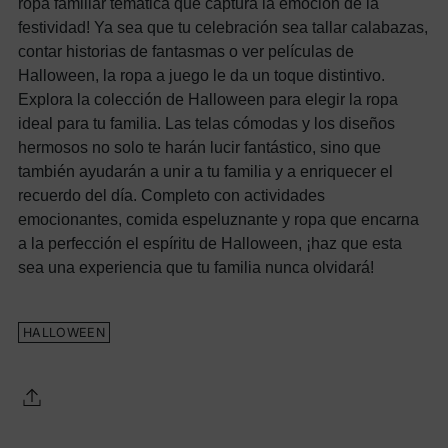
ropa familiar temática que captura la emoción de la
festividad! Ya sea que tu celebración sea tallar calabazas,
contar historias de fantasmas o ver películas de
Halloween, la ropa a juego le da un toque distintivo.
Explora la colección de Halloween para elegir la ropa
ideal para tu familia. Las telas cómodas y los diseños
hermosos no solo te harán lucir fantástico, sino que
también ayudarán a unir a tu familia y a enriquecer el
recuerdo del día. Completo con actividades
emocionantes, comida espeluznante y ropa que encarna
a la perfección el espíritu de Halloween, ¡haz que esta
sea una experiencia que tu familia nunca olvidará!
HALLOWEEN