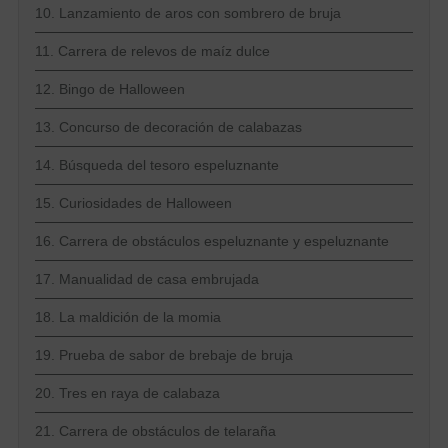
10. Lanzamiento de aros con sombrero de bruja
11. Carrera de relevos de maíz dulce
12. Bingo de Halloween
13. Concurso de decoración de calabazas
14. Búsqueda del tesoro espeluznante
15. Curiosidades de Halloween
16. Carrera de obstáculos espeluznante y espeluznante
17. Manualidad de casa embrujada
18. La maldición de la momia
19. Prueba de sabor de brebaje de bruja
20. Tres en raya de calabaza
21. Carrera de obstáculos de telaraña