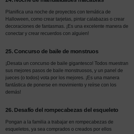
Planifica una noche de proyectos con temática de
Halloween, como crear tarjetas, pintar calabazas o crear
decoraciones de fantasmas. ¡Es una excelente manera de
conectar y crear recuerdos con alguien!
25. Concurso de baile de monstruos
¡Desata un concurso de baile gigantesco! Todos muestran
sus mejores pasos de baile monstruosos, y un panel de
jueces (o todos) vota por los mejores. ¡Es una manera
fantástica de ponerse en movimiento y reírse con los
demás!
26. Desafío del rompecabezas del esqueleto
Pongan a la familia a trabajar en rompecabezas de
esqueletos, ya sea comprados o creados por ellos