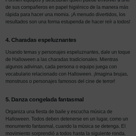
de sus compañeros en papel higiénico de la manera más
rápida para hacer una momia. ¡A menudo divertidos, los
resultados son una forma estupenda de hacer reír a todos!
4. Charadas espeluznantes
Usando temas y personajes espeluznantes, dale un toque
de Halloween a las charadas tradicionales. Mientras
algunos adivinan, cada persona o equipo juega con
vocabulario relacionado con Halloween. ¡Imagina brujas,
monstruos o personajes famosos del cine de terror!
5. Danza congelada fantasmal
Organiza una fiesta de baile y escucha música de
Halloween. Todos deben detenerse en un lugar, como un
monumento fantasmal, cuando la música se detenga. El
movimiento sorprendió a todos hasta la siguiente ronda.