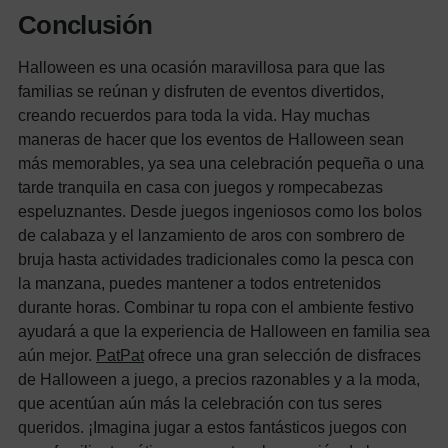
Conclusión
Halloween es una ocasión maravillosa para que las
familias se reúnan y disfruten de eventos divertidos,
creando recuerdos para toda la vida. Hay muchas
maneras de hacer que los eventos de Halloween sean
más memorables, ya sea una celebración pequeña o una
tarde tranquila en casa con juegos y rompecabezas
espeluznantes. Desde juegos ingeniosos como los bolos
de calabaza y el lanzamiento de aros con sombrero de
bruja hasta actividades tradicionales como la pesca con
la manzana, puedes mantener a todos entretenidos
durante horas.
Combinar tu ropa con el ambiente festivo
ayudará a que la experiencia de Halloween en familia sea
aún mejor.
PatPat
ofrece una gran selección de disfraces
de Halloween a juego, a precios razonables y a la moda,
que acentúan aún más la celebración con tus seres
queridos. ¡Imagina jugar a estos fantásticos juegos con