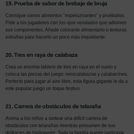
19. Prueba de sabor de brebaje de bruja
Consigue varios alimentos "espeluznantes" y pruébalos.
Pide a los jugadores con los ojos vendados que adivinen
sus componentes. Añade colorante alimentario o texturas
extrañas para hacerlo un poco más inquietante.
20. Tres en raya de calabaza
Crea un enorme tablero de tres en raya en el suelo y
coloca las piezas del juego: minicalabazas y calabacines.
Perfecto para jugar al aire libre, esta figura gigante le da a
este popular juego un toque festivo.
21. Carrera de obstáculos de telaraña
Anima a los niños a sortear una difícil carrera de
obstáculos con telarañas mientras presumen de sus
disfraces de Halloween. Toda la familia puede participar