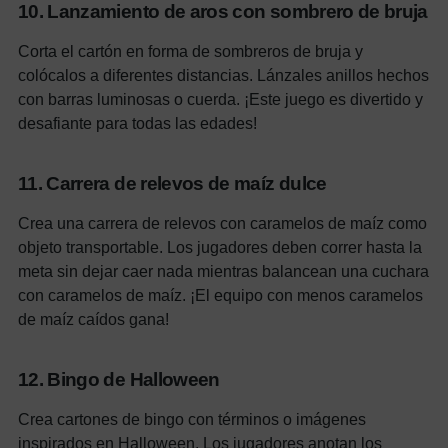
10. Lanzamiento de aros con sombrero de bruja
Corta el cartón en forma de sombreros de bruja y
colócalos a diferentes distancias. Lánzales anillos hechos
con barras luminosas o cuerda. ¡Este juego es divertido y
desafiante para todas las edades!
11. Carrera de relevos de maíz dulce
Crea una carrera de relevos con caramelos de maíz como
objeto transportable. Los jugadores deben correr hasta la
meta sin dejar caer nada mientras balancean una cuchara
con caramelos de maíz. ¡El equipo con menos caramelos
de maíz caídos gana!
12. Bingo de Halloween
Crea cartones de bingo con términos o imágenes
inspirados en Halloween. Los jugadores anotan los