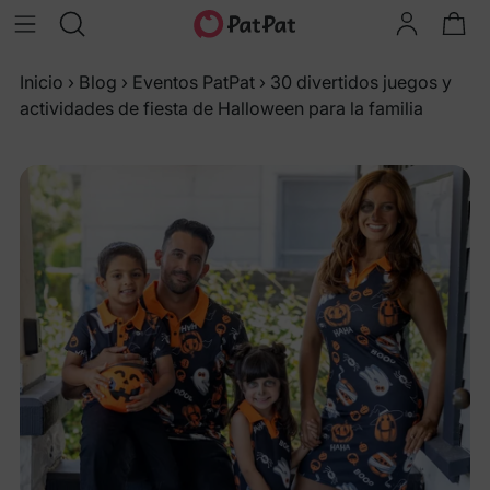
Inicio
›
Blog
›
Eventos PatPat
›
30 divertidos juegos y
actividades de fiesta de Halloween para la familia