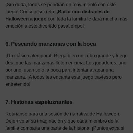
¡Sin duda, todos se pondrán en movimiento con este
juego!
Consejo secreto:
¡Bailar con disfraces de
Halloween a juego
con toda la familia le dará mucha más
emoción a este divertido pasatiempo!
6. Pescando manzanas con la boca
¡Un clásico atemporal! Riega bien un cubo grande y luego
deja que las manzanas floten encima. Los jugadores, uno
por uno, usan solo la boca para intentar atrapar una
manzana. ¡A todos les encanta este juego travieso pero
entretenido!
7. Historias espeluznantes
Reúnanse para una sesión de narrativa de Halloween.
Dejen volar su imaginación y que cada miembro de la
familia comparta una parte de la historia. ¡Puntos extra si