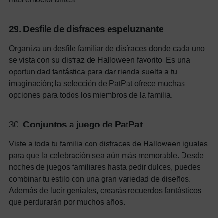
29. Desfile de disfraces espeluznante
Organiza un desfile familiar de disfraces donde cada uno
se vista con su disfraz de Halloween favorito. Es una
oportunidad fantástica para dar rienda suelta a tu
imaginación; la selección de PatPat ofrece muchas
opciones para todos los miembros de la familia.
30.
Conjuntos a juego de PatPat
Viste a toda tu familia con disfraces de Halloween iguales
para que la celebración sea aún más memorable. Desde
noches de juegos familiares hasta pedir dulces, puedes
combinar tu estilo con una gran variedad de diseños.
Además de lucir geniales, crearás recuerdos fantásticos
que perdurarán por muchos años.