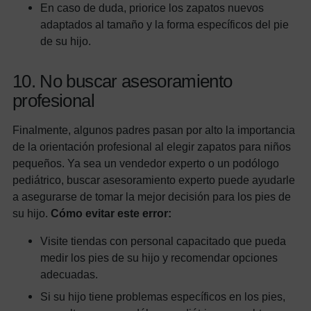
En caso de duda, priorice los zapatos nuevos
adaptados al tamaño y la forma específicos del pie
de su hijo.
10. No buscar asesoramiento
profesional
Finalmente, algunos padres pasan por alto la importancia
de la orientación profesional al elegir zapatos para niños
pequeños. Ya sea un vendedor experto o un podólogo
pediátrico, buscar asesoramiento experto puede ayudarle
a asegurarse de tomar la mejor decisión para los pies de
su hijo.
Cómo evitar este error:
Visite tiendas con personal capacitado que pueda
medir los pies de su hijo y recomendar opciones
adecuadas.
Si su hijo tiene problemas específicos en los pies,