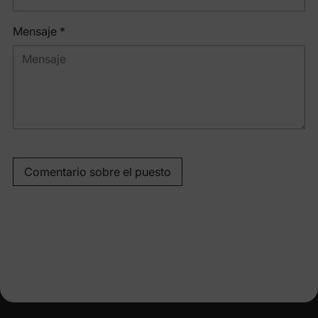
Mensaje *
Comentario sobre el puesto