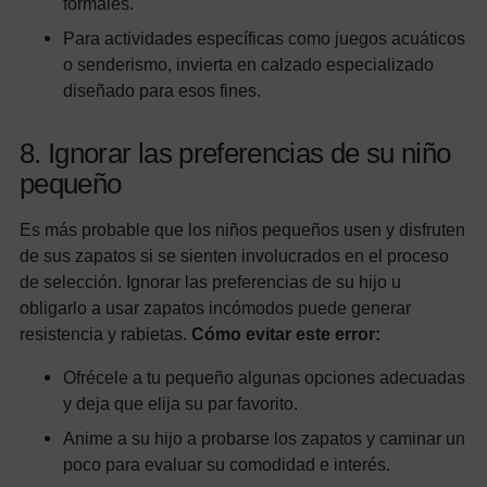
formales.
Para actividades específicas como juegos acuáticos
o senderismo, invierta en calzado especializado
diseñado para esos fines.
8. Ignorar las preferencias de su niño
pequeño
Es más probable que los niños pequeños usen y disfruten
de sus zapatos si se sienten involucrados en el proceso
de selección. Ignorar las preferencias de su hijo u
obligarlo a usar zapatos incómodos puede generar
resistencia y rabietas.
Cómo evitar este error:
Ofrécele a tu pequeño algunas opciones adecuadas
y deja que elija su par favorito.
Anime a su hijo a probarse los zapatos y caminar un
poco para evaluar su comodidad e interés.