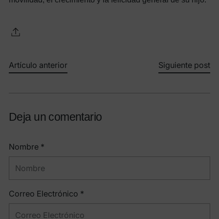
Artículo anterior
Siguiente post
Deja un comentario
Nombre *
Correo Electrónico *