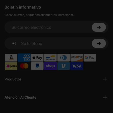
Boletín informativo
Cosas suaves, pequeños descuentos, cero spam.
Su correo electrónico
+1
Su teléfono
Productos
Atención Al Cliente