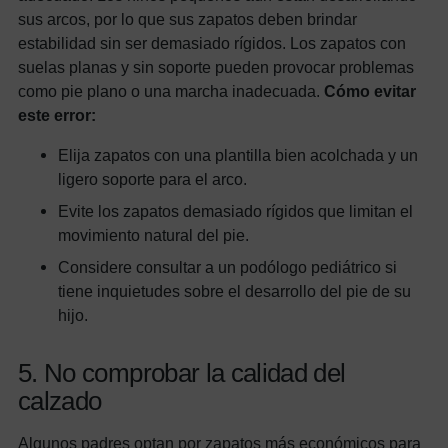
sus arcos, por lo que sus zapatos deben brindar
estabilidad sin ser demasiado rígidos. Los zapatos con
suelas planas y sin soporte pueden provocar problemas
como pie plano o una marcha inadecuada.
Cómo evitar
este error:
Elija zapatos con una plantilla bien acolchada y un
ligero soporte para el arco.
Evite los zapatos demasiado rígidos que limitan el
movimiento natural del pie.
Considere consultar a un podólogo pediátrico si
tiene inquietudes sobre el desarrollo del pie de su
hijo.
5. No comprobar la calidad del
calzado
Algunos padres optan por zapatos más económicos para