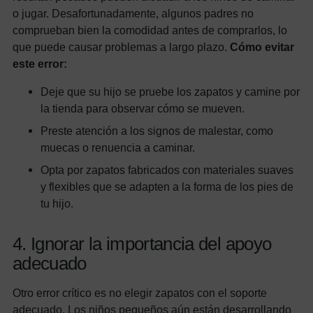
o jugar. Desafortunadamente, algunos padres no
comprueban bien la comodidad antes de comprarlos, lo
que puede causar problemas a largo plazo.
Cómo evitar
este error:
Deje que su hijo se pruebe los zapatos y camine por
la tienda para observar cómo se mueven.
Preste atención a los signos de malestar, como
muecas o renuencia a caminar.
Opta por zapatos fabricados con materiales suaves
y flexibles que se adapten a la forma de los pies de
tu hijo.
4. Ignorar la importancia del apoyo
adecuado
Otro error crítico es no elegir zapatos con el soporte
adecuado. Los niños pequeños aún están desarrollando