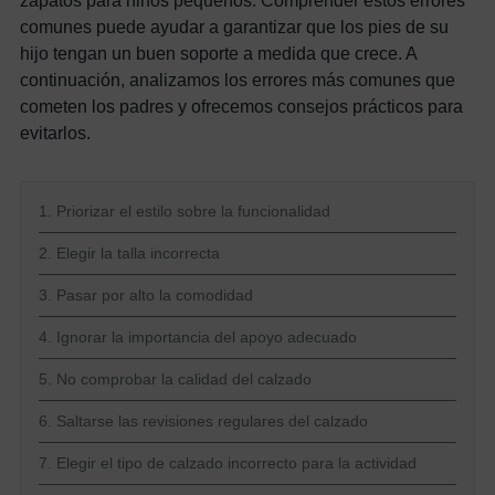
zapatos para niños pequeños. Comprender estos errores
comunes puede ayudar a garantizar que los pies de su
hijo tengan un buen soporte a medida que crece. A
continuación, analizamos los errores más comunes que
cometen los padres y ofrecemos consejos prácticos para
evitarlos.
1. Priorizar el estilo sobre la funcionalidad
2. Elegir la talla incorrecta
3. Pasar por alto la comodidad
4. Ignorar la importancia del apoyo adecuado
5. No comprobar la calidad del calzado
6. Saltarse las revisiones regulares del calzado
7. Elegir el tipo de calzado incorrecto para la actividad