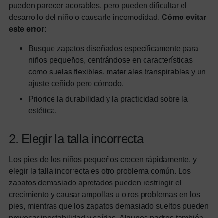
pueden parecer adorables, pero pueden dificultar el
desarrollo del niño o causarle incomodidad.
Cómo evitar
este error:
Busque zapatos diseñados específicamente para
niños pequeños, centrándose en características
como suelas flexibles, materiales transpirables y un
ajuste ceñido pero cómodo.
Priorice la durabilidad y la practicidad sobre la
estética.
2. Elegir la talla incorrecta
Los pies de los niños pequeños crecen rápidamente, y
elegir la talla incorrecta es otro problema común. Los
zapatos demasiado apretados pueden restringir el
crecimiento y causar ampollas u otros problemas en los
pies, mientras que los zapatos demasiado sueltos pueden
provocar inestabilidad y caídas. Algunos padres también