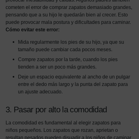
cometen el error de comprar zapatos demasiado grandes,
pensando que a su hijo le quedarán bien al crecer. Esto
puede provocar mala postura y dificultades para caminar.
Cómo evitar este error:
Mida regularmente los pies de su hijo, ya que su
tamaño puede cambiar cada pocos meses.
Compre zapatos por la tarde, cuando los pies
tienden a ser un poco más grandes.
Deje un espacio equivalente al ancho de un pulgar
entre el dedo más largo y la punta del zapato para
un ajuste adecuado.
3. Pasar por alto la comodidad
La comodidad es fundamental al elegir zapatos para
niños pequeños. Los zapatos que rozan, aprietan o
resultan pesados pueden disuadir a los niños de caminar