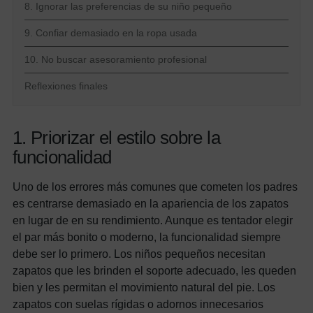
8. Ignorar las preferencias de su niño pequeño
9. Confiar demasiado en la ropa usada
10. No buscar asesoramiento profesional
Reflexiones finales
1. Priorizar el estilo sobre la
funcionalidad
Uno de los errores más comunes que cometen los padres
es centrarse demasiado en la apariencia de los zapatos
en lugar de en su rendimiento. Aunque es tentador elegir
el par más bonito o moderno, la funcionalidad siempre
debe ser lo primero. Los niños pequeños necesitan
zapatos que les brinden el soporte adecuado, les queden
bien y les permitan el movimiento natural del pie. Los
zapatos con suelas rígidas o adornos innecesarios