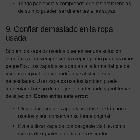
Tenga paciencia y comprenda que las preferencias
de su hijo pueden ser diferentes a las suyas.
9. Confiar demasiado en la ropa
usada
Si bien los zapatos usados pueden ser una solución
económica, no siempre son la mejor opción para los niños
pequeños. Los zapatos se adaptan a la forma del pie del
usuario original, lo que podría no satisfacer sus
necesidades. Usar zapatos usados también puede
aumentar el riesgo de un ajuste inadecuado y problemas
de sujeción.
Cómo evitar este error:
Utilice únicamente zapatos usados si están poco
usados y aún conservan su forma original.
Evite utilizar zapatos con desgaste visible, como
suelas desiguales o materiales estirados.