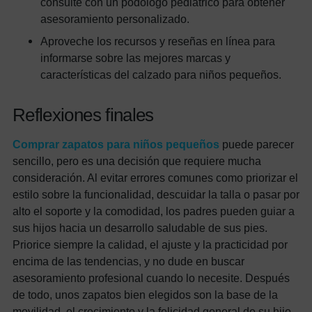
consulte con un podólogo pediátrico para obtener
asesoramiento personalizado.
Aproveche los recursos y reseñas en línea para
informarse sobre las mejores marcas y
características del calzado para niños pequeños.
Reflexiones finales
Comprar zapatos para niños pequeños
puede parecer
sencillo, pero es una decisión que requiere mucha
consideración. Al evitar errores comunes como priorizar el
estilo sobre la funcionalidad, descuidar la talla o pasar por
alto el soporte y la comodidad, los padres pueden guiar a
sus hijos hacia un desarrollo saludable de sus pies.
Priorice siempre la calidad, el ajuste y la practicidad por
encima de las tendencias, y no dude en buscar
asesoramiento profesional cuando lo necesite. Después
de todo, unos zapatos bien elegidos son la base de la
movilidad, el crecimiento y la felicidad general de su hijo.