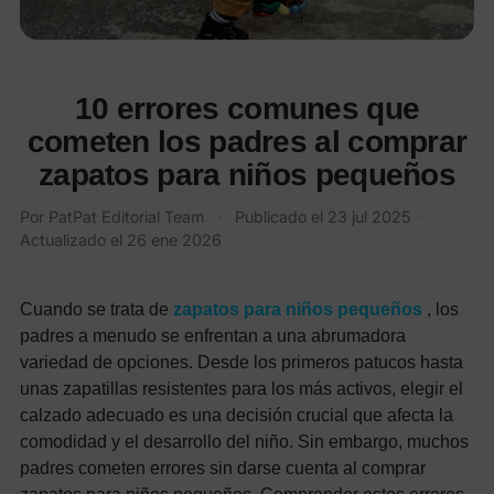
10 errores comunes que
cometen los padres al comprar
zapatos para niños pequeños
Por
PatPat Editorial Team
·
Publicado el
23 jul 2025
·
Actualizado el
26 ene 2026
Cuando se trata de
zapatos para niños pequeños
, los
padres a menudo se enfrentan a una abrumadora
variedad de opciones. Desde los primeros patucos hasta
unas zapatillas resistentes para los más activos, elegir el
calzado adecuado es una decisión crucial que afecta la
comodidad y el desarrollo del niño. Sin embargo, muchos
padres cometen errores sin darse cuenta al comprar