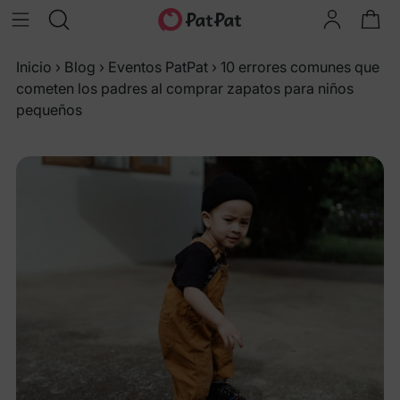
Inicio
›
Blog
›
Eventos PatPat
›
10 errores comunes que
cometen los padres al comprar zapatos para niños
pequeños