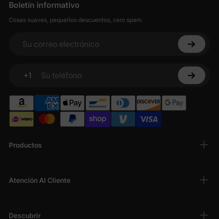
Boletín informativo
Cosas suaves, pequeños descuentos, cero spam.
Su correo electrónico
+1
Su teléfono
Productos
Atención Al Cliente
Descubrir