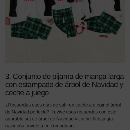
3. Conjunto de pijama de manga larga
con estampado de árbol de Navidad y
coche a juego
¿Recuerdas esos días de salir en coche a elegir el árbol
de Navidad perfecto? Revive esos recuerdos con este
adorable set de árbol de Navidad y coche. Nostalgia
navideña envuelta en comodidad.