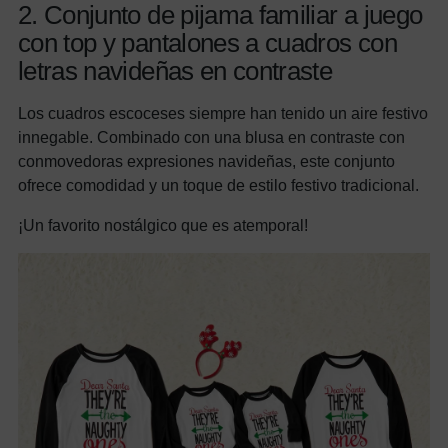
2. Conjunto de pijama familiar a juego
con top y pantalones a cuadros con
letras navideñas en contraste
Los cuadros escoceses siempre han tenido un aire festivo
innegable. Combinado con una blusa en contraste con
conmovedoras expresiones navideñas, este conjunto
ofrece comodidad y un toque de estilo festivo tradicional.
¡Un favorito nostálgico que es atemporal!