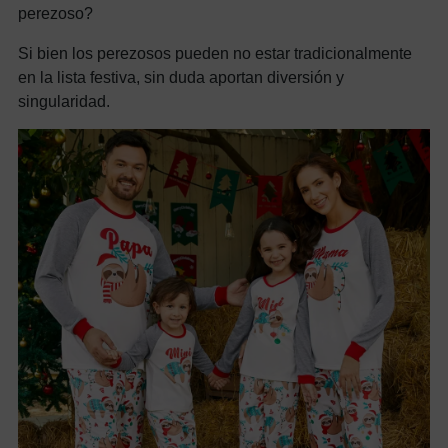
perezoso?
Si bien los perezosos pueden no estar tradicionalmente
en la lista festiva, sin duda aportan diversión y
singularidad.