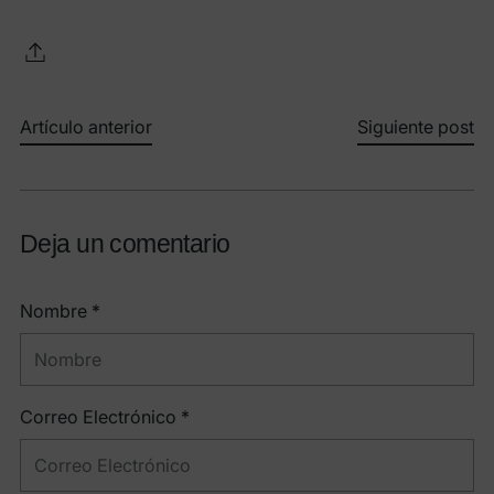
Artículo anterior
Siguiente post
Deja un comentario
Nombre *
Correo Electrónico *