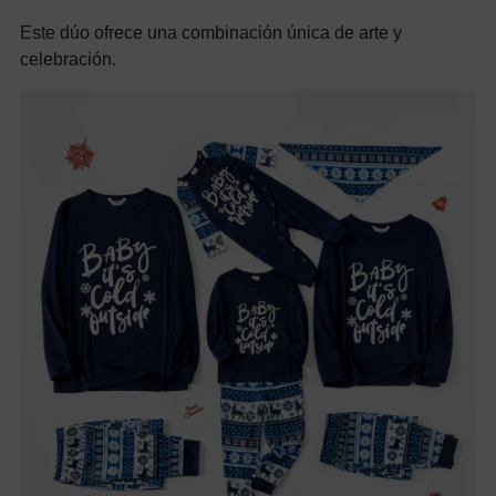
Este dúo ofrece una combinación única de arte y
celebración.