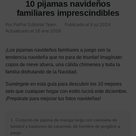
10 pijamas navideños
familiares imprescindibles
Por
PatPat Editorial Team
·
Publicado el
9 jul 2024
·
Actualizado el
26 ene 2026
¡Los pijamas navideños familiares a juego son la
tendencia navideña que no para de triunfar! Imagínate:
copos de nieve afuera, una cálida chimenea y toda la
familia disfrutando de la Navidad.
Sumérgete en esta guía para descubrir los 10 mejores
sets que cualquier hogar con estilo lucirá este diciembre.
¡Prepárate para mejorar tus fotos navideñas!
1. Conjunto de pijama de manga larga con camiseta de
béisbol y bastones de caramelo de hombre de jengibre a
juego