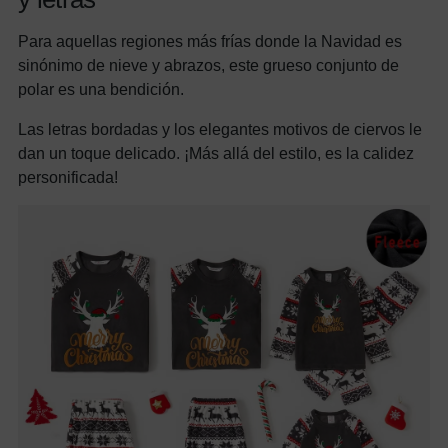
Para aquellas regiones más frías donde la Navidad es
sinónimo de nieve y abrazos, este grueso conjunto de
polar es una bendición.
Las letras bordadas y los elegantes motivos de ciervos le
dan un toque delicado. ¡Más allá del estilo, es la calidez
personificada!