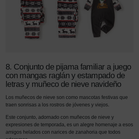
8. Conjunto de pijama familiar a juego
con mangas raglán y estampado de
letras y muñeco de nieve navideño
Los muñecos de nieve son como mascotas festivas que
traen sonrisas a los rostros de jóvenes y viejos.
Este conjunto, adornado con muñecos de nieve y
expresiones de temporada, es un alegre homenaje a esos
amigos helados con narices de zanahoria que todos