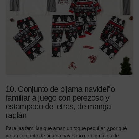
10. Conjunto de pijama navideño
familiar a juego con perezoso y
estampado de letras, de manga
raglán
Para las familias que aman un toque peculiar, ¿por qué
no un conjunto de pijama navideño con temática de