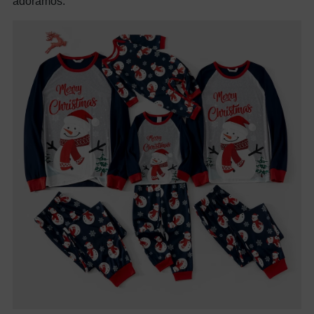
adoramos.