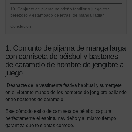
10. Conjunto de pijama navideño familiar a juego con
perezoso y estampado de letras, de manga raglán
Conclusión
1. Conjunto de pijama de manga larga
con camiseta de béisbol y bastones
de caramelo de hombre de jengibre a
juego
¡Deshazte de la vestimenta festiva habitual y sumérgete
en el vibrante mundo de los hombres de jengibre bailando
entre bastones de caramelo!
Este cómodo estilo de camiseta de béisbol captura
perfectamente el espíritu navideño y al mismo tiempo
garantiza que te sientas cómodo.