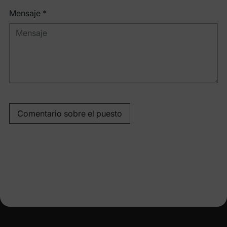
Mensaje *
Comentario sobre el puesto