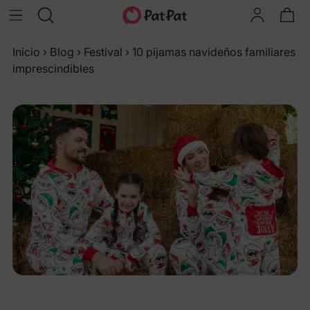
Inicio
›
Blog
›
Festival
›
10 pijamas navideños familiares
imprescindibles