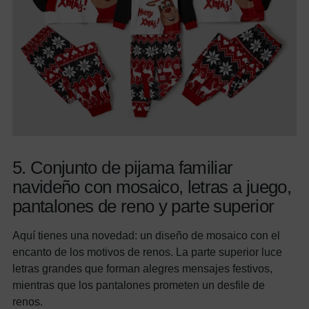
5. Conjunto de pijama familiar
navideño con mosaico, letras a juego,
pantalones de reno y parte superior
Aquí tienes una novedad: un diseño de mosaico con el
encanto de los motivos de renos. La parte superior luce
letras grandes que forman alegres mensajes festivos,
mientras que los pantalones prometen un desfile de
renos.