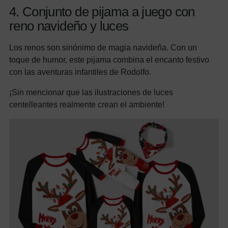
4. Conjunto de pijama a juego con
reno navideño y luces
Los renos son sinónimo de magia navideña. Con un
toque de humor, este pijama combina el encanto festivo
con las aventuras infantiles de Rodolfo.
¡Sin mencionar que las ilustraciones de luces
centelleantes realmente crean el ambiente!