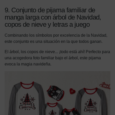
9. Conjunto de pijama familiar de
manga larga con árbol de Navidad,
copos de nieve y letras a juego
Combinando los símbolos por excelencia de la Navidad,
este conjunto es una situación en la que todos ganan.
El árbol, los copos de nieve... ¡todo está ahí! Perfecto para
una acogedora foto familiar bajo el árbol, este pijama
evoca la magia navideña.