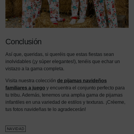
Conclusión
Así que, queridas, si queréis que estas fiestas sean
inolvidables (¡y súper elegantes!), tenéis que echar un
vistazo a la gama completa.
Visita nuestra colección
de pijamas navideños
familiares a juego
y encuentra el conjunto perfecto para
tu tribu. Además, tenemos una amplia gama de pijamas
infantiles en una variedad de estilos y texturas. ¡Créeme,
tus fotos navideñas te lo agradecerán!
NAVIDAD