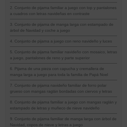
2. Conjunto de pijama familiar a juego con top y pantalones
a cuadros con letras navideñas en contraste
3. Conjunto de pijama de manga larga con estampado de
árbol de Navidad y coche a juego
4. Conjunto de pijama a juego con reno navideño y luces
5. Conjunto de pijama familiar navideño con mosaico, letras
a juego, pantalones de reno y parte superior
6. Pijama de una pieza con capucha y cremallera de
manga larga a juego para toda la familia de Papá Noel
7. Conjunto de pijama navideño familiar de forro polar
grueso con mangas raglán bordadas con ciervos y letras
8. Conjunto de pijama familiar a juego con mangas raglán y
estampado de letras y muñeco de nieve navideño
9. Conjunto de pijama familiar de manga larga con árbol de
Navidad, copos de nieve y letras a juego