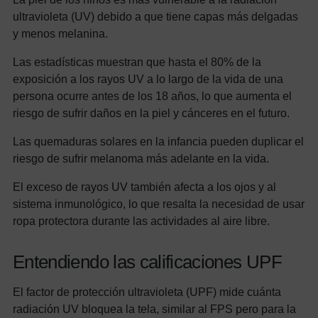
ultravioleta (UV) debido a que tiene capas más delgadas
y menos melanina.
Las estadísticas muestran que hasta el 80% de la
exposición a los rayos UV a lo largo de la vida de una
persona ocurre antes de los 18 años, lo que aumenta el
riesgo de sufrir daños en la piel y cánceres en el futuro.
Las quemaduras solares en la infancia pueden duplicar el
riesgo de sufrir melanoma más adelante en la vida.
El exceso de rayos UV también afecta a los ojos y al
sistema inmunológico, lo que resalta la necesidad de usar
ropa protectora durante las actividades al aire libre.
Entendiendo las calificaciones UPF
El factor de protección ultravioleta (UPF) mide cuánta
radiación UV bloquea la tela, similar al FPS pero para la