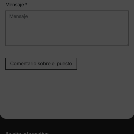
Mensaje *
Comentario sobre el puesto
Boletín informativo