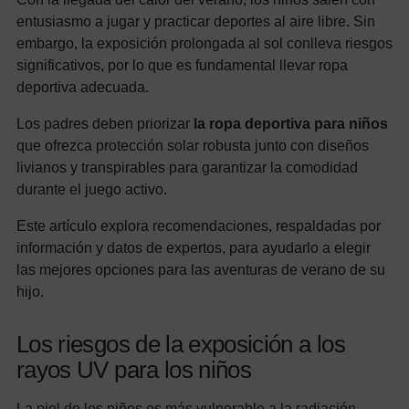
entusiasmo a jugar y practicar deportes al aire libre. Sin
embargo, la exposición prolongada al sol conlleva riesgos
significativos, por lo que es fundamental llevar ropa
deportiva adecuada.
Los padres deben priorizar
la ropa deportiva para niños
que ofrezca protección solar robusta junto con diseños
livianos y transpirables para garantizar la comodidad
durante el juego activo.
Este artículo explora recomendaciones, respaldadas por
información y datos de expertos, para ayudarlo a elegir
las mejores opciones para las aventuras de verano de su
hijo.
Los riesgos de la exposición a los
rayos UV para los niños
La piel de los niños es más vulnerable a la radiación