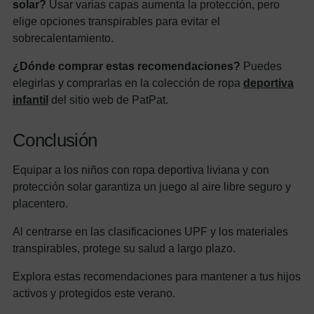
solar?
Usar varias capas aumenta la protección, pero
elige opciones transpirables para evitar el
sobrecalentamiento.
¿Dónde comprar estas recomendaciones?
Puedes
elegirlas y comprarlas en la colección de ropa
deportiva
infantil
del sitio web de PatPat.
Conclusión
Equipar a los niños con ropa deportiva liviana y con
protección solar garantiza un juego al aire libre seguro y
placentero.
Al centrarse en las clasificaciones UPF y los materiales
transpirables, protege su salud a largo plazo.
Explora estas recomendaciones para mantener a tus hijos
activos y protegidos este verano.