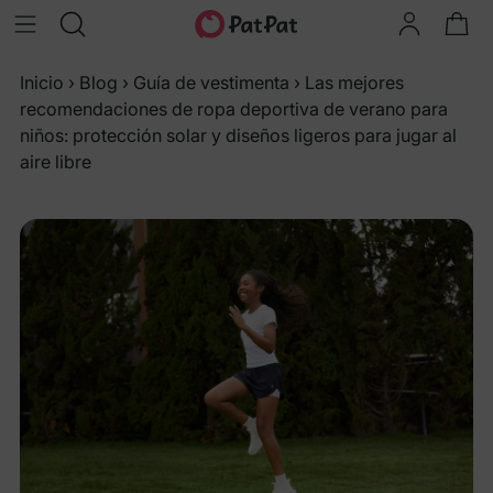
Inicio
›
Blog
›
Guía de vestimenta
›
Las mejores
recomendaciones de ropa deportiva de verano para
niños: protección solar y diseños ligeros para jugar al
aire libre