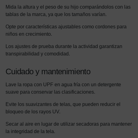
Mida la altura y el peso de su hijo comparándolos con las
tablas de la marca, ya que los tamaños varían.
Opte por características ajustables como cordones para
niños en crecimiento.
Los ajustes de prueba durante la actividad garantizan
transpirabilidad y comodidad.
Cuidado y mantenimiento
Lave la ropa con UPF en agua fría con un detergente
suave para conservar las clasificaciones.
Evite los suavizantes de telas, que pueden reducir el
bloqueo de los rayos UV.
Secar al aire en lugar de utilizar secadoras para mantener
la integridad de la tela.