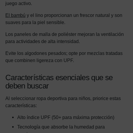
juego activo.
El bambú
y el lino proporcionan un frescor natural y son
suaves para la piel sensible.
Los paneles de malla de poliéster mejoran la ventilación
para actividades de alta intensidad.
Evite los algodones pesados; opte por mezclas tratadas
que combinen ligereza con UPF.
Características esenciales que se
deben buscar
Al seleccionar ropa deportiva para niños, priorice estas
características:
Alto índice UPF (50+ para máxima protección)
Tecnología que absorbe la humedad para