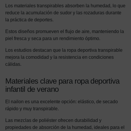
Los materiales transpirables absorben la humedad, lo que
reduce la acumulación de sudor y las rozaduras durante
la práctica de deportes.
Estos diseños promueven el flujo de aire, manteniendo la
piel fresca y seca para un rendimiento óptimo.
Los estudios destacan que la ropa deportiva transpirable
mejora la comodidad y la resistencia en condiciones
cálidas.
Materiales clave para ropa deportiva
infantil de verano
El nailon es una excelente opción: elástico, de secado
rápido y muy transpirable.
Las mezclas de poliéster ofrecen durabilidad y
propiedades de absorción de la humedad, ideales para el