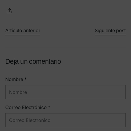
Artículo anterior
Siguiente post
Deja un comentario
Nombre *
Correo Electrónico *