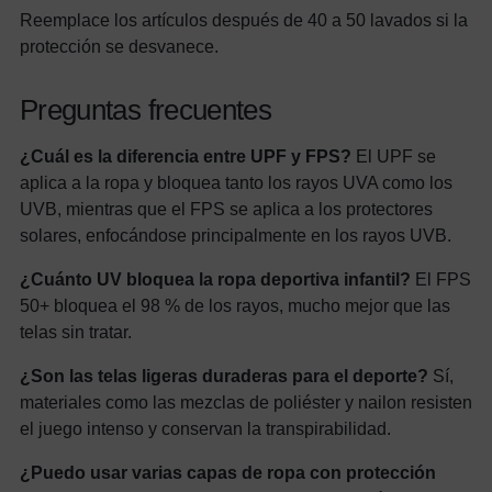
Reemplace los artículos después de 40 a 50 lavados si la
protección se desvanece.
Preguntas frecuentes
¿Cuál es la diferencia entre UPF y FPS?
El UPF se
aplica a la ropa y bloquea tanto los rayos UVA como los
UVB, mientras que el FPS se aplica a los protectores
solares, enfocándose principalmente en los rayos UVB.
¿Cuánto UV bloquea la ropa deportiva infantil?
El FPS
50+ bloquea el 98 % de los rayos, mucho mejor que las
telas sin tratar.
¿Son las telas ligeras duraderas para el deporte?
Sí,
materiales como las mezclas de poliéster y nailon resisten
el juego intenso y conservan la transpirabilidad.
¿Puedo usar varias capas de ropa con protección