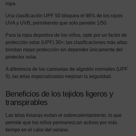
ropa.
Una clasificación UPF 50 bloquea el 98% de los rayos
UVA y UVB, permitiendo que solo penetre 1/50.
Para la ropa deportiva de los niños, opte por un factor de
protección solar (UPF) 30+; las clasificaciones más altas
brindan mejor protección sin depender únicamente del
protector solar.
A diferencia de las camisetas de algodón normales (UPF
5), las telas especializadas mejoran la seguridad.
Beneficios de los tejidos ligeros y
transpirables
Las telas livianas evitan el sobrecalentamiento, lo que
permite que los niños permanezcan activos por más
tiempo en el calor del verano.