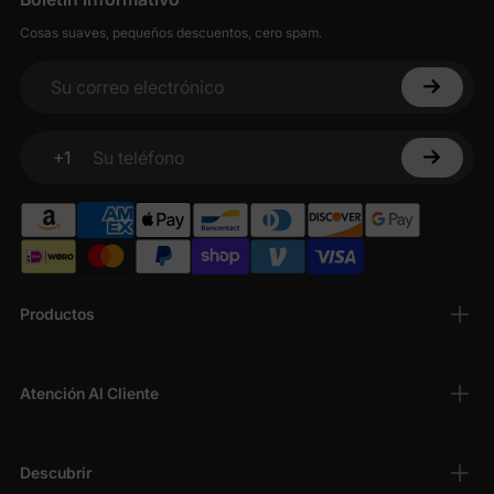
Cosas suaves, pequeños descuentos, cero spam.
Su correo electrónico
+1
Su teléfono
Productos
Atención Al Cliente
Descubrir