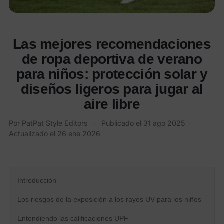
Las mejores recomendaciones
de ropa deportiva de verano
para niños: protección solar y
diseños ligeros para jugar al
aire libre
Por
PatPat Style Editors
·
Publicado el
31 ago 2025
·
Actualizado el
26 ene 2026
Introducción
Los riesgos de la exposición a los rayos UV para los niños
Entendiendo las calificaciones UPF